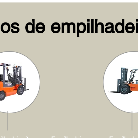
pos de empilhadei