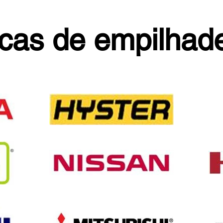
cas de empilhade