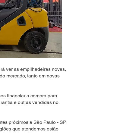
rá ver as empilhadeiras novas,
do mercado, tanto em novas
s financiar a compra para
rantia e outras vendidas no
tes próximos a São Paulo - SP.
egiões que atendemos estão