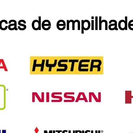
cas de empilhade