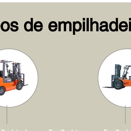
pos de empilhadei