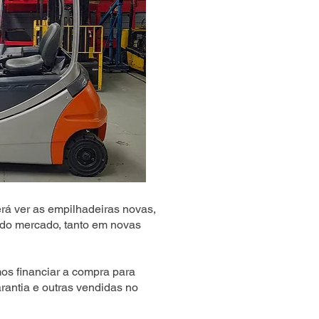
rá ver as empilhadeiras novas,
do mercado, tanto em novas
s financiar a compra para
rantia e outras vendidas no