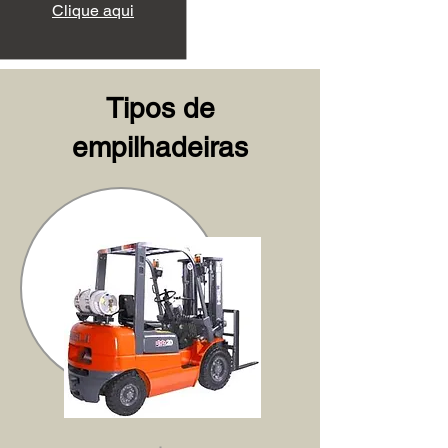
Clique aqui
Tipos de
empilhadeiras