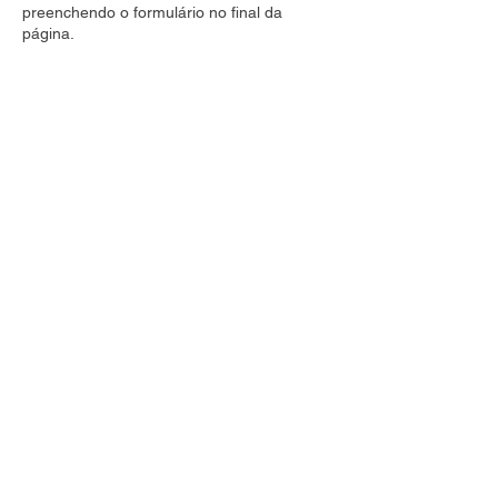
preenchendo o formulário no final da
página.