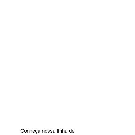
Conheça nossa linha de