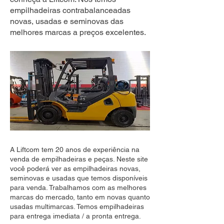
empilhadeiras contrabalanceadas
novas, usadas e seminovas das
melhores marcas a preços excelentes.
A Liftcom tem 20 anos de experiência na
venda de empilhadeiras e peças. Neste site
você poderá ver as empilhadeiras novas,
seminovas e usadas que temos disponíveis
para venda. Trabalhamos com as melhores
marcas do mercado, tanto em novas quanto
usadas multimarcas. Temos empilhadeiras
para entrega imediata / a pronta entrega.