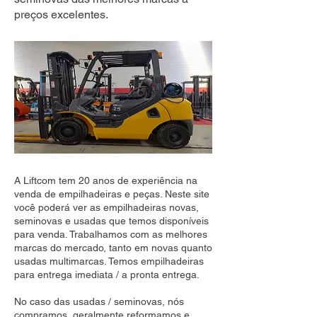
preços excelentes.
A Liftcom tem 20 anos de experiência na
venda de empilhadeiras e peças. Neste site
você poderá ver as empilhadeiras novas,
seminovas e usadas que temos disponíveis
para venda. Trabalhamos com as melhores
marcas do mercado, tanto em novas quanto
usadas multimarcas. Temos empilhadeiras
para entrega imediata / a pronta entrega.
No caso das usadas / seminovas, nós
compramos, geralmente reformamos e