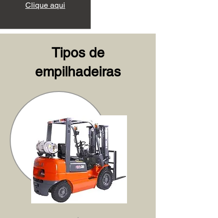
Clique aqui
Tipos de
empilhadeiras