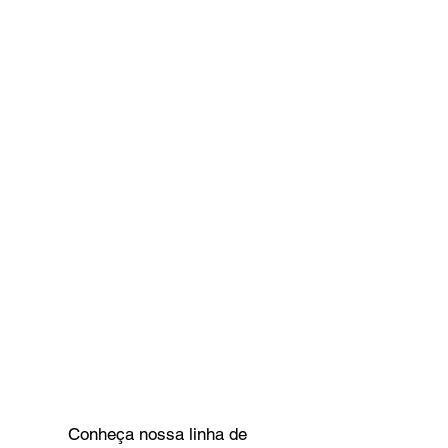
Conheça nossa linha de