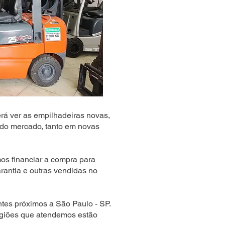
rá ver as empilhadeiras novas,
do mercado, tanto em novas
s financiar a compra para
rantia e outras vendidas no
tes próximos a São Paulo - SP.
egiões que atendemos estão