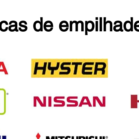
cas de empilhade