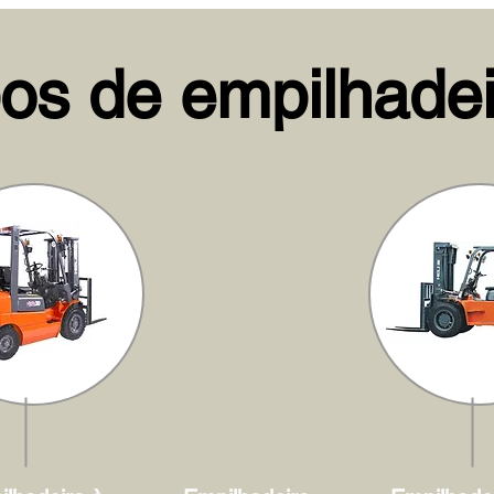
pos de empilhadei