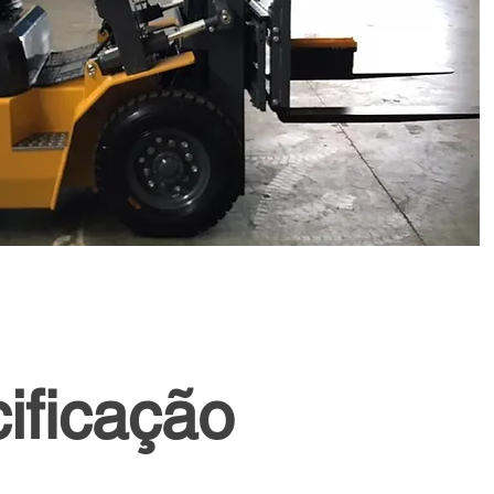
ificação