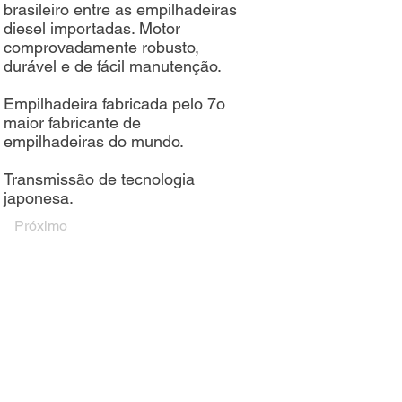
brasileiro entre as empilhadeiras
diesel importadas. Motor
comprovadamente robusto,
durável e de fácil manutenção.
Empilhadeira fabricada pelo 7o
maior fabricante de
empilhadeiras do mundo.
Transmissão de tecnologia
japonesa.
Próximo