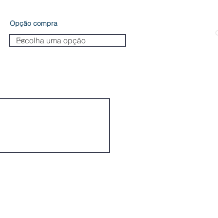
Opção compra