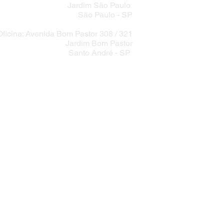
Jardim São Paulo
São Paulo - SP
Oficina: Avenida Bom Pastor 308 / 321
Jardim Bom Pastor
Santo André - SP