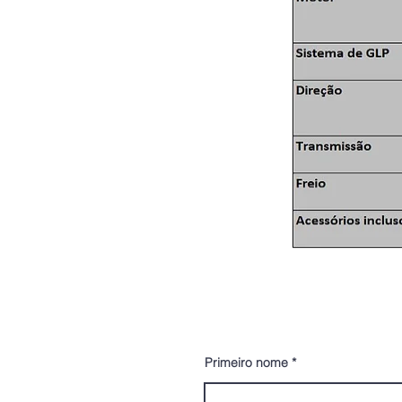
CONTATO
Primeiro nome