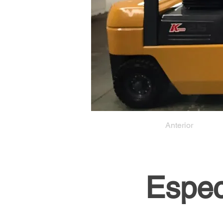
Anterior
Espec