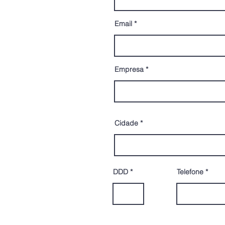
Email
Empresa
Cidade
DDD
Telefone