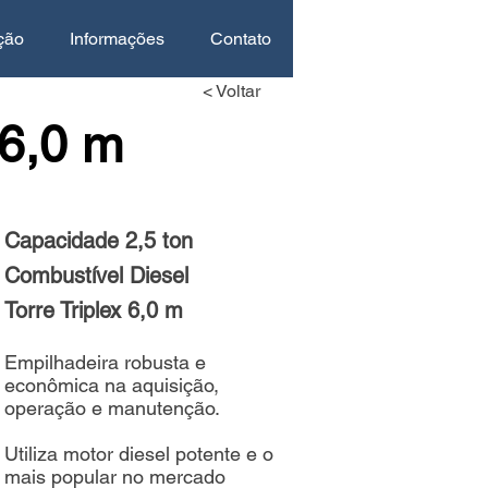
ção
Informações
Contato
< Voltar
6,0 m
Capacidade 2,5 ton
Combustível Diesel
Torre Triplex 6,0 m
Empilhadeira robusta e
econômica na aquisição,
operação e manutenção.
Utiliza motor diesel potente e o
mais popular no mercado