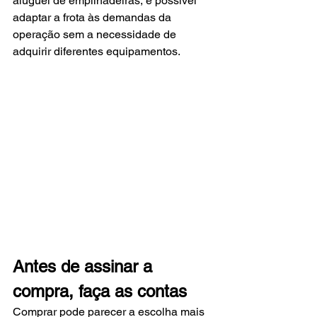
aluguel de empilhadeiras, é possível 
adaptar a frota às demandas da 
operação sem a necessidade de 
adquirir diferentes equipamentos.
Antes de assinar a 
compra, faça as contas
Comprar pode parecer a escolha mais 