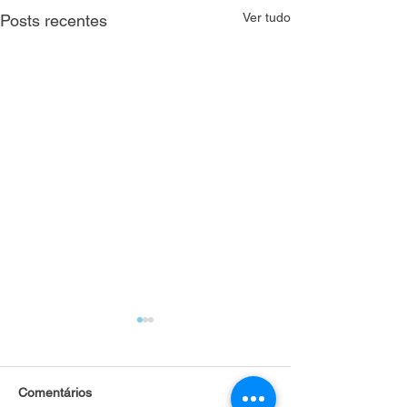
Ver tudo
Posts recentes
Comentários