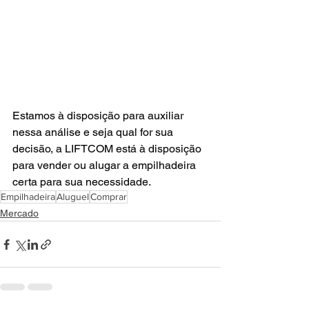
Estamos à disposição para auxiliar 
nessa análise e seja qual for sua 
decisão, a LIFTCOM está à disposição 
para vender ou alugar a empilhadeira 
certa para sua necessidade.
Empilhadeira
Aluguel
Comprar
Mercado