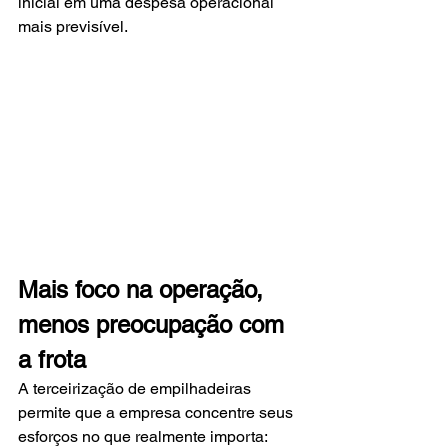
inicial em uma despesa operacional 
mais previsível.
Mais foco na operação, 
menos preocupação com 
a frota
A terceirização de empilhadeiras 
permite que a empresa concentre seus 
esforços no que realmente importa: 