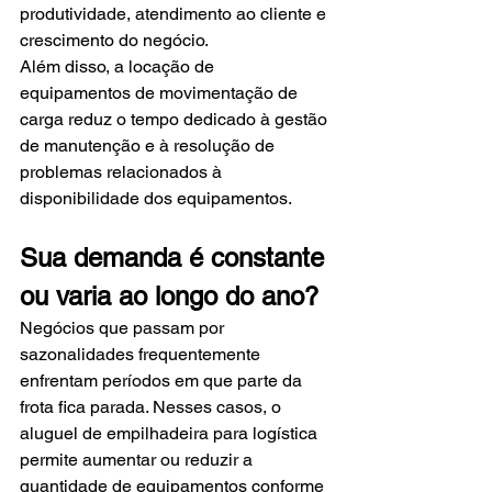
produtividade, atendimento ao cliente e 
crescimento do negócio.
Além disso, a locação de 
equipamentos de movimentação de 
carga reduz o tempo dedicado à gestão 
de manutenção e à resolução de 
problemas relacionados à 
disponibilidade dos equipamentos.
Sua demanda é constante 
ou varia ao longo do ano?
Negócios que passam por 
sazonalidades frequentemente 
enfrentam períodos em que parte da 
frota fica parada. Nesses casos, o 
aluguel de empilhadeira para logística 
permite aumentar ou reduzir a 
quantidade de equipamentos conforme 