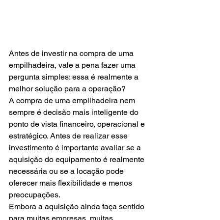
Antes de investir na compra de uma 
empilhadeira, vale a pena fazer uma 
pergunta simples: essa é realmente a 
melhor solução para a operação?
A compra de uma empilhadeira nem 
sempre é decisão mais inteligente do 
ponto de vista financeiro, operacional e 
estratégico. Antes de realizar esse 
investimento é importante avaliar se a 
aquisição do equipamento é realmente 
necessária ou se a locação pode 
oferecer mais flexibilidade e menos 
preocupações.
Embora a aquisição ainda faça sentido 
para muitas empresas, muitas 