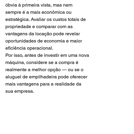
óbvia à primeira vista, mas nem 
sempre é a mais econômica ou 
estratégica. Avaliar os custos totais de 
propriedade e comparar com as 
vantagens da locação pode revelar 
oportunidades de economia e maior 
eficiência operacional.
Por isso, antes de investir em uma nova 
máquina, considere se a compra é 
realmente a melhor opção — ou se o 
aluguel de empilhadeira pode oferecer 
mais vantagens para a realidade da 
sua empresa.