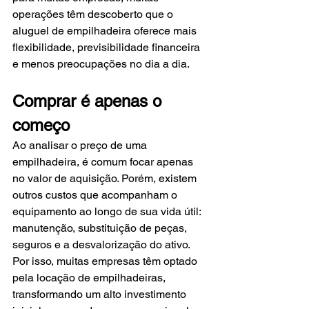
operações têm descoberto que o 
aluguel de empilhadeira oferece mais 
flexibilidade, previsibilidade financeira 
e menos preocupações no dia a dia.
Comprar é apenas o 
começo
Ao analisar o preço de uma 
empilhadeira, é comum focar apenas 
no valor de aquisição. Porém, existem 
outros custos que acompanham o 
equipamento ao longo de sua vida útil: 
manutenção, substituição de peças, 
seguros e a desvalorização do ativo.
Por isso, muitas empresas têm optado 
pela locação de empilhadeiras, 
transformando um alto investimento 