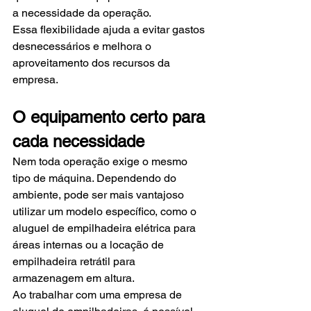
a necessidade da operação.
Essa flexibilidade ajuda a evitar gastos 
desnecessários e melhora o 
aproveitamento dos recursos da 
empresa.
O equipamento certo para 
cada necessidade
Nem toda operação exige o mesmo 
tipo de máquina. Dependendo do 
ambiente, pode ser mais vantajoso 
utilizar um modelo específico, como o 
aluguel de empilhadeira elétrica para 
áreas internas ou a locação de 
empilhadeira retrátil para 
armazenagem em altura.
Ao trabalhar com uma empresa de 