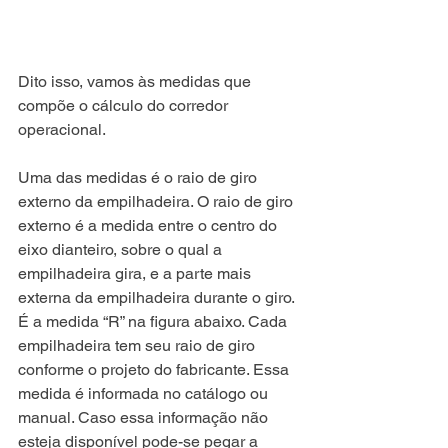
Dito isso, vamos às medidas que 
compõe o cálculo do corredor 
operacional.
Uma das medidas é o raio de giro 
externo da empilhadeira. O raio de giro 
externo é a medida entre o centro do 
eixo dianteiro, sobre o qual a 
empilhadeira gira, e a parte mais 
externa da empilhadeira durante o giro. 
É a medida “R” na figura abaixo. Cada 
empilhadeira tem seu raio de giro 
conforme o projeto do fabricante. Essa 
medida é informada no catálogo ou 
manual. Caso essa informação não 
esteja disponível pode-se pegar a 