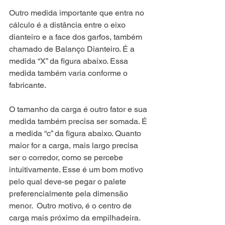
Outro medida importante que entra no 
cálculo é a distância entre o eixo 
dianteiro e a face dos garfos, também 
chamado de Balanço Dianteiro. É a 
medida “X” da figura abaixo. Essa 
medida também varia conforme o 
fabricante. 
O tamanho da carga é outro fator e sua 
medida também precisa ser somada. É 
a medida “c” da figura abaixo. Quanto 
maior for a carga, mais largo precisa 
ser o corredor, como se percebe 
intuitivamente. Esse é um bom motivo 
pelo qual deve-se pegar o palete 
preferencialmente pela dimensão 
menor.  Outro motivo, é o centro de 
carga mais próximo da empilhadeira. 