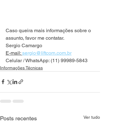
Caso queira mais informações sobre o 
assunto, favor me contatar.
Sergio Camargo
E-mail: 
sergio@liftcom.com.br
Celular / WhatsApp: (11) 99989-5843
Informações Técnicas
Ver tudo
Posts recentes