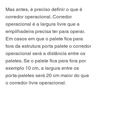
Mas antes, é preciso definir o que é 
corredor operacional. Corredor 
operacional é a largura livre que a 
empilhadeira precisa ter para operar. 
Em casos em que o palete fica para 
fora da estrutura porta palete o corredor 
operacional será a distância entre os 
paletes. Se o palete fica para fora por 
exemplo 10 cm, a largura entre os 
porta-paletes será 20 cm maior do que 
o corredor livre operacional.