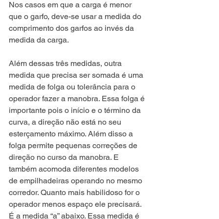
Nos casos em que a carga é menor 
que o garfo, deve-se usar a medida do 
comprimento dos garfos ao invés da 
medida da carga. 
Além dessas três medidas, outra 
medida que precisa ser somada é uma 
medida de folga ou tolerância para o 
operador fazer a manobra. Essa folga é 
importante pois o início e o término da 
curva, a direção não está no seu 
esterçamento máximo. Além disso a 
folga permite pequenas correções de 
direção no curso da manobra. E 
também acomoda diferentes modelos 
de empilhadeiras operando no mesmo 
corredor. Quanto mais habilidoso for o 
operador menos espaço ele precisará. 
É a medida “a” abaixo. Essa medida é 