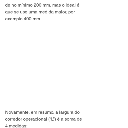
de no mínimo 200 mm, mas o ideal é 
que se use uma medida maior, por 
exemplo 400 mm. 
Novamente, em resumo, a largura do 
corredor operacional (“L”) é a soma de 
4 medidas: 