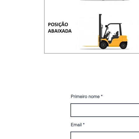
CONTATO
Primeiro nome
Email