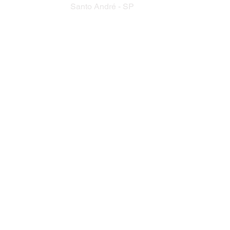
Santo André - SP