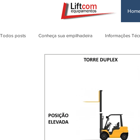
Hom
Todos posts
Conheça sua empilhadeira
Informações Téc