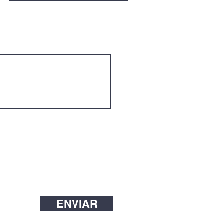
ENVIAR