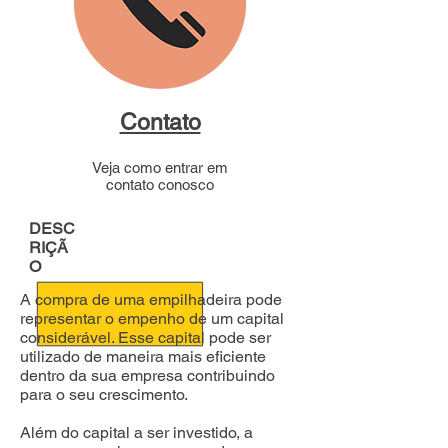
Contato
Veja como entrar em
contato conosco
DESC
RIÇÃ
O
A compra de uma empilhadeira pode
representar o empenho de um capital
considerável. Esse capital pode ser
utilizado de maneira mais eficiente
dentro da sua empresa contribuindo
para o seu crescimento.
Além do capital a ser investido, a