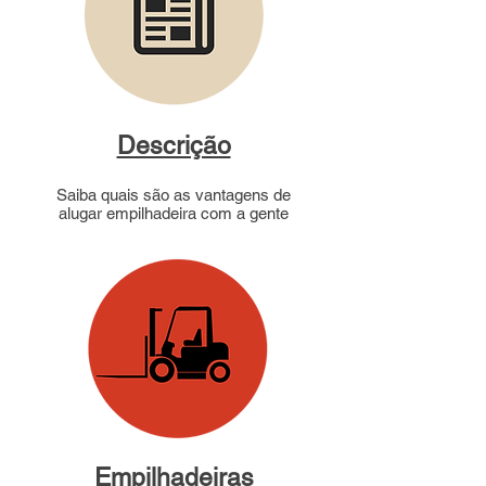
Descrição
Saiba quais são as vantagens de
alugar empilhadeira com a gente
Empilhadeiras