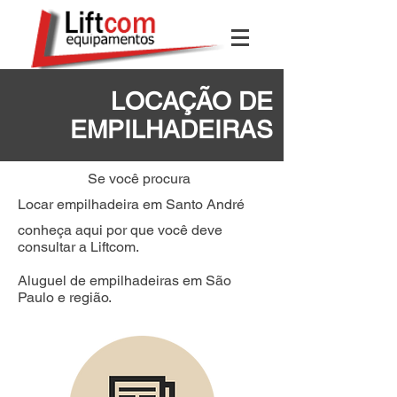
LOCAÇÃO DE
EMPILHADEIRAS
Se você procura
Locar empilhadeira em Santo André
conheça aqui por que você deve
consultar a Liftcom.
Aluguel de empilhadeiras em São
Paulo e região.