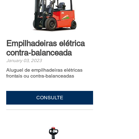
Empilhadeiras elétrica
contra-balanceada
January 03, 2023
Aluguel de empilhadeiras elétricas
frontais ou contra-balanceadas
CONSULTE