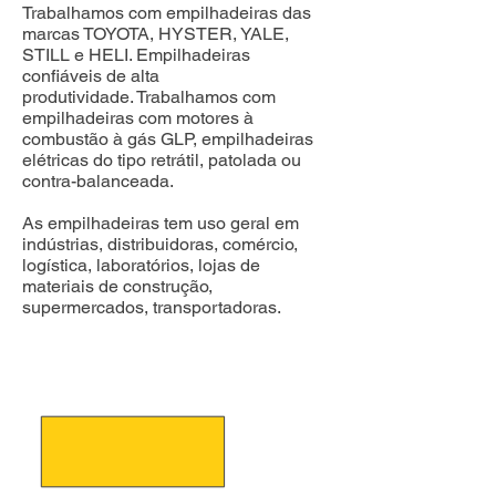
Trabalhamos com empilhadeiras das
marcas TOYOTA, HYSTER, YALE,
STILL e HELI. Empilhadeiras
confiáveis de alta
produtividade.
Trabalhamos com
empilhadeiras com motores à
combustão à gás GLP, empilhadeiras
elétricas do tipo retrátil, patolada ou
contra-balanceada.
As empilhadeiras tem uso geral em
indústrias, distribuidoras, comércio,
logística, laboratórios, lojas de
materiais de construção,
supermercados, transportadoras.