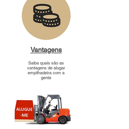
Vantagens
Saiba quais são as
vantagens de alugar
empilhadeira com a
gente