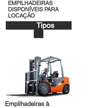
EMPILHADEIRAS
DISPONÍVEIS PARA
LOCAÇÃO
Tipos
Empilhadeiras à