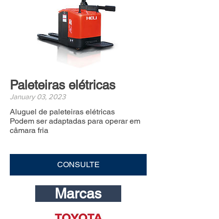
Paleteiras elétricas
January 03, 2023
Aluguel de paleteiras elétricas
Podem ser adaptadas para operar em
câmara fria
CONSULTE
Marcas