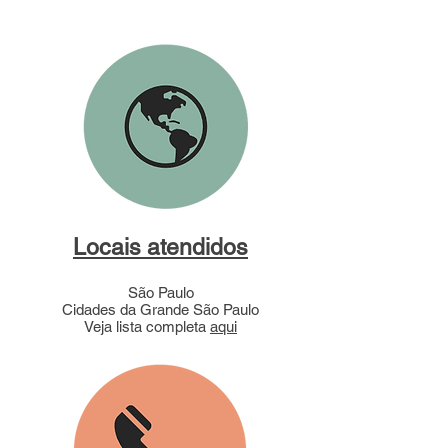
Locais atendidos
São Paulo
Cidades da Grande São Paulo
Veja lista completa
aqui