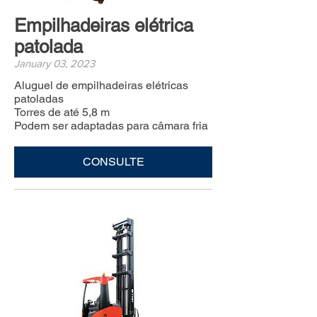
Empilhadeiras elétrica
patolada
January 03, 2023
Aluguel de empilhadeiras elétricas
patoladas
Torres de até 5,8 m
Podem ser adaptadas para câmara fria
CONSULTE