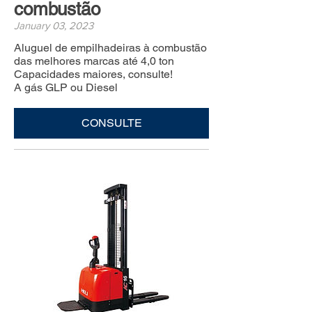
combustão
January 03, 2023
Aluguel de empilhadeiras à combustão
das melhores marcas até 4,0 ton
Capacidades maiores, consulte!
A gás GLP ou Diesel
CONSULTE