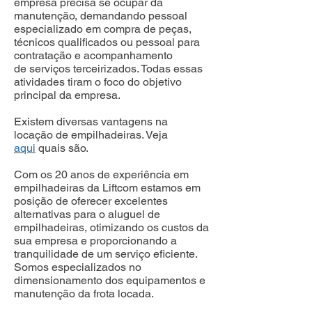
empresa precisa se ocupar da
manutenção, demandando pessoal
especializado em compra de peças,
técnicos qualificados ou pessoal para
contratação e acompanhamento
de serviços terceirizados. Todas essas
atividades tiram o foco do objetivo
principal da empresa.
Existem diversas vantagens na
locação de empilhadeiras. Veja
aqui
quais são.
Com os 20 anos de experiência em
empilhadeiras da Liftcom estamos em
posição de oferecer excelentes
alternativas para o aluguel de
empilhadeiras, otimizando os custos da
sua empresa e proporcionando a
tranquilidade de um serviço eficiente.
Somos especializados no
dimensionamento dos equipamentos e
manutenção da frota locada.