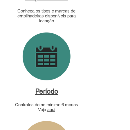
Conheça os tipos e marcas de
empilhadeiras disponíveis para
locação
Período
Contratos de no mínimo 6 meses
Veja
aqui