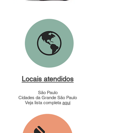
Locais atendidos
São Paulo
Cidades da Grande São Paulo
Veja lista completa
aqui