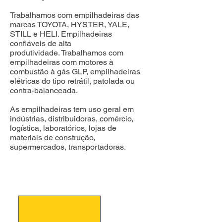
Trabalhamos com empilhadeiras das
marcas TOYOTA, HYSTER, YALE,
STILL e HELI. Empilhadeiras
confiáveis de alta
produtividade.
Trabalhamos com
empilhadeiras com motores à
combustão à gás GLP, empilhadeiras
elétricas do tipo retrátil, patolada ou
contra-balanceada.
As empilhadeiras tem uso geral em
indústrias, distribuidoras, comércio,
logística, laboratórios, lojas de
materiais de construção,
supermercados, transportadoras.