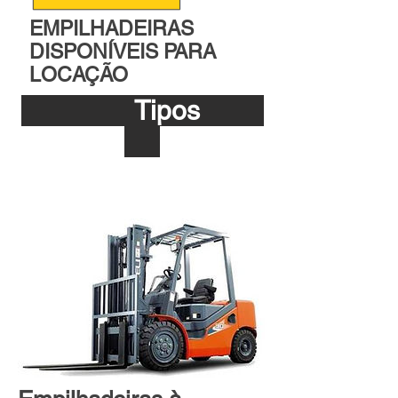
EMPILHADEIRAS
DISPONÍVEIS PARA
LOCAÇÃO
Tipos