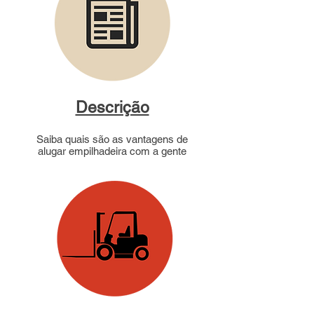
Descrição
Saiba quais são as vantagens de
alugar empilhadeira com a gente