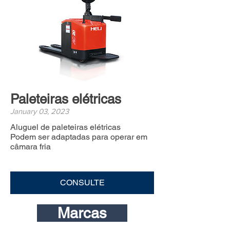
Paleteiras elétricas
January 03, 2023
Aluguel de paleteiras elétricas
Podem ser adaptadas para operar em
câmara fria
CONSULTE
Marcas