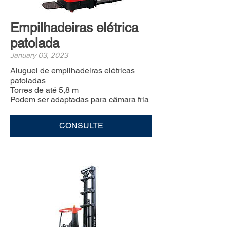
Empilhadeiras elétrica
patolada
January 03, 2023
Aluguel de empilhadeiras elétricas
patoladas
Torres de até 5,8 m
Podem ser adaptadas para câmara fria
CONSULTE