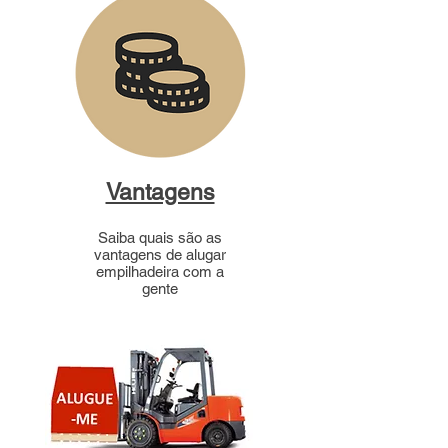
Vantagens
Saiba quais são as
vantagens de alugar
empilhadeira com a
gente