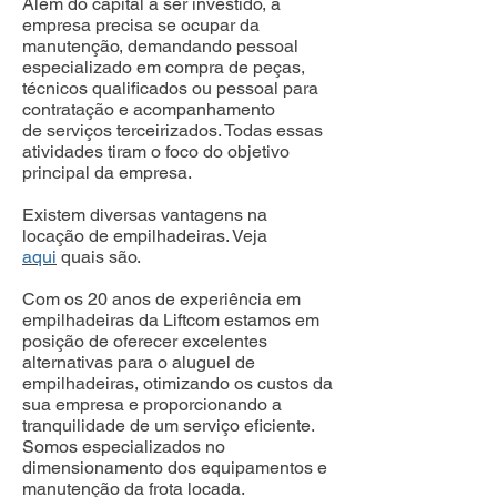
Além do capital a ser investido, a
empresa precisa se ocupar da
manutenção, demandando pessoal
especializado em compra de peças,
técnicos qualificados ou pessoal para
contratação e acompanhamento
de serviços terceirizados. Todas essas
atividades tiram o foco do objetivo
principal da empresa.
Existem diversas vantagens na
locação de empilhadeiras. Veja
aqui
quais são.
Com os 20 anos de experiência em
empilhadeiras da Liftcom estamos em
posição de oferecer excelentes
alternativas para o aluguel de
empilhadeiras, otimizando os custos da
sua empresa e proporcionando a
tranquilidade de um serviço eficiente.
Somos especializados no
dimensionamento dos equipamentos e
manutenção da frota locada.