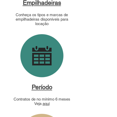
Empilhadeiras
Conheça os tipos e marcas de
empilhadeiras disponíveis para
locação
Período
Contratos de no mínimo 6 meses
Veja
aqui