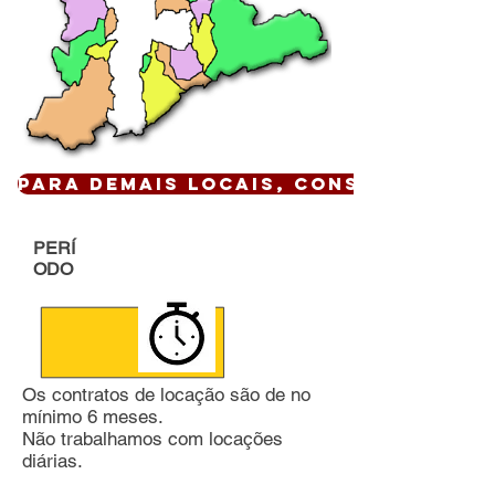
Para demais locais, CONSULTE !
PERÍ
ODO
Os contratos de locação são de no
mínimo 6 meses.
Não trabalhamos com locações
diárias.