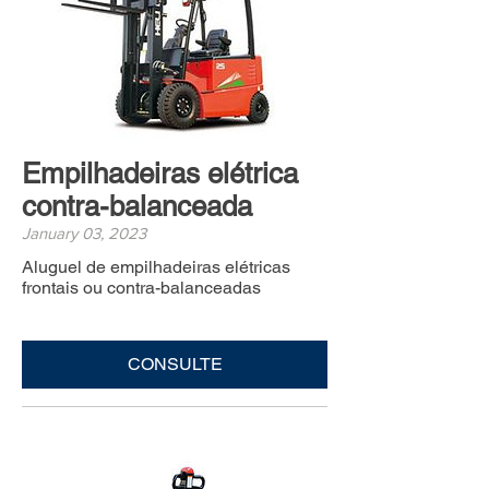
Empilhadeiras elétrica
contra-balanceada
January 03, 2023
Aluguel de empilhadeiras elétricas
frontais ou contra-balanceadas
CONSULTE