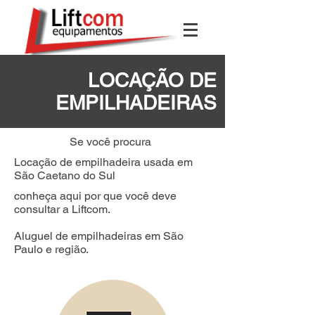
LOCAÇÃO DE
EMPILHADEIRAS
Se você procura
Locação de empilhadeira usada em
São Caetano do Sul
conheça aqui por que você deve
consultar a Liftcom.
Aluguel de empilhadeiras em São
Paulo e região.