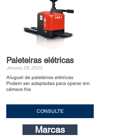
Paleteiras elétricas
January 03, 2023
Aluguel de paleteiras elétricas
Podem ser adaptadas para operar em
câmara fria
CONSULTE
Marcas