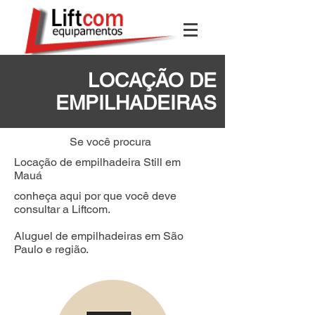
LOCAÇÃO DE
EMPILHADEIRAS
Se você procura
Locação de empilhadeira Still em
Mauá
conheça aqui por que você deve
consultar a Liftcom.
Aluguel de empilhadeiras em São
Paulo e região.