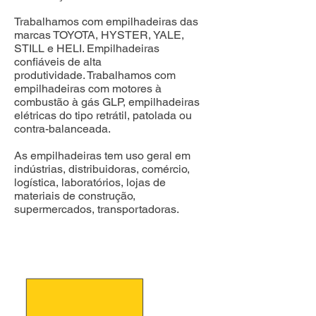
Trabalhamos com empilhadeiras das
marcas TOYOTA, HYSTER, YALE,
STILL e HELI. Empilhadeiras
confiáveis de alta
produtividade.
Trabalhamos com
empilhadeiras com motores à
combustão à gás GLP, empilhadeiras
elétricas do tipo retrátil, patolada ou
contra-balanceada.
As empilhadeiras tem uso geral em
indústrias, distribuidoras, comércio,
logística, laboratórios, lojas de
materiais de construção,
supermercados, transportadoras.