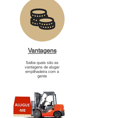
Vantagens
Saiba quais são as
vantagens de alugar
empilhadeira com a
gente