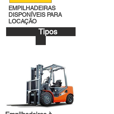
EMPILHADEIRAS
DISPONÍVEIS PARA
LOCAÇÃO
Tipos