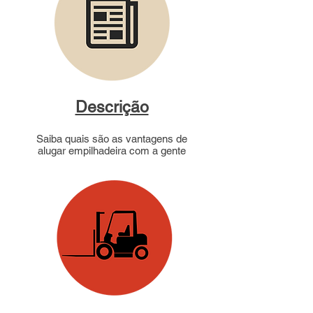
Descrição
Saiba quais são as vantagens de
alugar empilhadeira com a gente