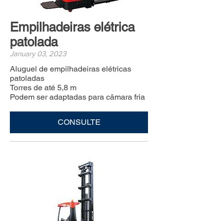
Empilhadeiras elétrica
patolada
January 03, 2023
Aluguel de empilhadeiras elétricas
patoladas
Torres de até 5,8 m
Podem ser adaptadas para câmara fria
CONSULTE