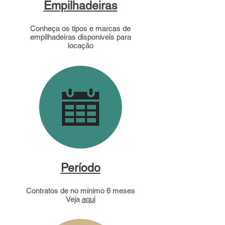
Empilhadeiras
Conheça os tipos e marcas de
empilhadeiras disponíveis para
locação
Período
Contratos de no mínimo 6 meses
Veja
aqui