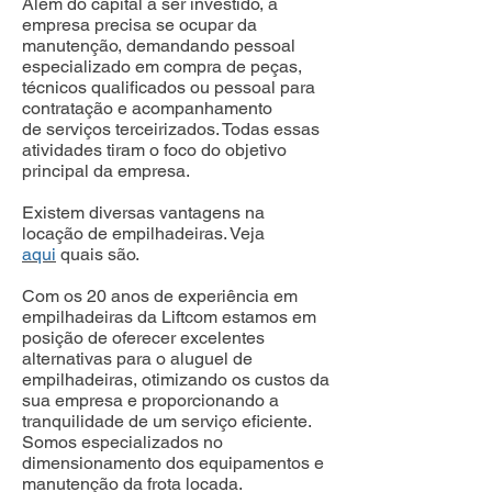
Além do capital a ser investido, a
empresa precisa se ocupar da
manutenção, demandando pessoal
especializado em compra de peças,
técnicos qualificados ou pessoal para
contratação e acompanhamento
de serviços terceirizados. Todas essas
atividades tiram o foco do objetivo
principal da empresa.
Existem diversas vantagens na
locação de empilhadeiras. Veja
aqui
quais são.
Com os 20 anos de experiência em
empilhadeiras da Liftcom estamos em
posição de oferecer excelentes
alternativas para o aluguel de
empilhadeiras, otimizando os custos da
sua empresa e proporcionando a
tranquilidade de um serviço eficiente.
Somos especializados no
dimensionamento dos equipamentos e
manutenção da frota locada.