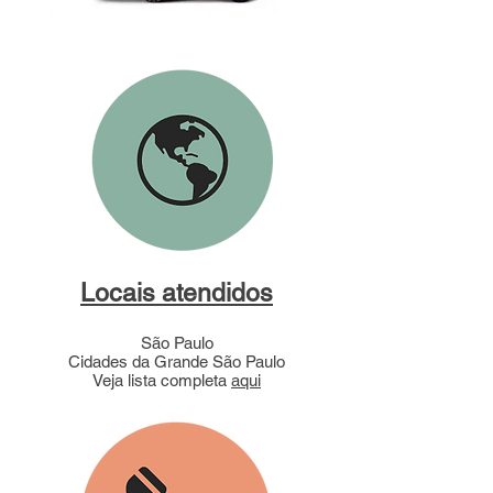
Locais atendidos
São Paulo
Cidades da Grande São Paulo
Veja lista completa
aqui