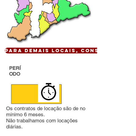
Para demais locais, CONSULTE !
PERÍ
ODO
Os contratos de locação são de no
mínimo 6 meses.
Não trabalhamos com locações
diárias.