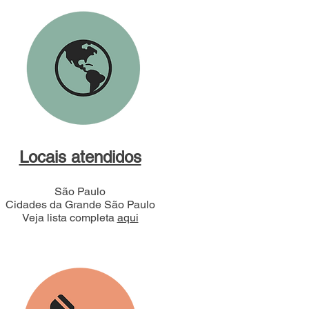
Locais atendidos
São Paulo
Cidades da Grande São Paulo
Veja lista completa
aqui