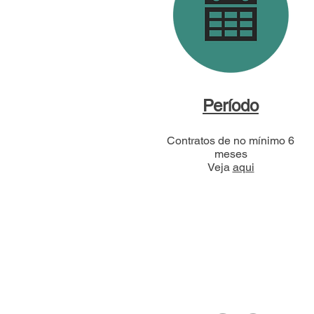
Período
Contratos de no mínimo 6
meses
Veja
aqui