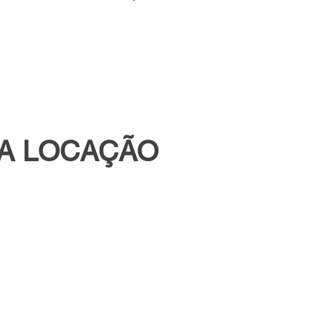
RA LOCAÇÃO