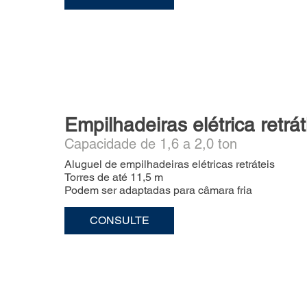
Empilhadeiras elétrica retráti
Capacidade de 1,6 a 2,0 ton
Aluguel de empilhadeiras elétricas retráteis
Torres de até 11,5 m
Podem ser adaptadas para câmara fria
CONSULTE