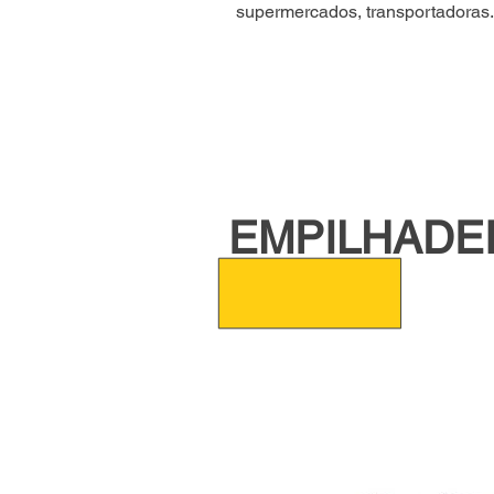
supermercados, transportadoras
EMPILHADEI