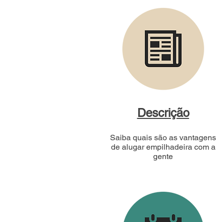
Descrição
Saiba quais são as vantagens
de alugar empilhadeira com a
gente