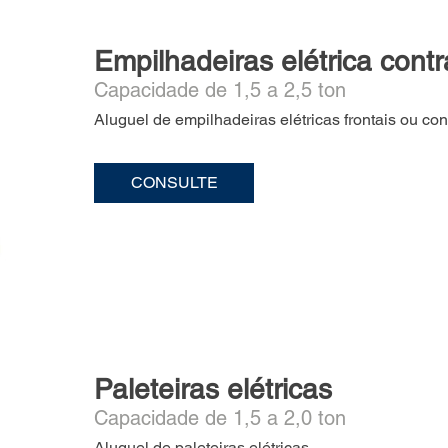
Empilhadeiras elétrica cont
Capacidade de 1,5 a 2,5 ton
Aluguel de empilhadeiras elétricas frontais ou co
CONSULTE
Paleteiras elétricas
Capacidade de 1,5 a 2,0 ton
Aluguel de paleteiras elétricas