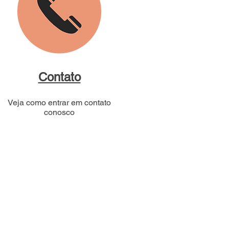
Contato
Veja como entrar em contato
conosco