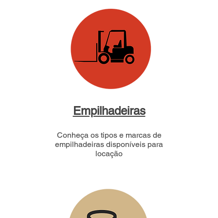
Empilhadeiras
Conheça os tipos e marcas de
empilhadeiras disponíveis para
locação