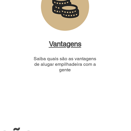
Vantagens
Saiba quais são as vantagens
de alugar empilhadeira com a
gente