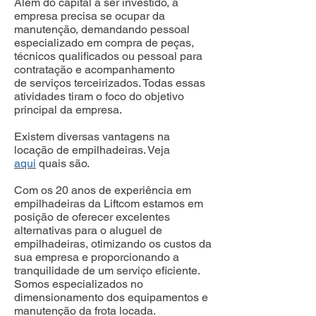
Além do capital a ser investido, a
empresa precisa se ocupar da
manutenção, demandando pessoal
especializado em compra de peças,
técnicos qualificados ou pessoal para
contratação e acompanhamento
de serviços terceirizados. Todas essas
atividades tiram o foco do objetivo
principal da empresa.
Existem diversas vantagens na
locação de empilhadeiras. Veja
aqui
quais são.
Com os 20 anos de experiência em
empilhadeiras da Liftcom estamos em
posição de oferecer excelentes
alternativas para o aluguel de
empilhadeiras, otimizando os custos da
sua empresa e proporcionando a
tranquilidade de um serviço eficiente.
Somos especializados no
dimensionamento dos equipamentos e
manutenção da frota locada.