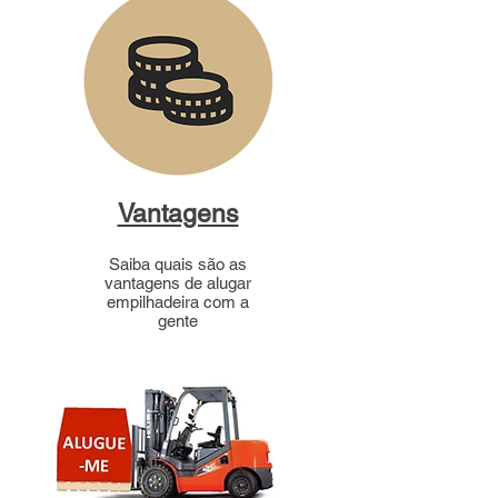
Vantagens
Saiba quais são as
vantagens de alugar
empilhadeira com a
gente