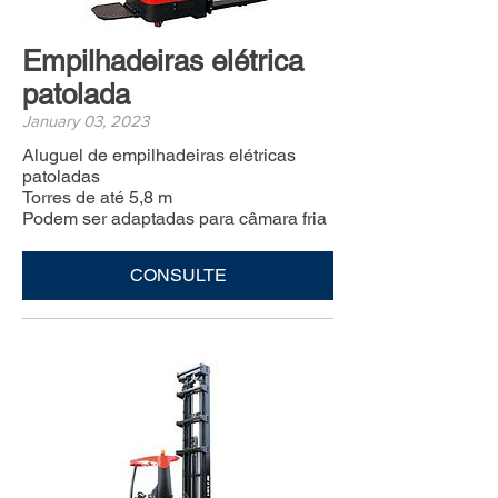
Empilhadeiras elétrica
patolada
January 03, 2023
Aluguel de empilhadeiras elétricas
patoladas
Torres de até 5,8 m
Podem ser adaptadas para câmara fria
CONSULTE