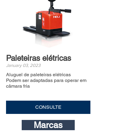
Paleteiras elétricas
January 03, 2023
Aluguel de paleteiras elétricas
Podem ser adaptadas para operar em
câmara fria
CONSULTE
Marcas