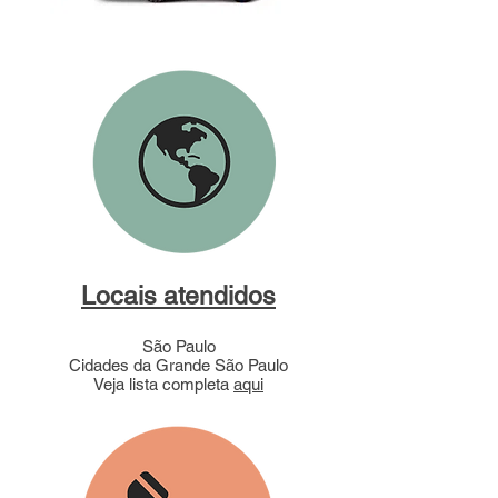
Locais atendidos
São Paulo
Cidades da Grande São Paulo
Veja lista completa
aqui