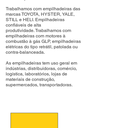
Trabalhamos com empilhadeiras das
marcas TOYOTA, HYSTER, YALE,
STILL e HELI. Empilhadeiras
confiáveis de alta
produtividade.
Trabalhamos com
empilhadeiras com motores à
combustão à gás GLP, empilhadeiras
elétricas do tipo retrátil, patolada ou
contra-balanceada.
As empilhadeiras tem uso geral em
indústrias, distribuidoras, comércio,
logística, laboratórios, lojas de
materiais de construção,
supermercados, transportadoras.