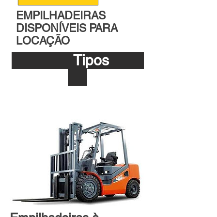
EMPILHADEIRAS
DISPONÍVEIS PARA
LOCAÇÃO
Tipos