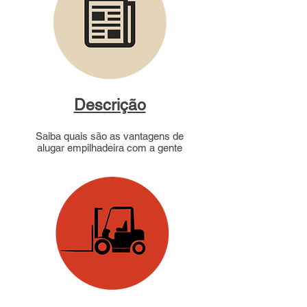
Descrição
Saiba quais são as vantagens de
alugar empilhadeira com a gente