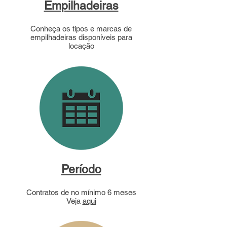
Empilhadeiras
Conheça os tipos e marcas de
empilhadeiras disponíveis para
locação
Período
Contratos de no mínimo 6 meses
Veja
aqui