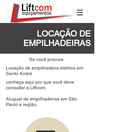
LOCAÇÃO DE
EMPILHADEIRAS
Se você procura
Locação de empilhadeira elétrica em
Santo André
conheça aqui por que você deve
consultar a Liftcom.
Aluguel de empilhadeiras em São
Paulo e região.