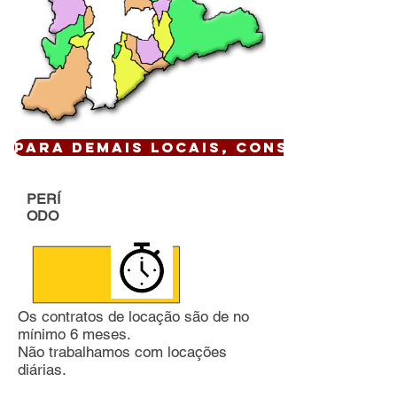
Para demais locais, CONSULTE !
PERÍ
ODO
Os contratos de locação são de no
mínimo 6 meses.
Não trabalhamos com locações
diárias.