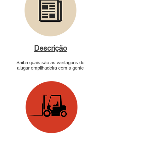
Descrição
Saiba quais são as vantagens de
alugar empilhadeira com a gente