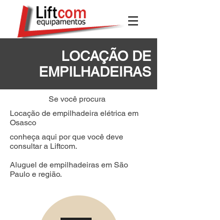
LOCAÇÃO DE
EMPILHADEIRAS
Se você procura
Locação de empilhadeira elétrica em
Osasco
conheça aqui por que você deve
consultar a Liftcom.
Aluguel de empilhadeiras em São
Paulo e região.