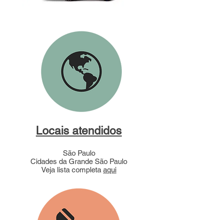
Locais atendidos
São Paulo
Cidades da Grande São Paulo
Veja lista completa
aqui