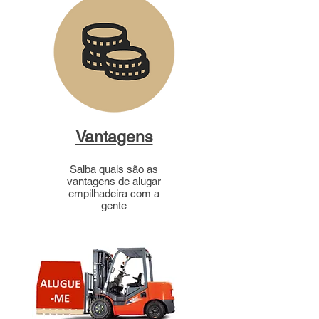
Vantagens
Saiba quais são as
vantagens de alugar
empilhadeira com a
gente