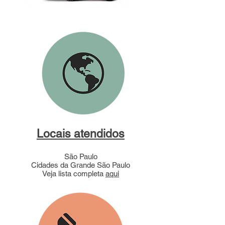
Locais atendidos
São Paulo
Cidades da Grande São Paulo
Veja lista completa
aqui