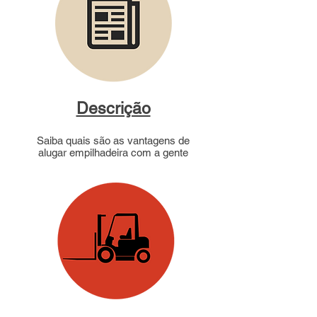
Descrição
Saiba quais são as vantagens de
alugar empilhadeira com a gente