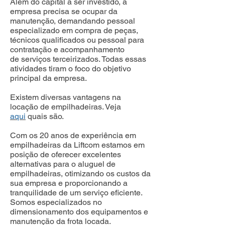
Além do capital a ser investido, a
empresa precisa se ocupar da
manutenção, demandando pessoal
especializado em compra de peças,
técnicos qualificados ou pessoal para
contratação e acompanhamento
de serviços terceirizados. Todas essas
atividades tiram o foco do objetivo
principal da empresa.
Existem diversas vantagens na
locação de empilhadeiras. Veja
aqui
quais são.
Com os 20 anos de experiência em
empilhadeiras da Liftcom estamos em
posição de oferecer excelentes
alternativas para o aluguel de
empilhadeiras, otimizando os custos da
sua empresa e proporcionando a
tranquilidade de um serviço eficiente.
Somos especializados no
dimensionamento dos equipamentos e
manutenção da frota locada.