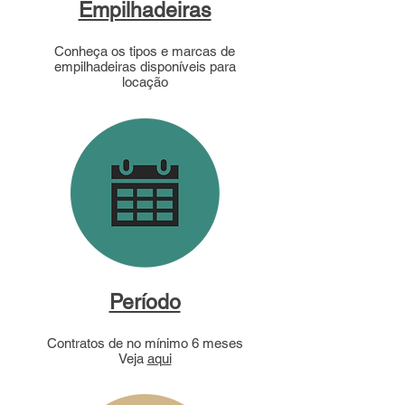
Empilhadeiras
Conheça os tipos e marcas de
empilhadeiras disponíveis para
locação
Período
Contratos de no mínimo 6 meses
Veja
aqui