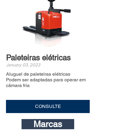
Paleteiras elétricas
January 03, 2023
Aluguel de paleteiras elétricas
Podem ser adaptadas para operar em
câmara fria
CONSULTE
Marcas