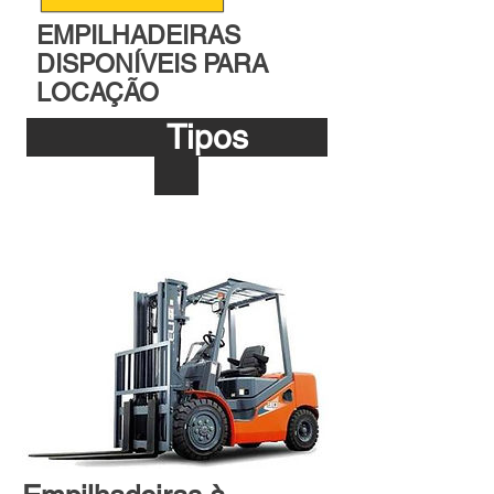
EMPILHADEIRAS
DISPONÍVEIS PARA
LOCAÇÃO
Tipos