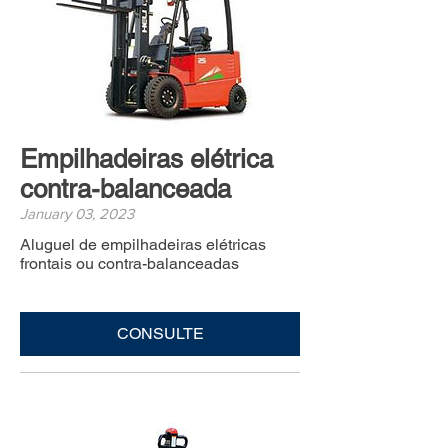
Empilhadeiras elétrica
contra-balanceada
January 03, 2023
Aluguel de empilhadeiras elétricas
frontais ou contra-balanceadas
CONSULTE