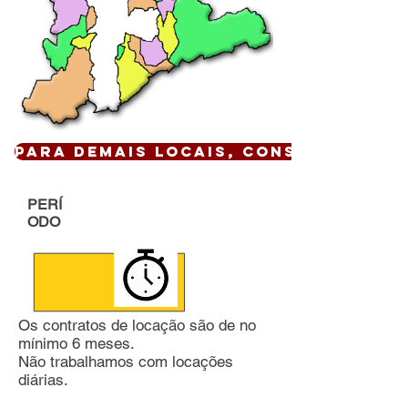
Para demais locais, CONSULTE !
PERÍ
ODO
Os contratos de locação são de no
mínimo 6 meses.
Não trabalhamos com locações
diárias.