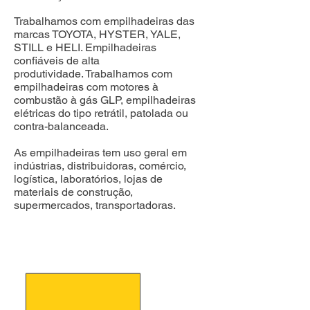
Trabalhamos com empilhadeiras das
marcas TOYOTA, HYSTER, YALE,
STILL e HELI. Empilhadeiras
confiáveis de alta
produtividade.
Trabalhamos com
empilhadeiras com motores à
combustão à gás GLP, empilhadeiras
elétricas do tipo retrátil, patolada ou
contra-balanceada.
As empilhadeiras tem uso geral em
indústrias, distribuidoras, comércio,
logística, laboratórios, lojas de
materiais de construção,
supermercados, transportadoras.