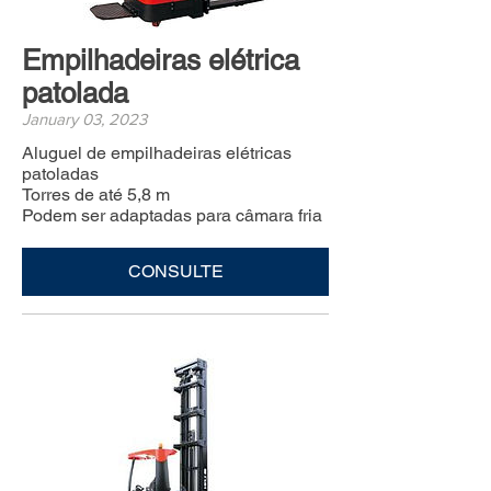
Empilhadeiras elétrica
patolada
January 03, 2023
Aluguel de empilhadeiras elétricas
patoladas
Torres de até 5,8 m
Podem ser adaptadas para câmara fria
CONSULTE