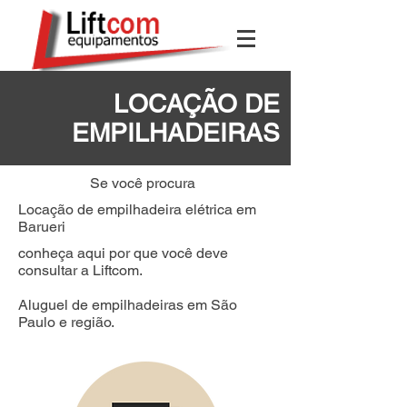
LOCAÇÃO DE
EMPILHADEIRAS
Se você procura
Locação de empilhadeira elétrica em
Barueri
conheça aqui por que você deve
consultar a Liftcom.
Aluguel de empilhadeiras em São
Paulo e região.