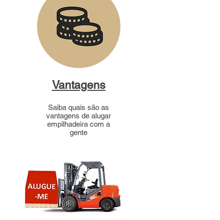
Vantagens
Saiba quais são as
vantagens de alugar
empilhadeira com a
gente