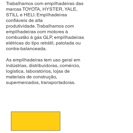
Trabalhamos com empilhadeiras das
marcas TOYOTA, HYSTER, YALE,
STILL e HELI. Empilhadeiras
confiáveis de alta
produtividade.
Trabalhamos com
empilhadeiras com motores à
combustão à gás GLP, empilhadeiras
elétricas do tipo retrátil, patolada ou
contra-balanceada.
As empilhadeiras tem uso geral em
indústrias, distribuidoras, comércio,
logística, laboratórios, lojas de
materiais de construção,
supermercados, transportadoras.