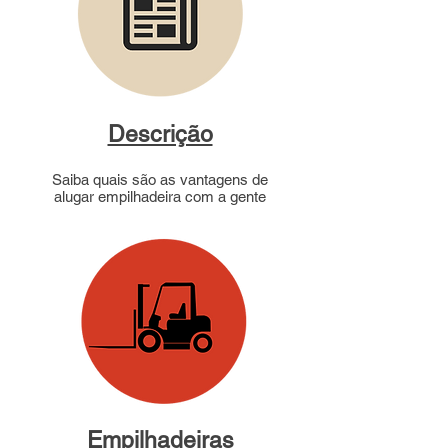
Descrição
Saiba quais são as vantagens de
alugar empilhadeira com a gente
Empilhadeiras