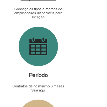
Conheça os tipos e marcas de
empilhadeiras disponíveis para
locação
Período
Contratos de no mínimo 6 meses
Veja
aqui