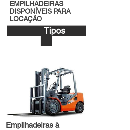
EMPILHADEIRAS
DISPONÍVEIS PARA
LOCAÇÃO
Tipos
Empilhadeiras à