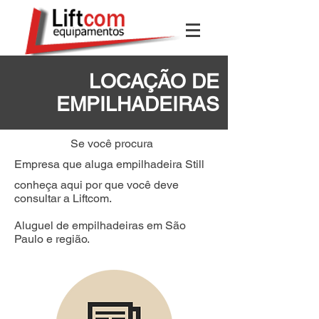
LOCAÇÃO DE
EMPILHADEIRAS
Se você procura
Empresa que aluga empilhadeira Still
conheça aqui por que você deve
consultar a Liftcom.
Aluguel de empilhadeiras em São
Paulo e região.