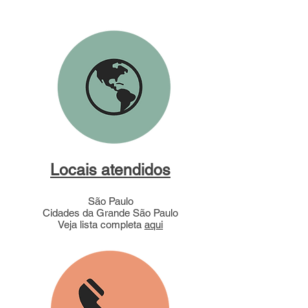
Locais atendidos
São Paulo
Cidades da Grande São Paulo
Veja lista completa
aqui