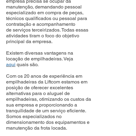
empresa precisa se ocupar da
manutenção, demandando pessoal
especializado em compra de peças,
técnicos qualificados ou pessoal para
contratação e acompanhamento
de serviços terceirizados. Todas essas
atividades tiram o foco do objetivo
principal da empresa.
Existem diversas vantagens na
locação de empilhadeiras. Veja
aqui
quais são.
Com os 20 anos de experiência em
empilhadeiras da Liftcom estamos em
posição de oferecer excelentes
alternativas para o aluguel de
empilhadeiras, otimizando os custos da
sua empresa e proporcionando a
tranquilidade de um serviço eficiente.
Somos especializados no
dimensionamento dos equipamentos e
manutenção da frota locada.