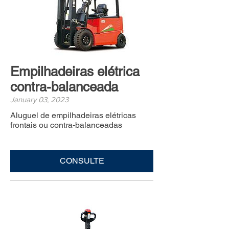
Empilhadeiras elétrica
contra-balanceada
January 03, 2023
Aluguel de empilhadeiras elétricas
frontais ou contra-balanceadas
CONSULTE