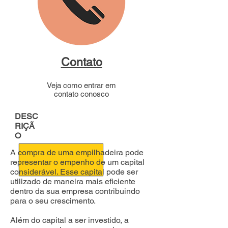
Contato
Veja como entrar em
contato conosco
DESC
RIÇÃ
O
A compra de uma empilhadeira pode
representar o empenho de um capital
considerável. Esse capital pode ser
utilizado de maneira mais eficiente
dentro da sua empresa contribuindo
para o seu crescimento.
Além do capital a ser investido, a