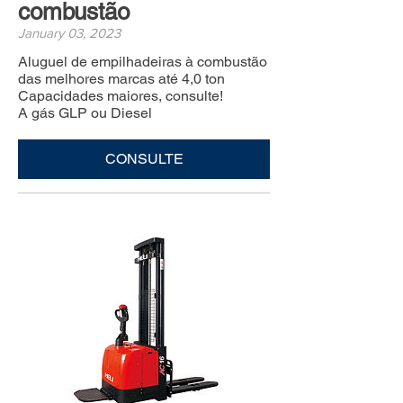
combustão
January 03, 2023
Aluguel de empilhadeiras à combustão
das melhores marcas até 4,0 ton
Capacidades maiores, consulte!
A gás GLP ou Diesel
CONSULTE