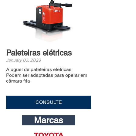
Paleteiras elétricas
January 03, 2023
Aluguel de paleteiras elétricas
Podem ser adaptadas para operar em
câmara fria
CONSULTE
Marcas