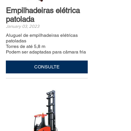
Empilhadeiras elétrica
patolada
January 03, 2023
Aluguel de empilhadeiras elétricas
patoladas
Torres de até 5,8 m
Podem ser adaptadas para câmara fria
CONSULTE