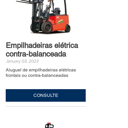
Empilhadeiras elétrica
contra-balanceada
January 03, 2023
Aluguel de empilhadeiras elétricas
frontais ou contra-balanceadas
CONSULTE