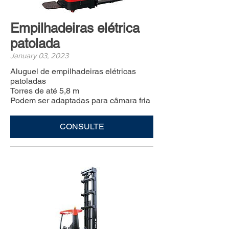
Empilhadeiras elétrica
patolada
January 03, 2023
Aluguel de empilhadeiras elétricas
patoladas
Torres de até 5,8 m
Podem ser adaptadas para câmara fria
CONSULTE