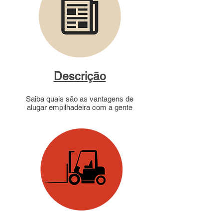
Descrição
Saiba quais são as vantagens de
alugar empilhadeira com a gente