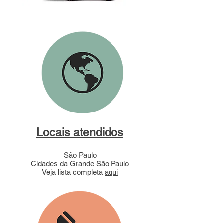
Locais atendidos
São Paulo
Cidades da Grande São Paulo
Veja lista completa
aqui