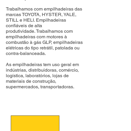
Trabalhamos com empilhadeiras das
marcas TOYOTA, HYSTER, YALE,
STILL e HELI. Empilhadeiras
confiáveis de alta
produtividade.
Trabalhamos com
empilhadeiras com motores à
combustão à gás GLP, empilhadeiras
elétricas do tipo retrátil, patolada ou
contra-balanceada.
As empilhadeiras tem uso geral em
indústrias, distribuidoras, comércio,
logística, laboratórios, lojas de
materiais de construção,
supermercados, transportadoras.