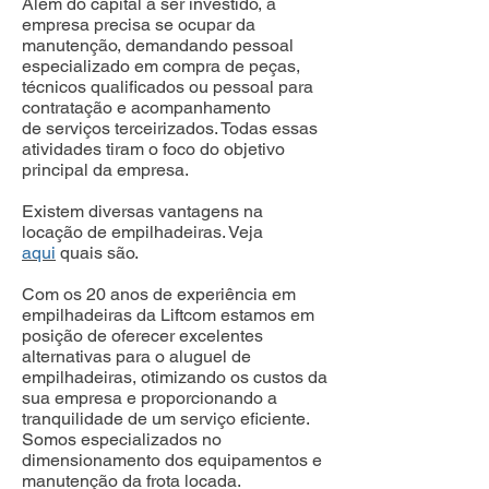
Além do capital a ser investido, a
empresa precisa se ocupar da
manutenção, demandando pessoal
especializado em compra de peças,
técnicos qualificados ou pessoal para
contratação e acompanhamento
de serviços terceirizados. Todas essas
atividades tiram o foco do objetivo
principal da empresa.
Existem diversas vantagens na
locação de empilhadeiras. Veja
aqui
quais são.
Com os 20 anos de experiência em
empilhadeiras da Liftcom estamos em
posição de oferecer excelentes
alternativas para o aluguel de
empilhadeiras, otimizando os custos da
sua empresa e proporcionando a
tranquilidade de um serviço eficiente.
Somos especializados no
dimensionamento dos equipamentos e
manutenção da frota locada.