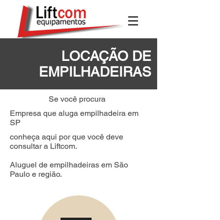
LOCAÇÃO DE
EMPILHADEIRAS
Se você procura
Empresa que aluga empilhadeira em
SP
conheça aqui por que você deve
consultar a Liftcom.
Aluguel de empilhadeiras em São
Paulo e região.