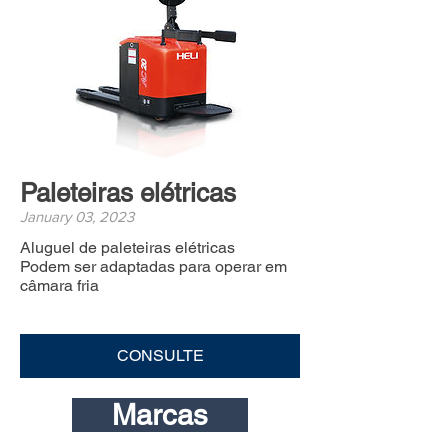
Paleteiras elétricas
January 03, 2023
Aluguel de paleteiras elétricas
Podem ser adaptadas para operar em
câmara fria
CONSULTE
Marcas