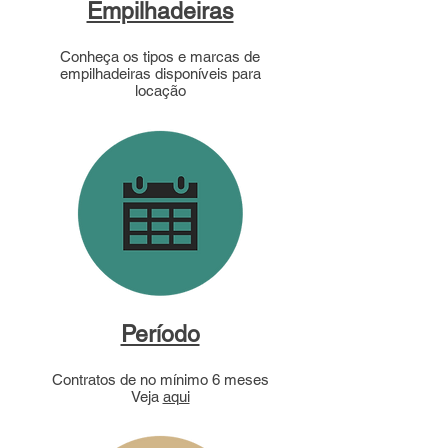
Empilhadeiras
Conheça os tipos e marcas de
empilhadeiras disponíveis para
locação
Período
Contratos de no mínimo 6 meses
Veja
aqui