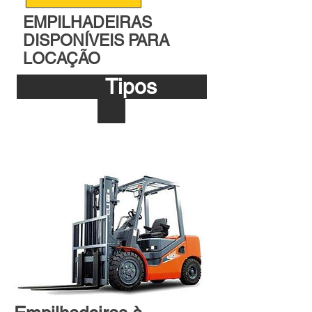
EMPILHADEIRAS
DISPONÍVEIS PARA
LOCAÇÃO
Tipos