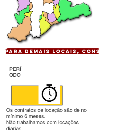
Para demais locais, CONSULTE !
PERÍ
ODO
Os contratos de locação são de no
mínimo 6 meses.
Não trabalhamos com locações
diárias.