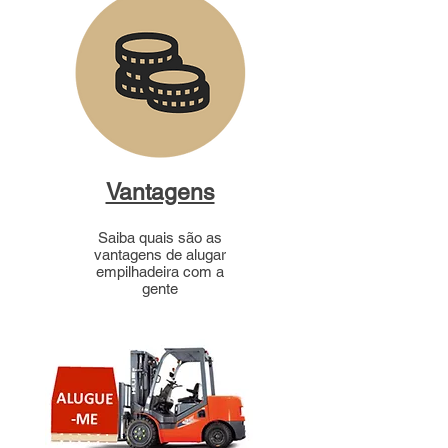
Vantagens
Saiba quais são as
vantagens de alugar
empilhadeira com a
gente