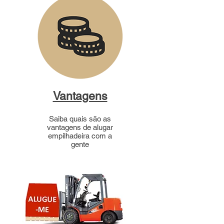
Vantagens
Saiba quais são as
vantagens de alugar
empilhadeira com a
gente