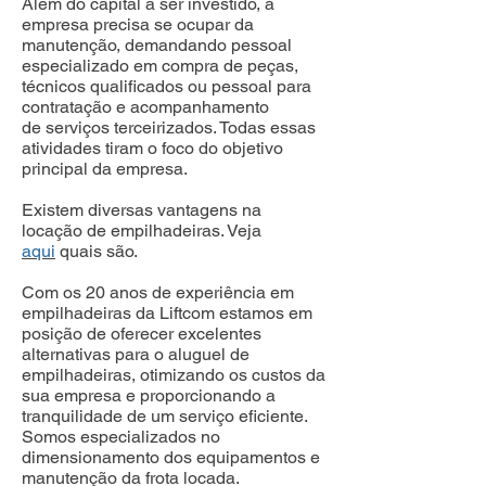
Além do capital a ser investido, a
empresa precisa se ocupar da
manutenção, demandando pessoal
especializado em compra de peças,
técnicos qualificados ou pessoal para
contratação e acompanhamento
de serviços terceirizados. Todas essas
atividades tiram o foco do objetivo
principal da empresa.
Existem diversas vantagens na
locação de empilhadeiras. Veja
aqui
quais são.
Com os 20 anos de experiência em
empilhadeiras da Liftcom estamos em
posição de oferecer excelentes
alternativas para o aluguel de
empilhadeiras, otimizando os custos da
sua empresa e proporcionando a
tranquilidade de um serviço eficiente.
Somos especializados no
dimensionamento dos equipamentos e
manutenção da frota locada.