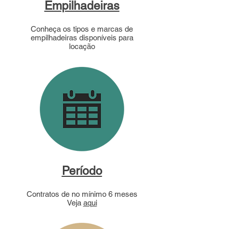
Empilhadeiras
Conheça os tipos e marcas de
empilhadeiras disponíveis para
locação
Período
Contratos de no mínimo 6 meses
Veja
aqui