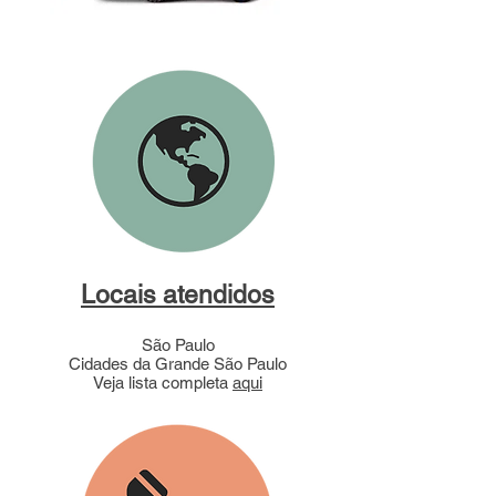
Locais atendidos
São Paulo
Cidades da Grande São Paulo
Veja lista completa
aqui