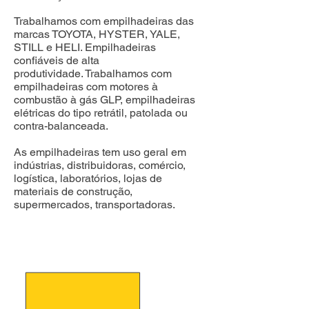
Trabalhamos com empilhadeiras das
marcas TOYOTA, HYSTER, YALE,
STILL e HELI. Empilhadeiras
confiáveis de alta
produtividade.
Trabalhamos com
empilhadeiras com motores à
combustão à gás GLP, empilhadeiras
elétricas do tipo retrátil, patolada ou
contra-balanceada.
As empilhadeiras tem uso geral em
indústrias, distribuidoras, comércio,
logística, laboratórios, lojas de
materiais de construção,
supermercados, transportadoras.