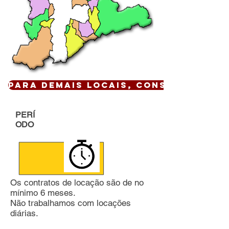
Para demais locais, CONSULTE !
PERÍ
ODO
Os contratos de locação são de no
mínimo 6 meses.
Não trabalhamos com locações
diárias.