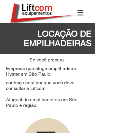
LOCAÇÃO DE
EMPILHADEIRAS
Se você procura
Empresa que aluga empilhadeira
Hyster em São Paulo
conheça aqui por que você deve
consultar a Liftcom.
Aluguel de empilhadeiras em São
Paulo e região.