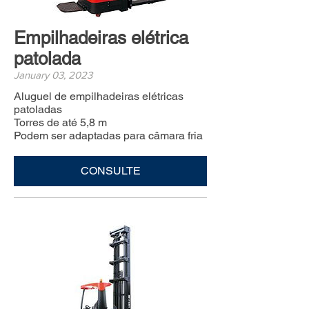
Empilhadeiras elétrica
patolada
January 03, 2023
Aluguel de empilhadeiras elétricas
patoladas
Torres de até 5,8 m
Podem ser adaptadas para câmara fria
CONSULTE