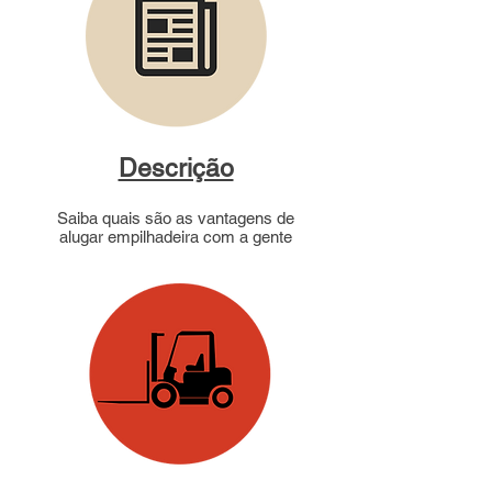
Descrição
Saiba quais são as vantagens de
alugar empilhadeira com a gente