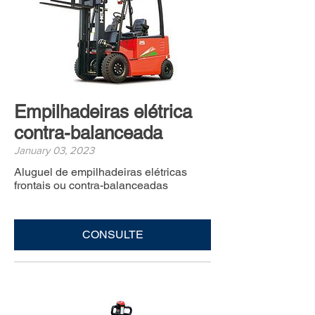
Empilhadeiras elétrica
contra-balanceada
January 03, 2023
Aluguel de empilhadeiras elétricas
frontais ou contra-balanceadas
CONSULTE