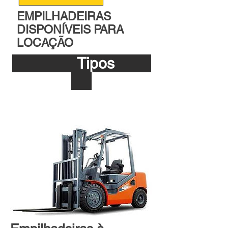
EMPILHADEIRAS
DISPONÍVEIS PARA
LOCAÇÃO
Tipos