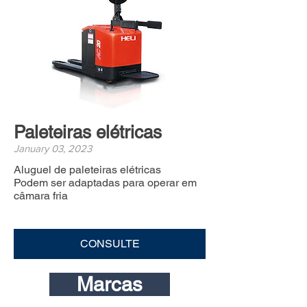
Paleteiras elétricas
January 03, 2023
Aluguel de paleteiras elétricas
Podem ser adaptadas para operar em
câmara fria
CONSULTE
Marcas