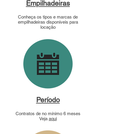
Empilhadeiras
Conheça os tipos e marcas de
empilhadeiras disponíveis para
locação
Período
Contratos de no mínimo 6 meses
Veja
aqui