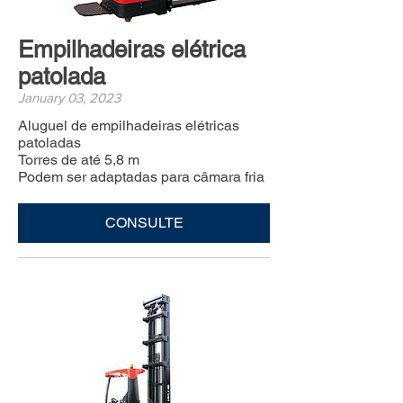
Empilhadeiras elétrica
patolada
January 03, 2023
Aluguel de empilhadeiras elétricas
patoladas
Torres de até 5,8 m
Podem ser adaptadas para câmara fria
CONSULTE