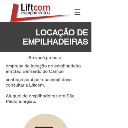
LOCAÇÃO DE
EMPILHADEIRAS
Se você procura
empresa de locação de empilhadeira
em São Bernardo do Campo
conheça aqui por que você deve
consultar a Liftcom.
Aluguel de empilhadeiras em São
Paulo e região.