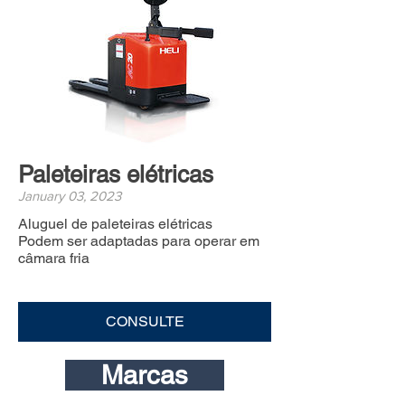
Paleteiras elétricas
January 03, 2023
Aluguel de paleteiras elétricas
Podem ser adaptadas para operar em
câmara fria
CONSULTE
Marcas