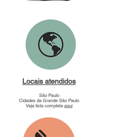
Locais atendidos
São Paulo
Cidades da Grande São Paulo
Veja lista completa
aqui