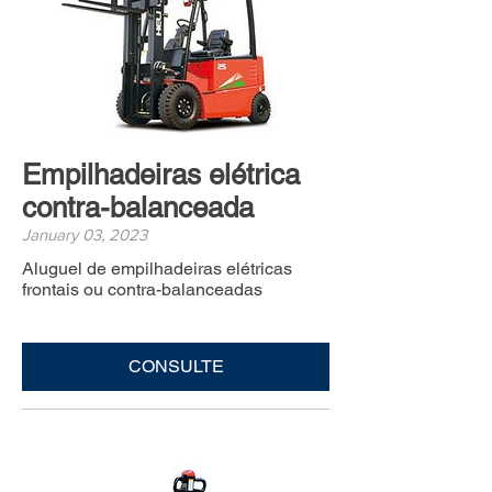
Empilhadeiras elétrica
contra-balanceada
January 03, 2023
Aluguel de empilhadeiras elétricas
frontais ou contra-balanceadas
CONSULTE