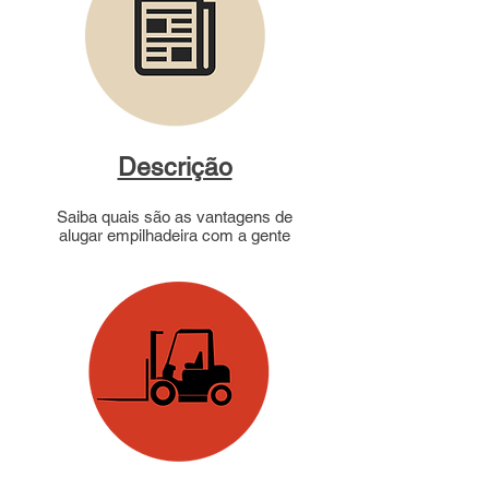
Descrição
Saiba quais são as vantagens de
alugar empilhadeira com a gente