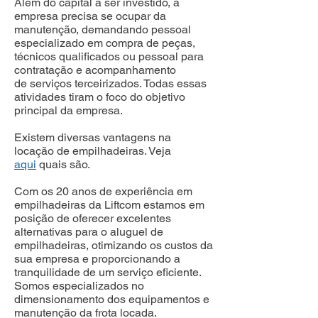
Além do capital a ser investido, a
empresa precisa se ocupar da
manutenção, demandando pessoal
especializado em compra de peças,
técnicos qualificados ou pessoal para
contratação e acompanhamento
de serviços terceirizados. Todas essas
atividades tiram o foco do objetivo
principal da empresa.
Existem diversas vantagens na
locação de empilhadeiras. Veja
aqui
quais são.
Com os 20 anos de experiência em
empilhadeiras da Liftcom estamos em
posição de oferecer excelentes
alternativas para o aluguel de
empilhadeiras, otimizando os custos da
sua empresa e proporcionando a
tranquilidade de um serviço eficiente.
Somos especializados no
dimensionamento dos equipamentos e
manutenção da frota locada.