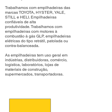
Trabalhamos com empilhadeiras das
marcas TOYOTA, HYSTER, YALE,
STILL e HELI. Empilhadeiras
confiáveis de alta
produtividade.
Trabalhamos com
empilhadeiras com motores à
combustão à gás GLP, empilhadeiras
elétricas do tipo retrátil, patolada ou
contra-balanceada.
As empilhadeiras tem uso geral em
indústrias, distribuidoras, comércio,
logística, laboratórios, lojas de
materiais de construção,
supermercados, transportadoras.