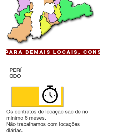
Para demais locais, CONSULTE !
PERÍ
ODO
Os contratos de locação são de no
mínimo 6 meses.
Não trabalhamos com locações
diárias.