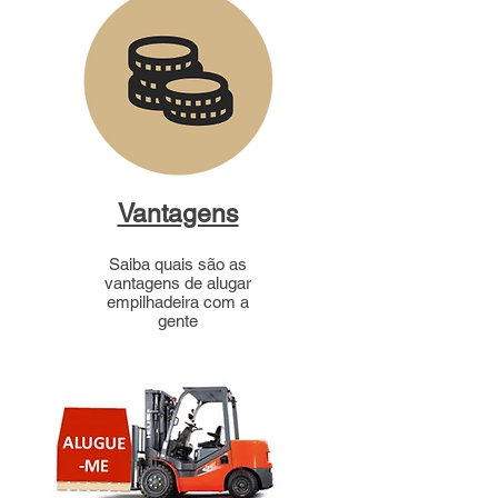
Vantagens
Saiba quais são as
vantagens de alugar
empilhadeira com a
gente