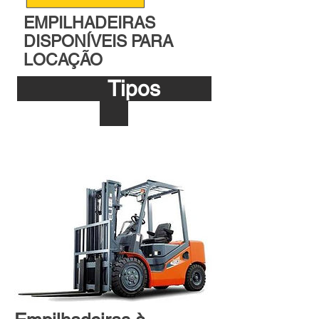
EMPILHADEIRAS
DISPONÍVEIS PARA
LOCAÇÃO
Tipos