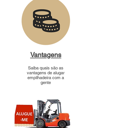
Vantagens
Saiba quais são as
vantagens de alugar
empilhadeira com a
gente