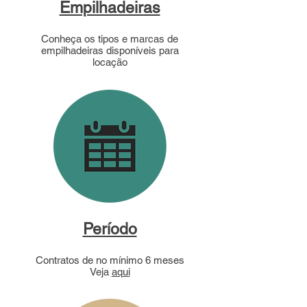
Empilhadeiras
Conheça os tipos e marcas de
empilhadeiras disponíveis para
locação
Período
Contratos de no mínimo 6 meses
Veja
aqui