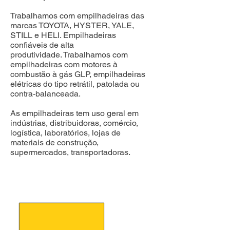
Trabalhamos com empilhadeiras das
marcas TOYOTA, HYSTER, YALE,
STILL e HELI. Empilhadeiras
confiáveis de alta
produtividade.
Trabalhamos com
empilhadeiras com motores à
combustão à gás GLP, empilhadeiras
elétricas do tipo retrátil, patolada ou
contra-balanceada.
As empilhadeiras tem uso geral em
indústrias, distribuidoras, comércio,
logística, laboratórios, lojas de
materiais de construção,
supermercados, transportadoras.