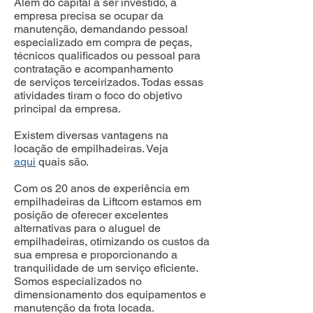
Além do capital a ser investido, a
empresa precisa se ocupar da
manutenção, demandando pessoal
especializado em compra de peças,
técnicos qualificados ou pessoal para
contratação e acompanhamento
de serviços terceirizados. Todas essas
atividades tiram o foco do objetivo
principal da empresa.
Existem diversas vantagens na
locação de empilhadeiras. Veja
aqui
quais são.
Com os 20 anos de experiência em
empilhadeiras da Liftcom estamos em
posição de oferecer excelentes
alternativas para o aluguel de
empilhadeiras, otimizando os custos da
sua empresa e proporcionando a
tranquilidade de um serviço eficiente.
Somos especializados no
dimensionamento dos equipamentos e
manutenção da frota locada.