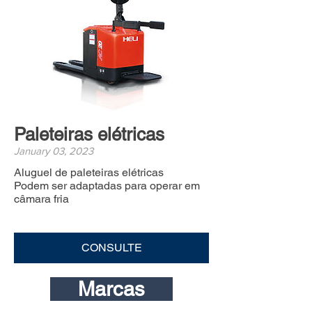
Paleteiras elétricas
January 03, 2023
Aluguel de paleteiras elétricas
Podem ser adaptadas para operar em
câmara fria
CONSULTE
Marcas