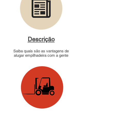
Descrição
Saiba quais são as vantagens de
alugar empilhadeira com a gente