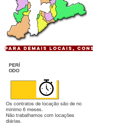
Para demais locais, CONSULTE !
PERÍ
ODO
Os contratos de locação são de no
mínimo 6 meses.
Não trabalhamos com locações
diárias.