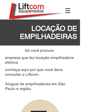
LOCAÇÃO DE
EMPILHADEIRAS
Se você procura
empresa que faz locação empilhadeira
elétrica
conheça aqui por que você deve
consultar a Liftcom.
Aluguel de empilhadeiras em São
Paulo e região.