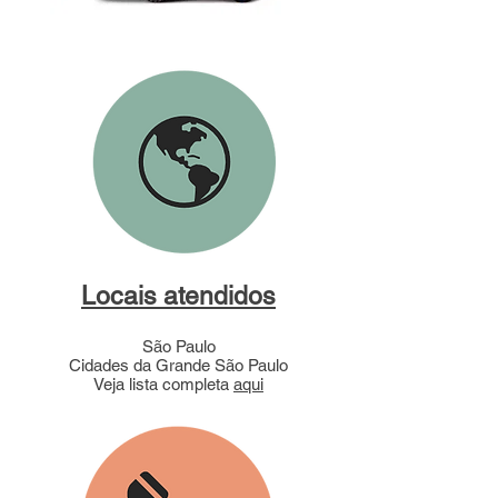
Locais atendidos
São Paulo
Cidades da Grande São Paulo
Veja lista completa
aqui