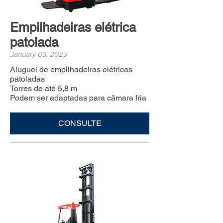
Empilhadeiras elétrica
patolada
January 03, 2023
Aluguel de empilhadeiras elétricas
patoladas
Torres de até 5,8 m
Podem ser adaptadas para câmara fria
CONSULTE