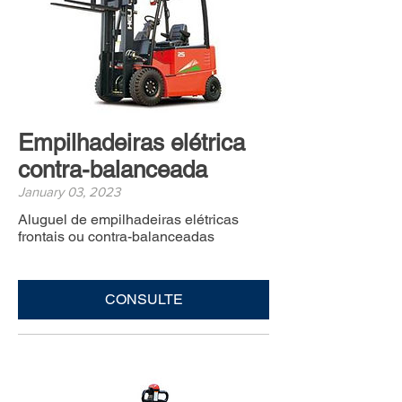
Empilhadeiras elétrica
contra-balanceada
January 03, 2023
Aluguel de empilhadeiras elétricas
frontais ou contra-balanceadas
CONSULTE