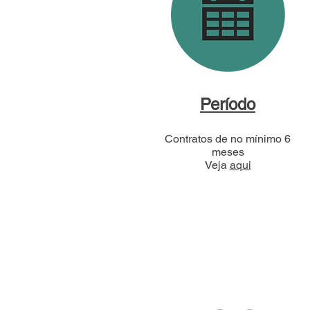
Período
Contratos de no mínimo 6
meses
Veja
aqui