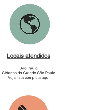
Locais atendidos
São Paulo
Cidades da Grande São Paulo
Veja lista completa
aqui