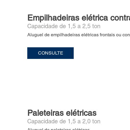
Empilhadeiras elétrica cont
Capacidade de 1,5 a 2,5 ton
Aluguel de empilhadeiras elétricas frontais ou co
CONSULTE
Paleteiras elétricas
Capacidade de 1,5 a 2,0 ton
Aluguel de paleteiras elétricas