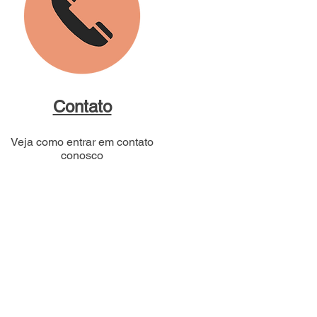
Contato
Veja como entrar em contato
conosco