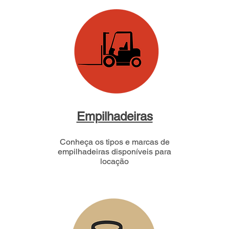
Empilhadeiras
Conheça os tipos e marcas de
empilhadeiras disponíveis para
locação