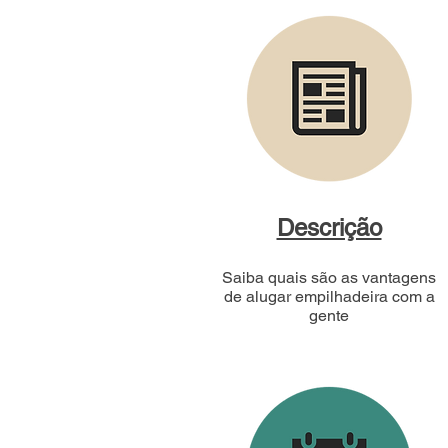
Descrição
Saiba quais são as vantagens
de alugar empilhadeira com a
gente