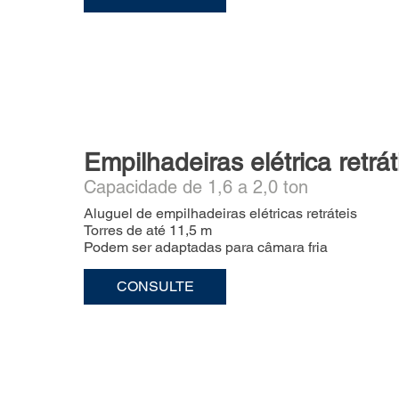
Empilhadeiras elétrica retráti
Capacidade de 1,6 a 2,0 ton
Aluguel de empilhadeiras elétricas retráteis
Torres de até 11,5 m
Podem ser adaptadas para câmara fria
CONSULTE