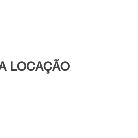
RA LOCAÇÃO