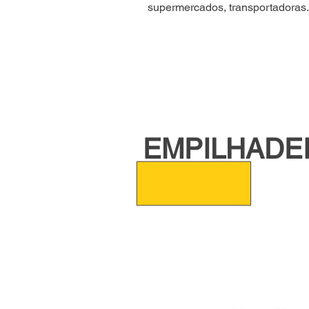
supermercados, transportadoras
EMPILHADEI