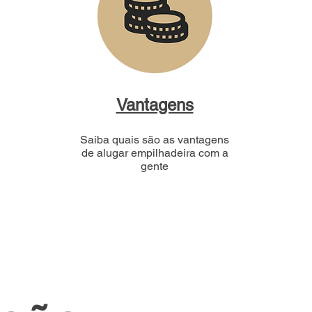
Vantagens
Saiba quais são as vantagens
de alugar empilhadeira com a
gente