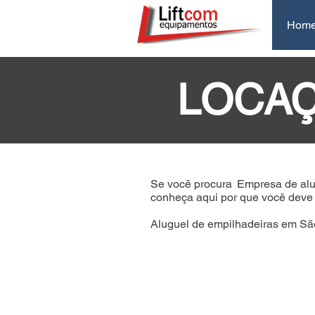
Hom
LOCAÇ
Se você procura
Empresa de alu
conheça aqui por que você deve c
Aluguel de empilhadeiras em São