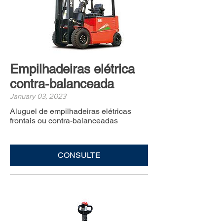
Empilhadeiras elétrica
contra-balanceada
January 03, 2023
Aluguel de empilhadeiras elétricas
frontais ou contra-balanceadas
CONSULTE