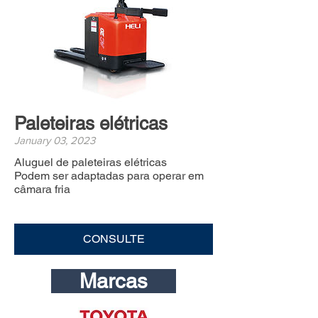
Paleteiras elétricas
January 03, 2023
Aluguel de paleteiras elétricas
Podem ser adaptadas para operar em
câmara fria
CONSULTE
Marcas