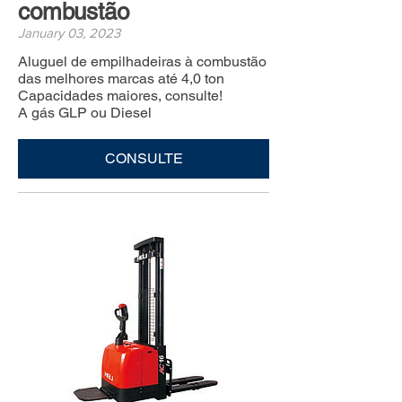
combustão
January 03, 2023
Aluguel de empilhadeiras à combustão
das melhores marcas até 4,0 ton
Capacidades maiores, consulte!
A gás GLP ou Diesel
CONSULTE