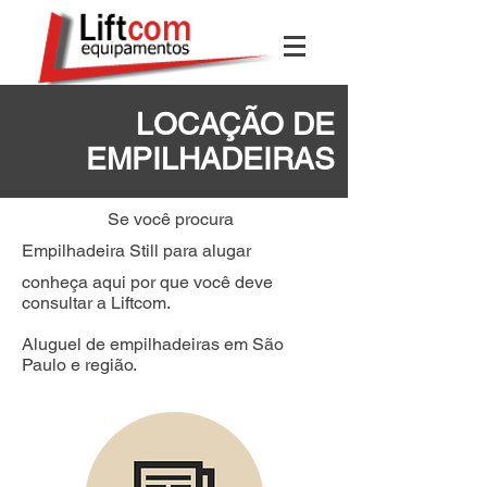
LOCAÇÃO DE
EMPILHADEIRAS
Se você procura
Empilhadeira Still para alugar
conheça aqui por que você deve
consultar a Liftcom.
Aluguel de empilhadeiras em São
Paulo e região.