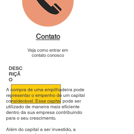
Contato
Veja como entrar em
contato conosco
DESC
RIÇÃ
O
A compra de uma empilhadeira pode
representar o empenho de um capital
considerável. Esse capital pode ser
utilizado de maneira mais eficiente
dentro da sua empresa contribuindo
para o seu crescimento.
Além do capital a ser investido, a