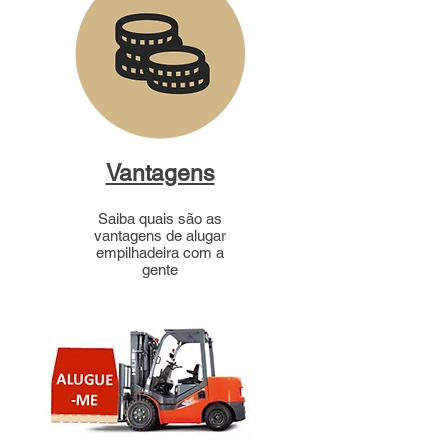
Vantagens
Saiba quais são as
vantagens de alugar
empilhadeira com a
gente