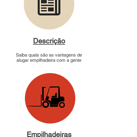
Descrição
Saiba quais são as vantagens de
alugar empilhadeira com a gente
Empilhadeiras