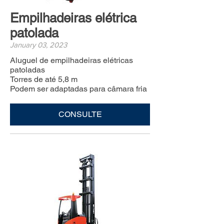
Empilhadeiras elétrica
patolada
January 03, 2023
Aluguel de empilhadeiras elétricas
patoladas
Torres de até 5,8 m
Podem ser adaptadas para câmara fria
CONSULTE