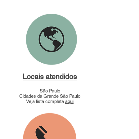
Locais atendidos
São Paulo
Cidades da Grande São Paulo
Veja lista completa
aqui