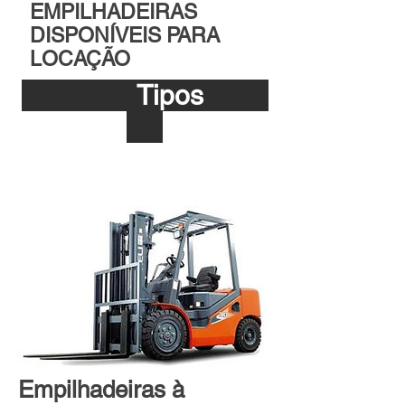
EMPILHADEIRAS
DISPONÍVEIS PARA
LOCAÇÃO
Tipos
Empilhadeiras à