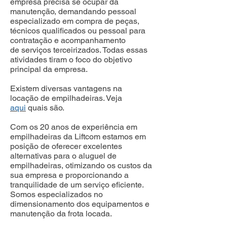
empresa precisa se ocupar da
manutenção, demandando pessoal
especializado em compra de peças,
técnicos qualificados ou pessoal para
contratação e acompanhamento
de serviços terceirizados. Todas essas
atividades tiram o foco do objetivo
principal da empresa.
Existem diversas vantagens na
locação de empilhadeiras. Veja
aqui
quais são.
Com os 20 anos de experiência em
empilhadeiras da Liftcom estamos em
posição de oferecer excelentes
alternativas para o aluguel de
empilhadeiras, otimizando os custos da
sua empresa e proporcionando a
tranquilidade de um serviço eficiente.
Somos especializados no
dimensionamento dos equipamentos e
manutenção da frota locada.