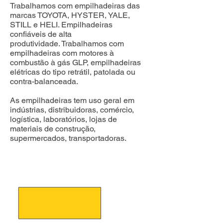
Trabalhamos com empilhadeiras das
marcas TOYOTA, HYSTER, YALE,
STILL e HELI. Empilhadeiras
confiáveis de alta
produtividade.
Trabalhamos com
empilhadeiras com motores à
combustão à gás GLP, empilhadeiras
elétricas do tipo retrátil, patolada ou
contra-balanceada.
As empilhadeiras tem uso geral em
indústrias, distribuidoras, comércio,
logística, laboratórios, lojas de
materiais de construção,
supermercados, transportadoras.