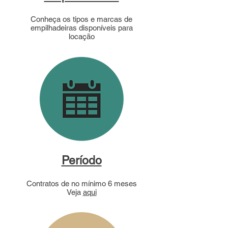
Conheça os tipos e marcas de
empilhadeiras disponíveis para
locação
Período
Contratos de no mínimo 6 meses
Veja
aqui