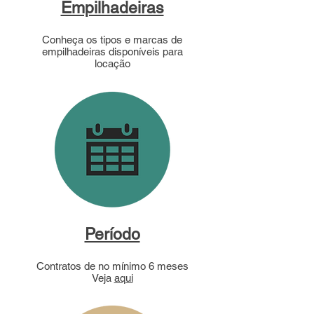
Empilhadeiras
Conheça os tipos e marcas de
empilhadeiras disponíveis para
locação
Período
Contratos de no mínimo 6 meses
Veja
aqui