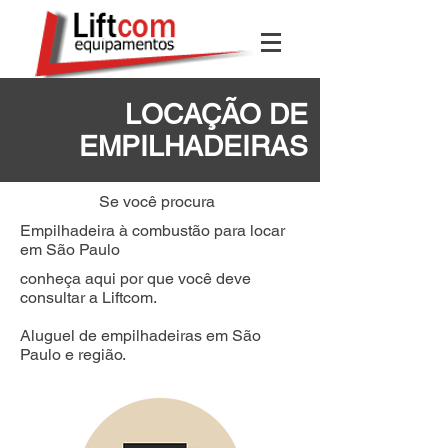
LOCAÇÃO DE
EMPILHADEIRAS
Se você procura
Empilhadeira à combustão para locar
em São Paulo
conheça aqui por que você deve
consultar a Liftcom.
Aluguel de empilhadeiras em São
Paulo e região.