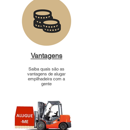
Vantagens
Saiba quais são as
vantagens de alugar
empilhadeira com a
gente