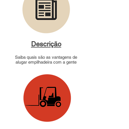
Descrição
Saiba quais são as vantagens de
alugar empilhadeira com a gente