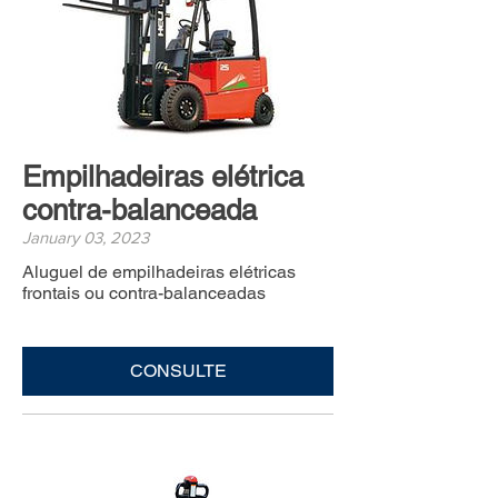
Empilhadeiras elétrica
contra-balanceada
January 03, 2023
Aluguel de empilhadeiras elétricas
frontais ou contra-balanceadas
CONSULTE