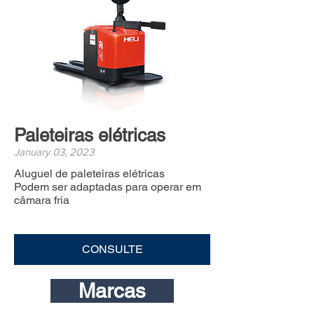
Paleteiras elétricas
January 03, 2023
Aluguel de paleteiras elétricas
Podem ser adaptadas para operar em
câmara fria
CONSULTE
Marcas