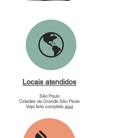
Locais atendidos
São Paulo
Cidades da Grande São Paulo
Veja lista completa
aqui