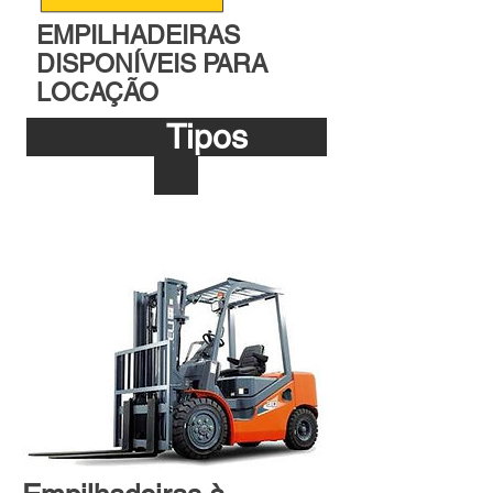
EMPILHADEIRAS
DISPONÍVEIS PARA
LOCAÇÃO
Tipos