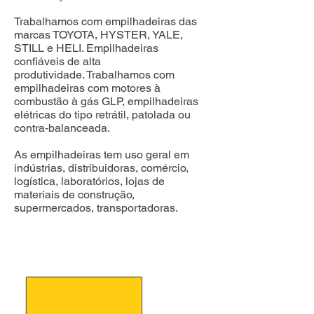
Trabalhamos com empilhadeiras das
marcas TOYOTA, HYSTER, YALE,
STILL e HELI. Empilhadeiras
confiáveis de alta
produtividade.
Trabalhamos com
empilhadeiras com motores à
combustão à gás GLP, empilhadeiras
elétricas do tipo retrátil, patolada ou
contra-balanceada.
As empilhadeiras tem uso geral em
indústrias, distribuidoras, comércio,
logística, laboratórios, lojas de
materiais de construção,
supermercados, transportadoras.