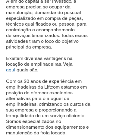
Além do capital a ser investido, a
empresa precisa se ocupar da
manutenção, demandando pessoal
especializado em compra de peças,
técnicos qualificados ou pessoal para
contratação e acompanhamento
de serviços terceirizados. Todas essas
atividades tiram o foco do objetivo
principal da empresa.
Existem diversas vantagens na
locação de empilhadeiras. Veja
aqui
quais são.
Com os 20 anos de experiência em
empilhadeiras da Liftcom estamos em
posição de oferecer excelentes
alternativas para o aluguel de
empilhadeiras, otimizando os custos da
sua empresa e proporcionando a
tranquilidade de um serviço eficiente.
Somos especializados no
dimensionamento dos equipamentos e
manutenção da frota locada.