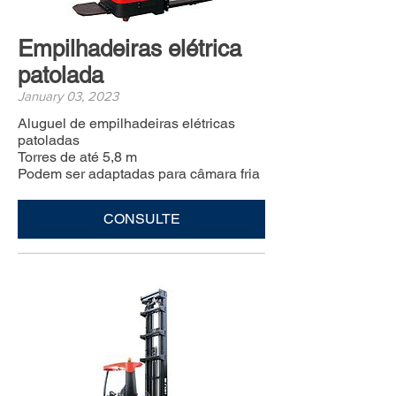
Empilhadeiras elétrica
patolada
January 03, 2023
Aluguel de empilhadeiras elétricas
patoladas
Torres de até 5,8 m
Podem ser adaptadas para câmara fria
CONSULTE