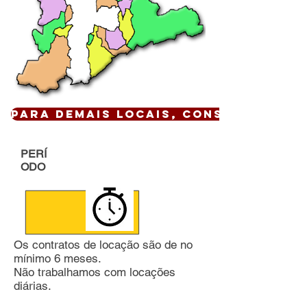
Para demais locais, CONSULTE !
PERÍ
ODO
Os contratos de locação são de no
mínimo 6 meses.
Não trabalhamos com locações
diárias.