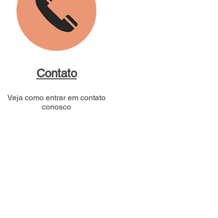
Contato
Veja como entrar em contato
conosco