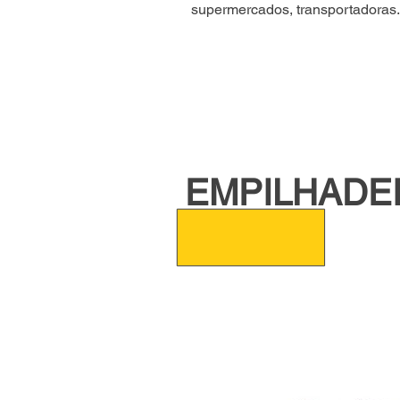
supermercados, transportadoras
EMPILHADEI