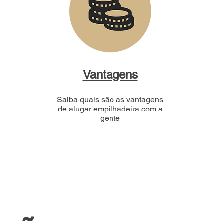
Vantagens
Saiba quais são as vantagens
de alugar empilhadeira com a
gente