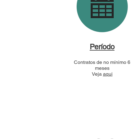
Período
Contratos de no mínimo 6
meses
Veja
aqui