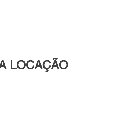
RA LOCAÇÃO