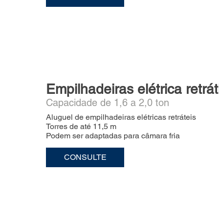
Empilhadeiras elétrica retráti
Capacidade de 1,6 a 2,0 ton
Aluguel de empilhadeiras elétricas retráteis
Torres de até 11,5 m
Podem ser adaptadas para câmara fria
CONSULTE