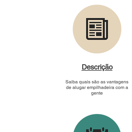
Descrição
Saiba quais são as vantagens
de alugar empilhadeira com a
gente