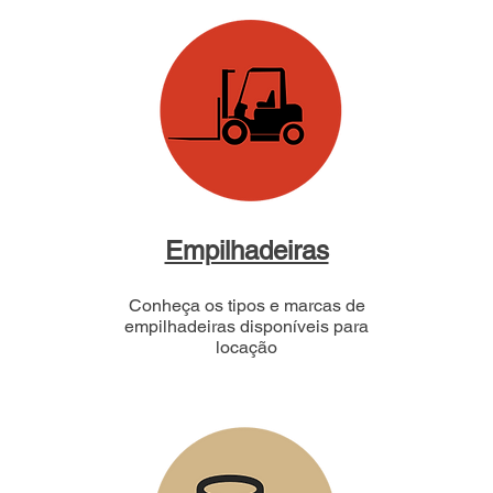
Empilhadeiras
Conheça os tipos e marcas de
empilhadeiras disponíveis para
locação