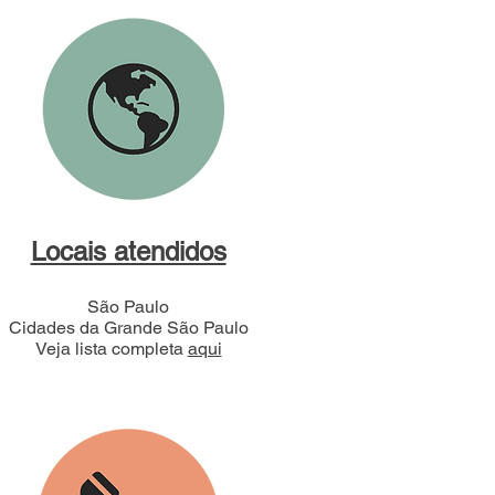
Locais atendidos
São Paulo
Cidades da Grande São Paulo
Veja lista completa
aqui