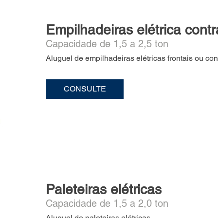
Empilhadeiras elétrica cont
Capacidade de 1,5 a 2,5 ton
Aluguel de empilhadeiras elétricas frontais ou co
CONSULTE
Paleteiras elétricas
Capacidade de 1,5 a 2,0 ton
Aluguel de paleteiras elétricas