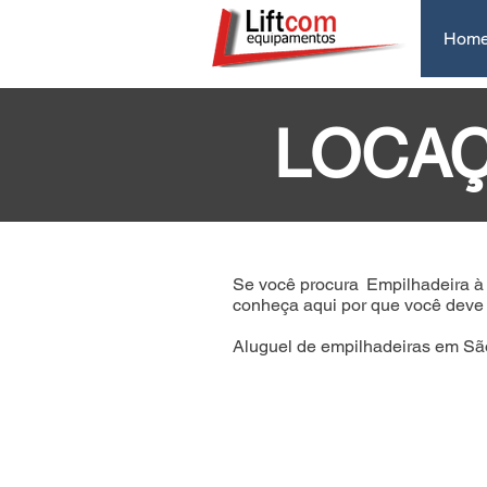
Hom
LOCAÇ
Se você procura
Empilhadeira à
conheça aqui por que você deve c
Aluguel de empilhadeiras em São