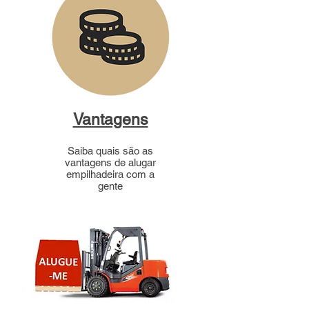
Vantagens
Saiba quais são as
vantagens de alugar
empilhadeira com a
gente