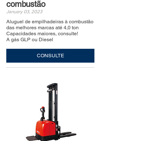
combustão
January 03, 2023
Aluguel de empilhadeiras à combustão
das melhores marcas até 4,0 ton
Capacidades maiores, consulte!
A gás GLP ou Diesel
CONSULTE