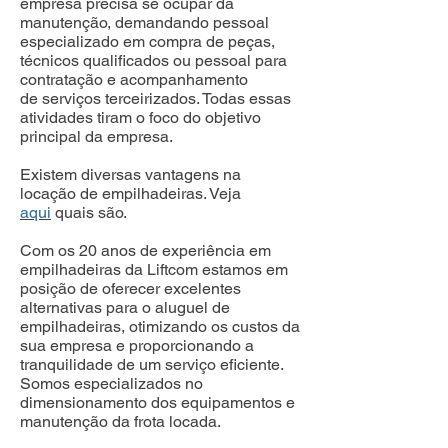
empresa precisa se ocupar da
manutenção, demandando pessoal
especializado em compra de peças,
técnicos qualificados ou pessoal para
contratação e acompanhamento
de serviços terceirizados. Todas essas
atividades tiram o foco do objetivo
principal da empresa.
Existem diversas vantagens na
locação de empilhadeiras. Veja
aqui
quais são.
Com os 20 anos de experiência em
empilhadeiras da Liftcom estamos em
posição de oferecer excelentes
alternativas para o aluguel de
empilhadeiras, otimizando os custos da
sua empresa e proporcionando a
tranquilidade de um serviço eficiente.
Somos especializados no
dimensionamento dos equipamentos e
manutenção da frota locada.