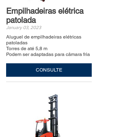
Empilhadeiras elétrica
patolada
January 03, 2023
Aluguel de empilhadeiras elétricas
patoladas
Torres de até 5,8 m
Podem ser adaptadas para câmara fria
CONSULTE