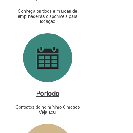
Conheça os tipos e marcas de
empilhadeiras disponíveis para
locação
Período
Contratos de no mínimo 6 meses
Veja
aqui