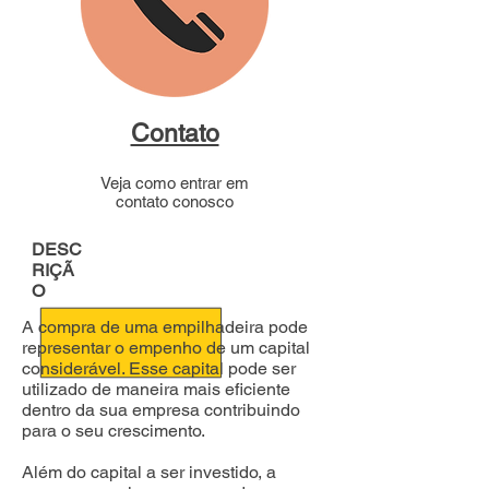
Contato
Veja como entrar em
contato conosco
DESC
RIÇÃ
O
A compra de uma empilhadeira pode
representar o empenho de um capital
considerável. Esse capital pode ser
utilizado de maneira mais eficiente
dentro da sua empresa contribuindo
para o seu crescimento.
Além do capital a ser investido, a