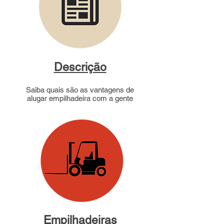
Descrição
Saiba quais são as vantagens de
alugar empilhadeira com a gente
Empilhadeiras