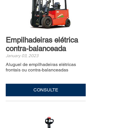
Empilhadeiras elétrica
contra-balanceada
January 03, 2023
Aluguel de empilhadeiras elétricas
frontais ou contra-balanceadas
CONSULTE