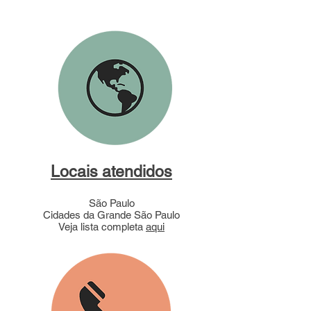
Locais atendidos
São Paulo
Cidades da Grande São Paulo
Veja lista completa
aqui