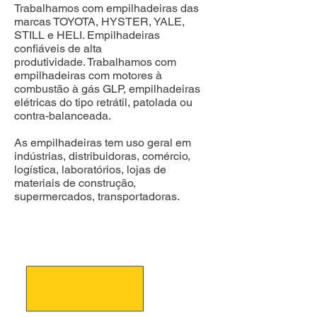
Trabalhamos com empilhadeiras das
marcas TOYOTA, HYSTER, YALE,
STILL e HELI. Empilhadeiras
confiáveis de alta
produtividade.
Trabalhamos com
empilhadeiras com motores à
combustão à gás GLP, empilhadeiras
elétricas do tipo retrátil, patolada ou
contra-balanceada.
As empilhadeiras tem uso geral em
indústrias, distribuidoras, comércio,
logística, laboratórios, lojas de
materiais de construção,
supermercados, transportadoras.