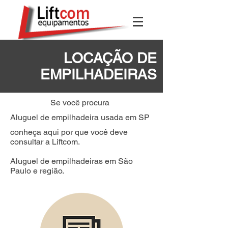
LOCAÇÃO DE
EMPILHADEIRAS
Se você procura
Aluguel de empilhadeira usada em SP
conheça aqui por que você deve
consultar a Liftcom.
Aluguel de empilhadeiras em São
Paulo e região.