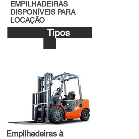
EMPILHADEIRAS
DISPONÍVEIS PARA
LOCAÇÃO
Tipos
Empilhadeiras à