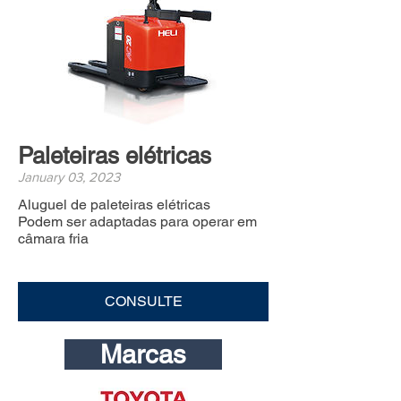
Paleteiras elétricas
January 03, 2023
Aluguel de paleteiras elétricas
Podem ser adaptadas para operar em
câmara fria
CONSULTE
Marcas