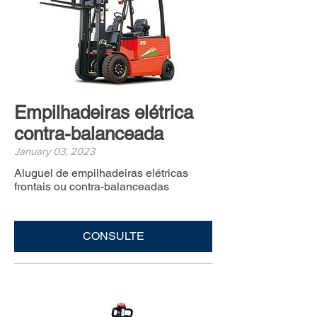
Empilhadeiras elétrica
contra-balanceada
January 03, 2023
Aluguel de empilhadeiras elétricas
frontais ou contra-balanceadas
CONSULTE