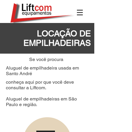
LOCAÇÃO DE
EMPILHADEIRAS
Se você procura
Aluguel de empilhadeira usada em
Santo André
conheça aqui por que você deve
consultar a Liftcom.
Aluguel de empilhadeiras em São
Paulo e região.