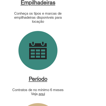
Empilhadeiras
Conheça os tipos e marcas de
empilhadeiras disponíveis para
locação
Período
Contratos de no mínimo 6 meses
Veja
aqui