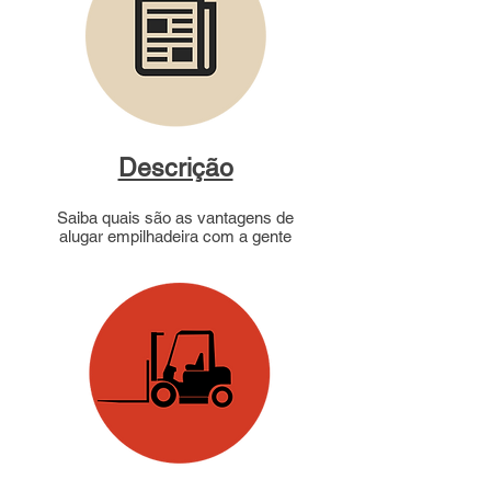
Descrição
Saiba quais são as vantagens de
alugar empilhadeira com a gente