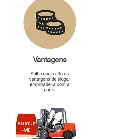
Vantagens
Saiba quais são as
vantagens de alugar
empilhadeira com a
gente