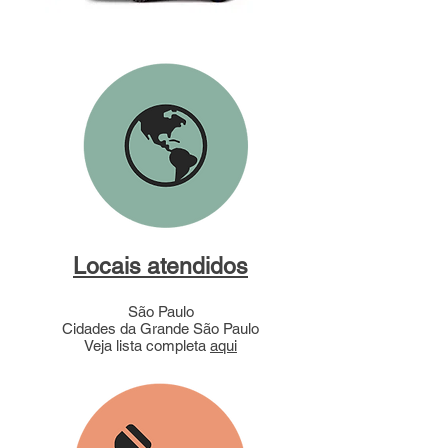
Locais atendidos
São Paulo
Cidades da Grande São Paulo
Veja lista completa
aqui