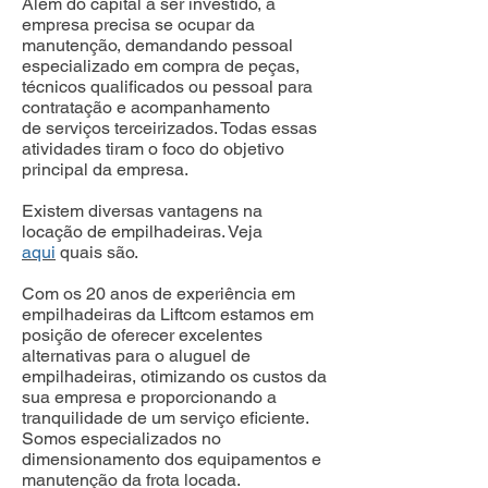
Além do capital a ser investido, a
empresa precisa se ocupar da
manutenção, demandando pessoal
especializado em compra de peças,
técnicos qualificados ou pessoal para
contratação e acompanhamento
de serviços terceirizados. Todas essas
atividades tiram o foco do objetivo
principal da empresa.
Existem diversas vantagens na
locação de empilhadeiras. Veja
aqui
quais são.
Com os 20 anos de experiência em
empilhadeiras da Liftcom estamos em
posição de oferecer excelentes
alternativas para o aluguel de
empilhadeiras, otimizando os custos da
sua empresa e proporcionando a
tranquilidade de um serviço eficiente.
Somos especializados no
dimensionamento dos equipamentos e
manutenção da frota locada.