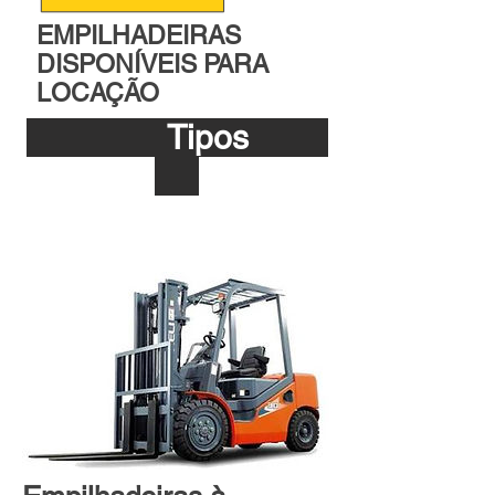
EMPILHADEIRAS
DISPONÍVEIS PARA
LOCAÇÃO
Tipos