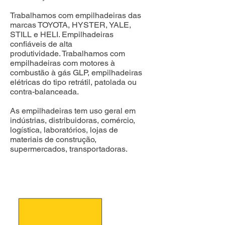
Trabalhamos com empilhadeiras das
marcas TOYOTA, HYSTER, YALE,
STILL e HELI. Empilhadeiras
confiáveis de alta
produtividade.
Trabalhamos com
empilhadeiras com motores à
combustão à gás GLP, empilhadeiras
elétricas do tipo retrátil, patolada ou
contra-balanceada.
As empilhadeiras tem uso geral em
indústrias, distribuidoras, comércio,
logística, laboratórios, lojas de
materiais de construção,
supermercados, transportadoras.