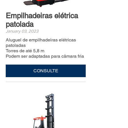
Empilhadeiras elétrica
patolada
January 03, 2023
Aluguel de empilhadeiras elétricas
patoladas
Torres de até 5,8 m
Podem ser adaptadas para câmara fria
CONSULTE