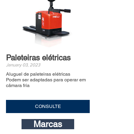
Paleteiras elétricas
January 03, 2023
Aluguel de paleteiras elétricas
Podem ser adaptadas para operar em
câmara fria
CONSULTE
Marcas