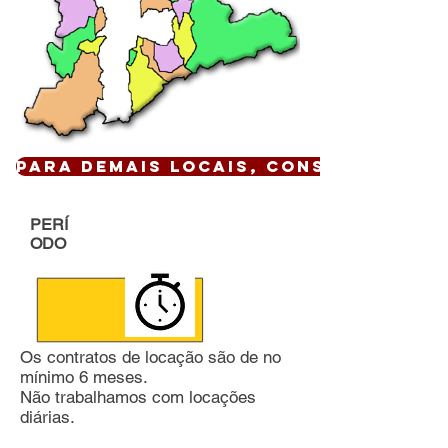
Para demais locais, CONSULTE !
PERÍ
ODO
Os contratos de locação são de no
mínimo 6 meses.
Não trabalhamos com locações
diárias.