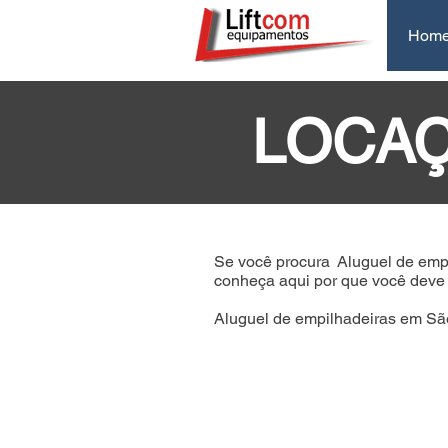
Hom
LOCAÇ
Se você procura
Aluguel de emp
conheça aqui por que você deve c
Aluguel de empilhadeiras em São