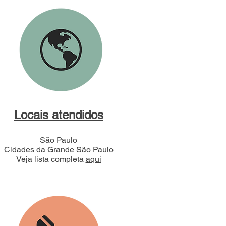
Locais atendidos
São Paulo
Cidades da Grande São Paulo
Veja lista completa
aqui