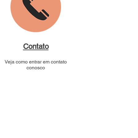
Contato
Veja como entrar em contato
conosco