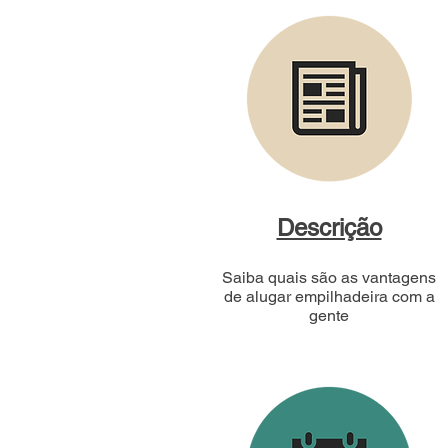
Descrição
Saiba quais são as vantagens
de alugar empilhadeira com a
gente