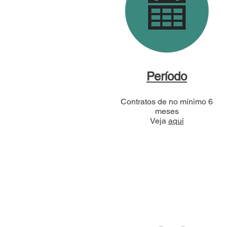
Período
Contratos de no mínimo 6
meses
Veja
aqui