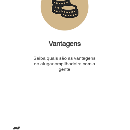
Vantagens
Saiba quais são as vantagens
de alugar empilhadeira com a
gente