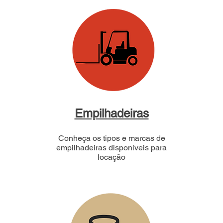
Empilhadeiras
Conheça os tipos e marcas de
empilhadeiras disponíveis para
locação