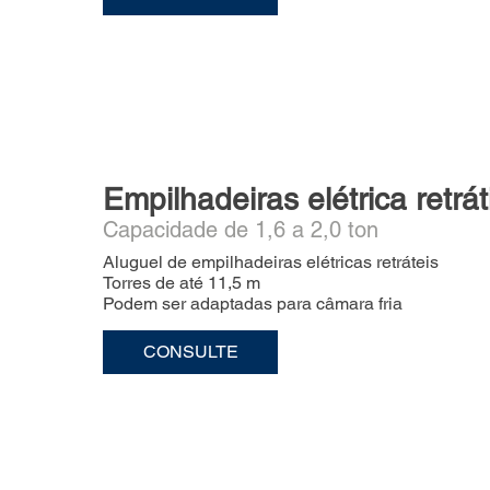
Empilhadeiras elétrica retráti
Capacidade de 1,6 a 2,0 ton
Aluguel de empilhadeiras elétricas retráteis
Torres de até 11,5 m
Podem ser adaptadas para câmara fria
CONSULTE