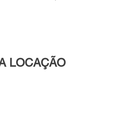
RA LOCAÇÃO