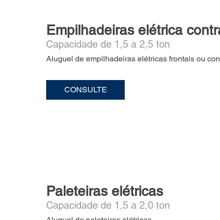
Empilhadeiras elétrica cont
Capacidade de 1,5 a 2,5 ton
Aluguel de empilhadeiras elétricas frontais ou co
CONSULTE
Paleteiras elétricas
Capacidade de 1,5 a 2,0 ton
Aluguel de paleteiras elétricas