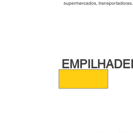
supermercados, transportadoras
EMPILHADEI