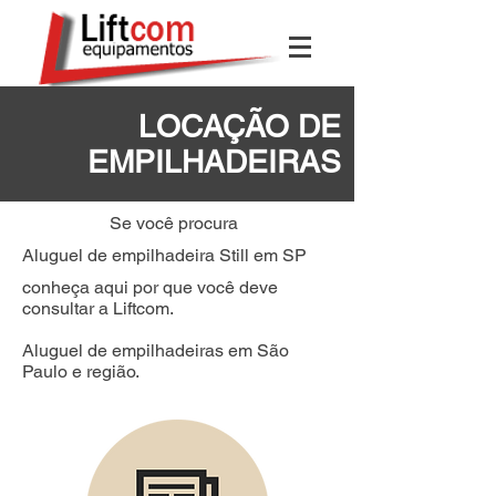
LOCAÇÃO DE
EMPILHADEIRAS
Se você procura
Aluguel de empilhadeira Still em SP
conheça aqui por que você deve
consultar a Liftcom.
Aluguel de empilhadeiras em São
Paulo e região.