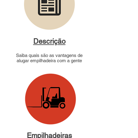
Descrição
Saiba quais são as vantagens de
alugar empilhadeira com a gente
Empilhadeiras