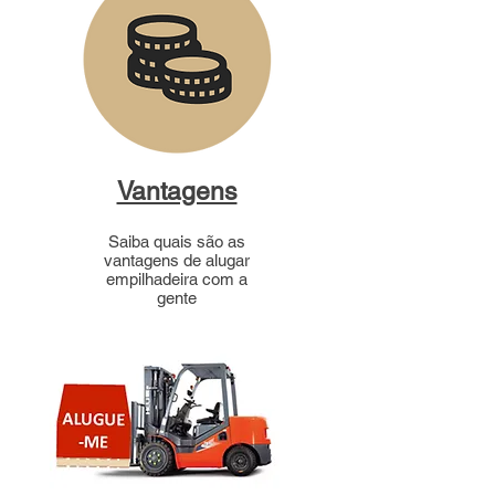
Vantagens
Saiba quais são as
vantagens de alugar
empilhadeira com a
gente