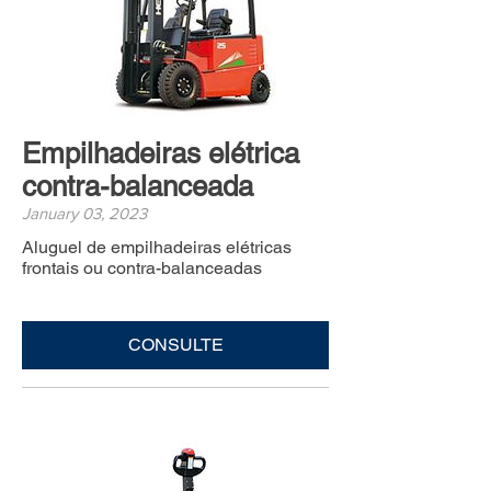
Empilhadeiras elétrica
contra-balanceada
January 03, 2023
Aluguel de empilhadeiras elétricas
frontais ou contra-balanceadas
CONSULTE