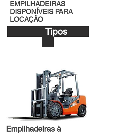
EMPILHADEIRAS
DISPONÍVEIS PARA
LOCAÇÃO
Tipos
Empilhadeiras à