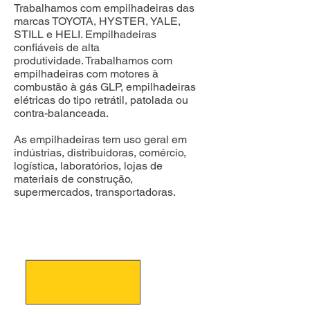
Trabalhamos com empilhadeiras das
marcas TOYOTA, HYSTER, YALE,
STILL e HELI. Empilhadeiras
confiáveis de alta
produtividade.
Trabalhamos com
empilhadeiras com motores à
combustão à gás GLP, empilhadeiras
elétricas do tipo retrátil, patolada ou
contra-balanceada.
As empilhadeiras tem uso geral em
indústrias, distribuidoras, comércio,
logística, laboratórios, lojas de
materiais de construção,
supermercados, transportadoras.