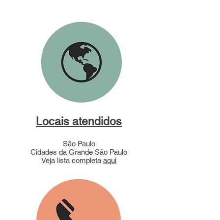
Locais atendidos
São Paulo
Cidades da Grande São Paulo
Veja lista completa
aqui