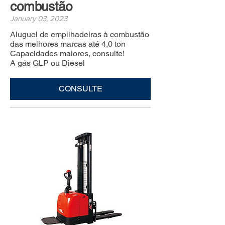
combustão
January 03, 2023
Aluguel de empilhadeiras à combustão
das melhores marcas até 4,0 ton
Capacidades maiores, consulte!
A gás GLP ou Diesel
CONSULTE