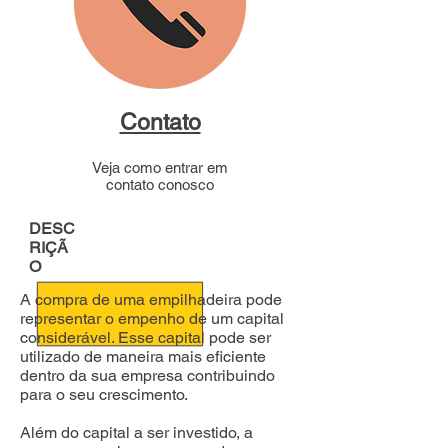
Contato
Veja como entrar em
contato conosco
DESC
RIÇÃ
O
A compra de uma empilhadeira pode
representar o empenho de um capital
considerável. Esse capital pode ser
utilizado de maneira mais eficiente
dentro da sua empresa contribuindo
para o seu crescimento.
Além do capital a ser investido, a