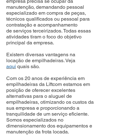
empresa precisa se ocupar da
manutenção, demandando pessoal
especializado em compra de peças,
técnicos qualificados ou pessoal para
contratação e acompanhamento
de serviços terceirizados. Todas essas
atividades tiram o foco do objetivo
principal da empresa.
Existem diversas vantagens na
locação de empilhadeiras. Veja
aqui
quais são.
Com os 20 anos de experiência em
empilhadeiras da Liftcom estamos em
posição de oferecer excelentes
alternativas para o aluguel de
empilhadeiras, otimizando os custos da
sua empresa e proporcionando a
tranquilidade de um serviço eficiente.
Somos especializados no
dimensionamento dos equipamentos e
manutenção da frota locada.