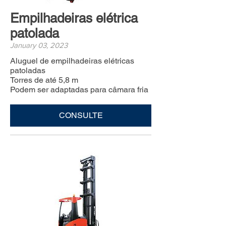
Empilhadeiras elétrica
patolada
January 03, 2023
Aluguel de empilhadeiras elétricas
patoladas
Torres de até 5,8 m
Podem ser adaptadas para câmara fria
CONSULTE