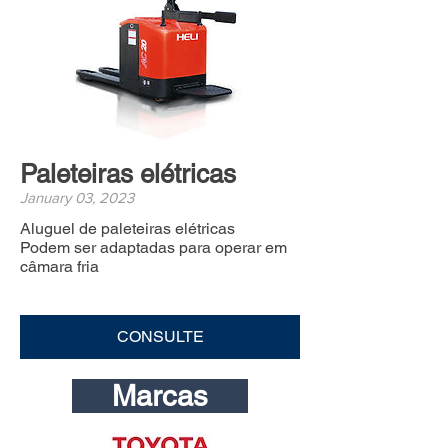
Paleteiras elétricas
January 03, 2023
Aluguel de paleteiras elétricas
Podem ser adaptadas para operar em
câmara fria
CONSULTE
Marcas