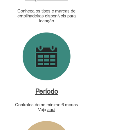
Conheça os tipos e marcas de
empilhadeiras disponíveis para
locação
Período
Contratos de no mínimo 6 meses
Veja
aqui