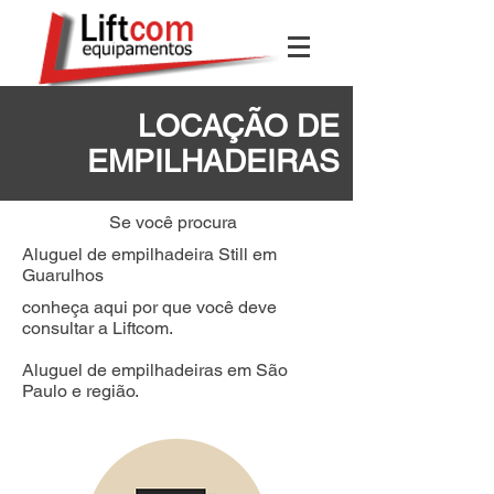
LOCAÇÃO DE
EMPILHADEIRAS
Se você procura
Aluguel de empilhadeira Still em
Guarulhos
conheça aqui por que você deve
consultar a Liftcom.
Aluguel de empilhadeiras em São
Paulo e região.