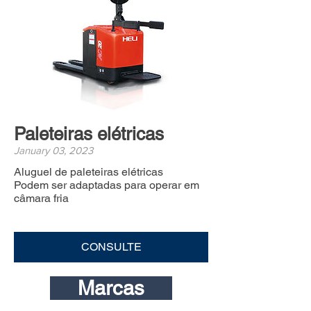
Paleteiras elétricas
January 03, 2023
Aluguel de paleteiras elétricas
Podem ser adaptadas para operar em
câmara fria
CONSULTE
Marcas