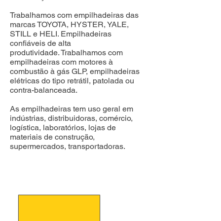
Trabalhamos com empilhadeiras das
marcas TOYOTA, HYSTER, YALE,
STILL e HELI. Empilhadeiras
confiáveis de alta
produtividade.
Trabalhamos com
empilhadeiras com motores à
combustão à gás GLP, empilhadeiras
elétricas do tipo retrátil, patolada ou
contra-balanceada.
As empilhadeiras tem uso geral em
indústrias, distribuidoras, comércio,
logística, laboratórios, lojas de
materiais de construção,
supermercados, transportadoras.