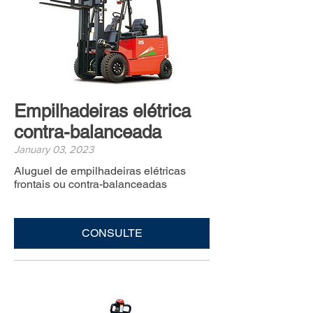
Empilhadeiras elétrica
contra-balanceada
January 03, 2023
Aluguel de empilhadeiras elétricas
frontais ou contra-balanceadas
CONSULTE