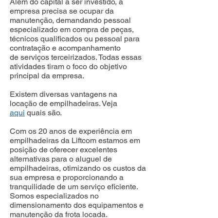
Além do capital a ser investido, a
empresa precisa se ocupar da
manutenção, demandando pessoal
especializado em compra de peças,
técnicos qualificados ou pessoal para
contratação e acompanhamento
de serviços terceirizados. Todas essas
atividades tiram o foco do objetivo
principal da empresa.
Existem diversas vantagens na
locação de empilhadeiras. Veja
aqui
quais são.
Com os 20 anos de experiência em
empilhadeiras da Liftcom estamos em
posição de oferecer excelentes
alternativas para o aluguel de
empilhadeiras, otimizando os custos da
sua empresa e proporcionando a
tranquilidade de um serviço eficiente.
Somos especializados no
dimensionamento dos equipamentos e
manutenção da frota locada.