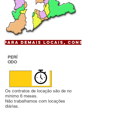
Para demais locais, CONSULTE !
PERÍ
ODO
Os contratos de locação são de no
mínimo 6 meses.
Não trabalhamos com locações
diárias.