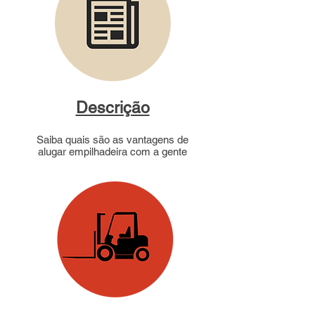
Descrição
Saiba quais são as vantagens de
alugar empilhadeira com a gente