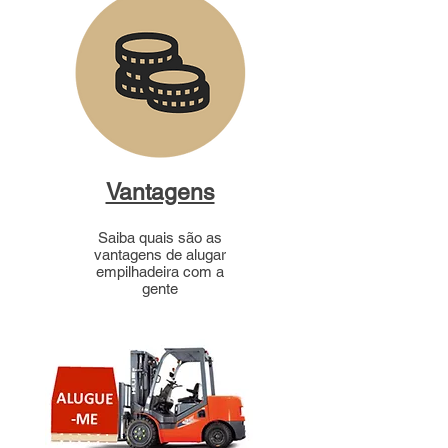
Vantagens
Saiba quais são as
vantagens de alugar
empilhadeira com a
gente