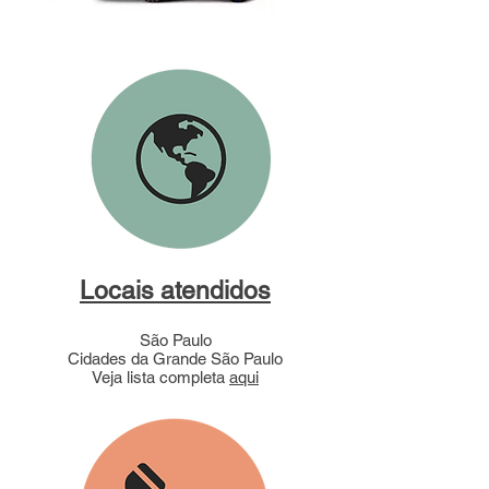
Locais atendidos
São Paulo
Cidades da Grande São Paulo
Veja lista completa
aqui