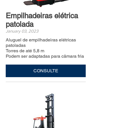
Empilhadeiras elétrica
patolada
January 03, 2023
Aluguel de empilhadeiras elétricas
patoladas
Torres de até 5,8 m
Podem ser adaptadas para câmara fria
CONSULTE