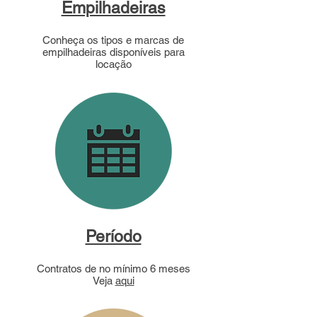
Empilhadeiras
Conheça os tipos e marcas de
empilhadeiras disponíveis para
locação
Período
Contratos de no mínimo 6 meses
Veja
aqui