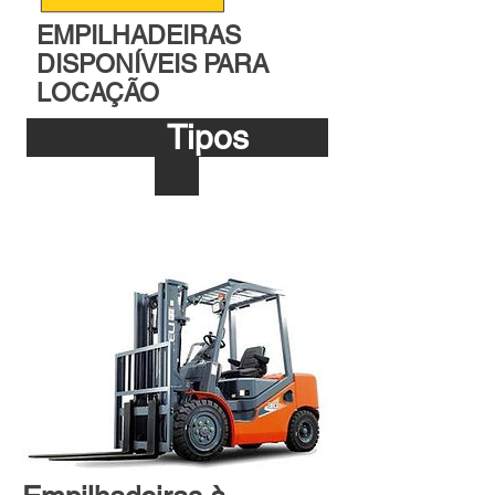
EMPILHADEIRAS
DISPONÍVEIS PARA
LOCAÇÃO
Tipos