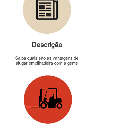
Descrição
Saiba quais são as vantagens de
alugar empilhadeira com a gente