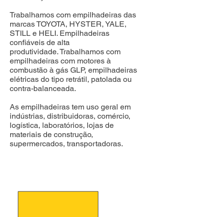
Trabalhamos com empilhadeiras das
marcas TOYOTA, HYSTER, YALE,
STILL e HELI. Empilhadeiras
confiáveis de alta
produtividade.
Trabalhamos com
empilhadeiras com motores à
combustão à gás GLP, empilhadeiras
elétricas do tipo retrátil, patolada ou
contra-balanceada.
As empilhadeiras tem uso geral em
indústrias, distribuidoras, comércio,
logística, laboratórios, lojas de
materiais de construção,
supermercados, transportadoras.