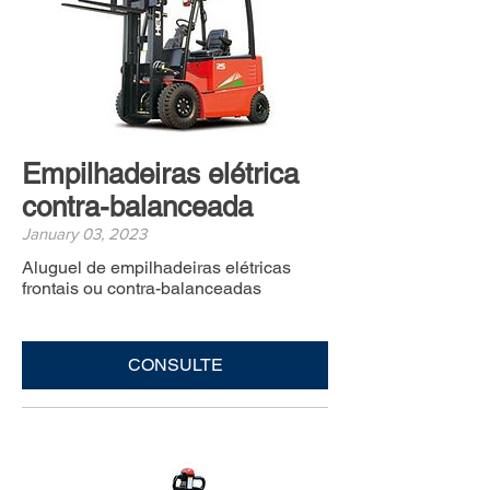
Empilhadeiras elétrica
contra-balanceada
January 03, 2023
Aluguel de empilhadeiras elétricas
frontais ou contra-balanceadas
CONSULTE