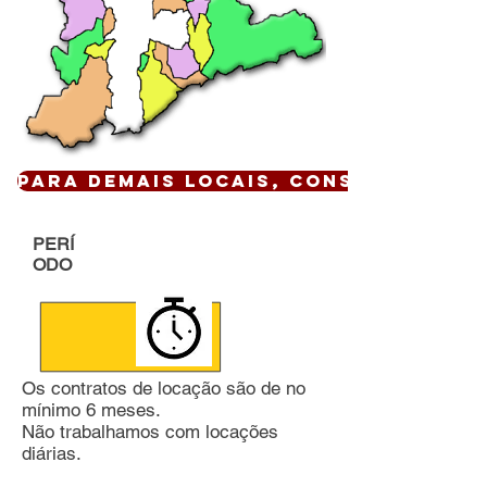
Para demais locais, CONSULTE !
PERÍ
ODO
Os contratos de locação são de no
mínimo 6 meses.
Não trabalhamos com locações
diárias.