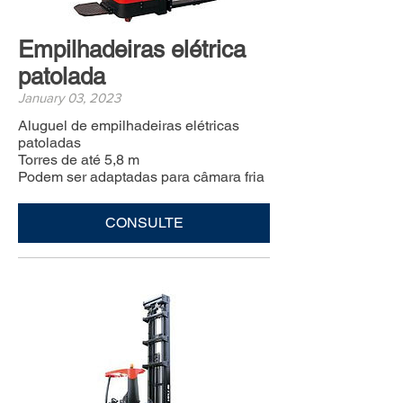
Empilhadeiras elétrica
patolada
January 03, 2023
Aluguel de empilhadeiras elétricas
patoladas
Torres de até 5,8 m
Podem ser adaptadas para câmara fria
CONSULTE