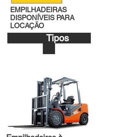
EMPILHADEIRAS
DISPONÍVEIS PARA
LOCAÇÃO
Tipos