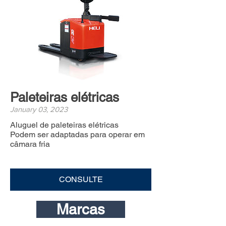
Paleteiras elétricas
January 03, 2023
Aluguel de paleteiras elétricas
Podem ser adaptadas para operar em
câmara fria
CONSULTE
Marcas