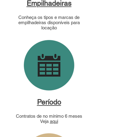
Empilhadeiras
Conheça os tipos e marcas de
empilhadeiras disponíveis para
locação
Período
Contratos de no mínimo 6 meses
Veja
aqui