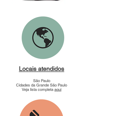
Locais atendidos
São Paulo
Cidades da Grande São Paulo
Veja lista completa
aqui