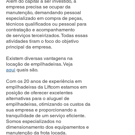
Além do capital a ser investido, a
empresa precisa se ocupar da
manutenção, demandando pessoal
especializado em compra de peças,
técnicos qualificados ou pessoal para
contratação e acompanhamento
de serviços terceirizados. Todas essas
atividades tiram o foco do objetivo
principal da empresa.
Existem diversas vantagens na
locação de empilhadeiras. Veja
aqui
quais são.
Com os 20 anos de experiência em
empilhadeiras da Liftcom estamos em
posição de oferecer excelentes
alternativas para o aluguel de
empilhadeiras, otimizando os custos da
sua empresa e proporcionando a
tranquilidade de um serviço eficiente.
Somos especializados no
dimensionamento dos equipamentos e
manutenção da frota locada.