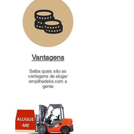
Vantagens
Saiba quais são as
vantagens de alugar
empilhadeira com a
gente