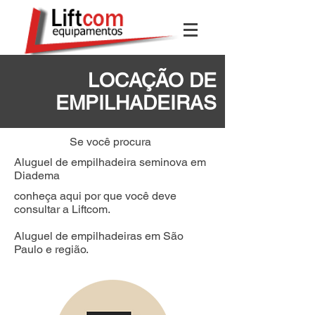
LOCAÇÃO DE
EMPILHADEIRAS
Se você procura
Aluguel de empilhadeira seminova em
Diadema
conheça aqui por que você deve
consultar a Liftcom.
Aluguel de empilhadeiras em São
Paulo e região.