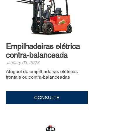
Empilhadeiras elétrica
contra-balanceada
January 03, 2023
Aluguel de empilhadeiras elétricas
frontais ou contra-balanceadas
CONSULTE