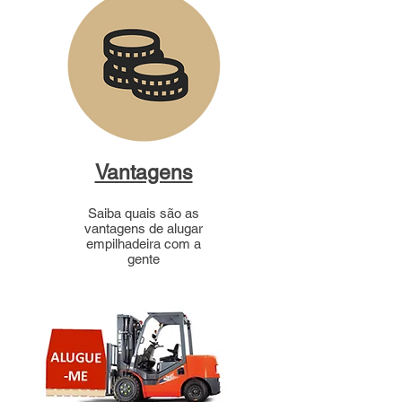
Vantagens
Saiba quais são as
vantagens de alugar
empilhadeira com a
gente