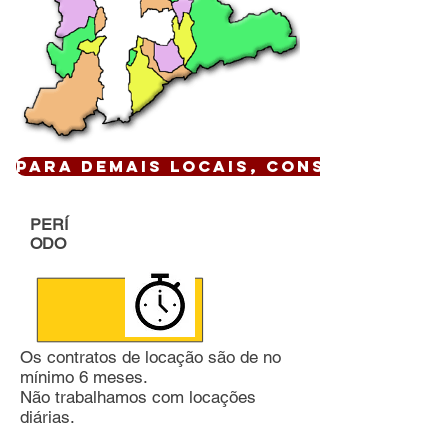
Para demais locais, CONSULTE !
PERÍ
ODO
Os contratos de locação são de no
mínimo 6 meses.
Não trabalhamos com locações
diárias.