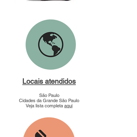
Locais atendidos
São Paulo
Cidades da Grande São Paulo
Veja lista completa
aqui