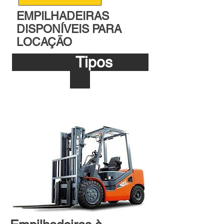
EMPILHADEIRAS
DISPONÍVEIS PARA
LOCAÇÃO
Tipos