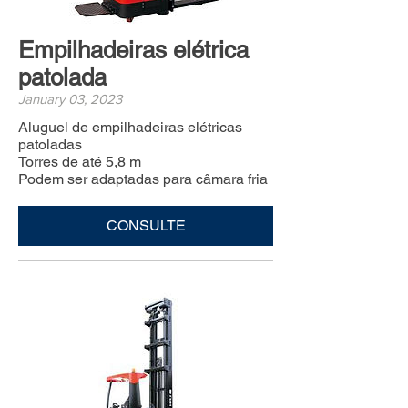
Empilhadeiras elétrica
patolada
January 03, 2023
Aluguel de empilhadeiras elétricas
patoladas
Torres de até 5,8 m
Podem ser adaptadas para câmara fria
CONSULTE