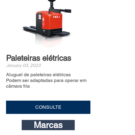
Paleteiras elétricas
January 03, 2023
Aluguel de paleteiras elétricas
Podem ser adaptadas para operar em
câmara fria
CONSULTE
Marcas