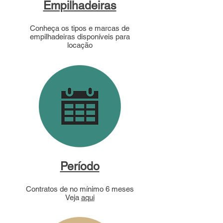
Empilhadeiras
Conheça os tipos e marcas de
empilhadeiras disponíveis para
locação
Período
Contratos de no mínimo 6 meses
Veja
aqui