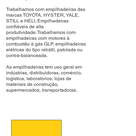
Trabalhamos com empilhadeiras das
marcas TOYOTA, HYSTER, YALE,
STILL e HELI. Empilhadeiras
confiáveis de alta
produtividade.
Trabalhamos com
empilhadeiras com motores à
combustão à gás GLP, empilhadeiras
elétricas do tipo retrátil, patolada ou
contra-balanceada.
As empilhadeiras tem uso geral em
indústrias, distribuidoras, comércio,
logística, laboratórios, lojas de
materiais de construção,
supermercados, transportadoras.