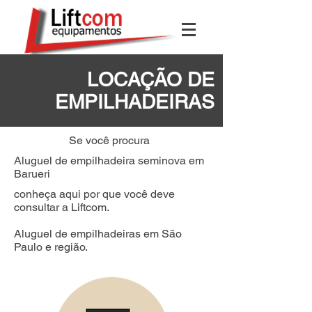
LOCAÇÃO DE
EMPILHADEIRAS
Se você procura
Aluguel de empilhadeira seminova em
Barueri
conheça aqui por que você deve
consultar a Liftcom.
Aluguel de empilhadeiras em São
Paulo e região.