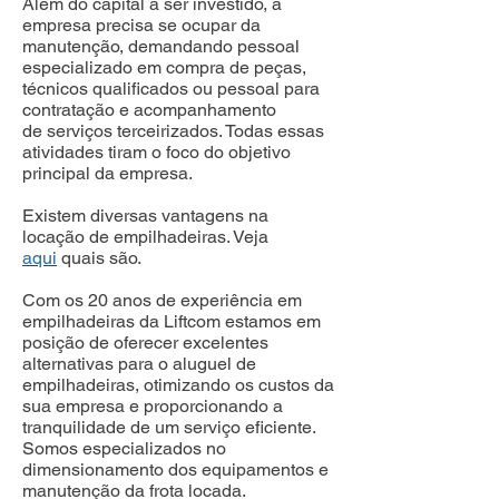
Além do capital a ser investido, a
empresa precisa se ocupar da
manutenção, demandando pessoal
especializado em compra de peças,
técnicos qualificados ou pessoal para
contratação e acompanhamento
de serviços terceirizados. Todas essas
atividades tiram o foco do objetivo
principal da empresa.
Existem diversas vantagens na
locação de empilhadeiras. Veja
aqui
quais são.
Com os 20 anos de experiência em
empilhadeiras da Liftcom estamos em
posição de oferecer excelentes
alternativas para o aluguel de
empilhadeiras, otimizando os custos da
sua empresa e proporcionando a
tranquilidade de um serviço eficiente.
Somos especializados no
dimensionamento dos equipamentos e
manutenção da frota locada.