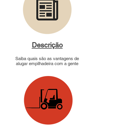
Descrição
Saiba quais são as vantagens de
alugar empilhadeira com a gente