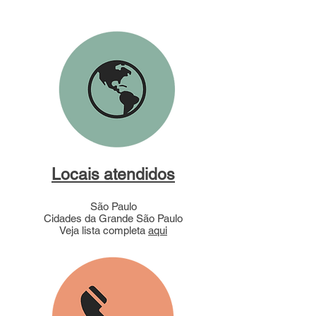
Locais atendidos
São Paulo
Cidades da Grande São Paulo
Veja lista completa
aqui