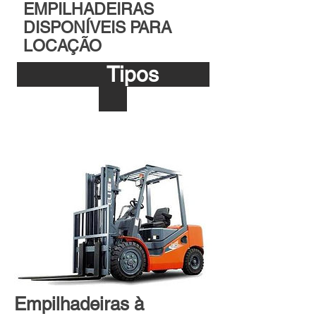
EMPILHADEIRAS
DISPONÍVEIS PARA
LOCAÇÃO
Tipos
Empilhadeiras à