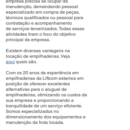
empresa precisa se ocupar da
manutenção, demandando pessoal
especializado em compra de peças,
técnicos qualificados ou pessoal para
contratação e acompanhamento
de serviços terceirizados. Todas essas
atividades tiram o foco do objetivo
principal da empresa.
Existem diversas vantagens na
locação de empilhadeiras. Veja
aqui
quais são.
Com os 20 anos de experiência em
empilhadeiras da Liftcom estamos em
posição de oferecer excelentes
alternativas para o aluguel de
empilhadeiras, otimizando os custos da
sua empresa e proporcionando a
tranquilidade de um serviço eficiente.
Somos especializados no
dimensionamento dos equipamentos e
manutenção da frota locada.