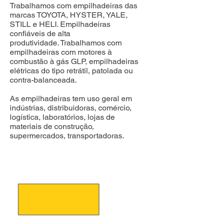
Trabalhamos com empilhadeiras das
marcas TOYOTA, HYSTER, YALE,
STILL e HELI. Empilhadeiras
confiáveis de alta
produtividade.
Trabalhamos com
empilhadeiras com motores à
combustão à gás GLP, empilhadeiras
elétricas do tipo retrátil, patolada ou
contra-balanceada.
As empilhadeiras tem uso geral em
indústrias, distribuidoras, comércio,
logística, laboratórios, lojas de
materiais de construção,
supermercados, transportadoras.