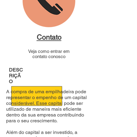
Contato
Veja como entrar em
contato conosco
DESC
RIÇÃ
O
A compra de uma empilhadeira pode
representar o empenho de um capital
considerável. Esse capital pode ser
utilizado de maneira mais eficiente
dentro da sua empresa contribuindo
para o seu crescimento.
Além do capital a ser investido, a