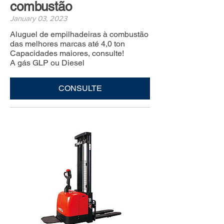
combustão
January 03, 2023
Aluguel de empilhadeiras à combustão
das melhores marcas até 4,0 ton
Capacidades maiores, consulte!
A gás GLP ou Diesel
CONSULTE