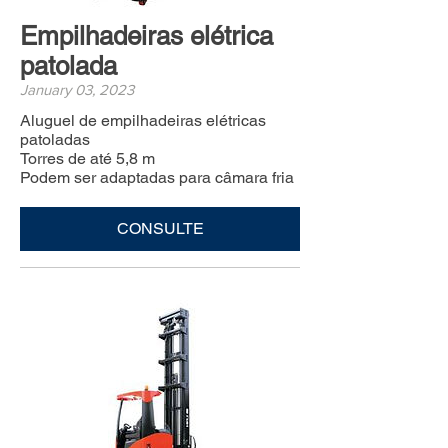
Empilhadeiras elétrica
patolada
January 03, 2023
Aluguel de empilhadeiras elétricas
patoladas
Torres de até 5,8 m
Podem ser adaptadas para câmara fria
CONSULTE