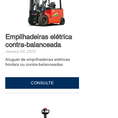
Empilhadeiras elétrica
contra-balanceada
January 03, 2023
Aluguel de empilhadeiras elétricas
frontais ou contra-balanceadas
CONSULTE