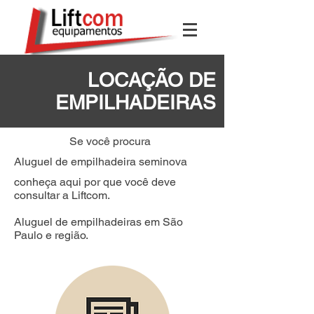
LOCAÇÃO DE
EMPILHADEIRAS
Se você procura
Aluguel de empilhadeira seminova
conheça aqui por que você deve
consultar a Liftcom.
Aluguel de empilhadeiras em São
Paulo e região.