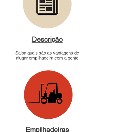
Descrição
Saiba quais são as vantagens de
alugar empilhadeira com a gente
Empilhadeiras