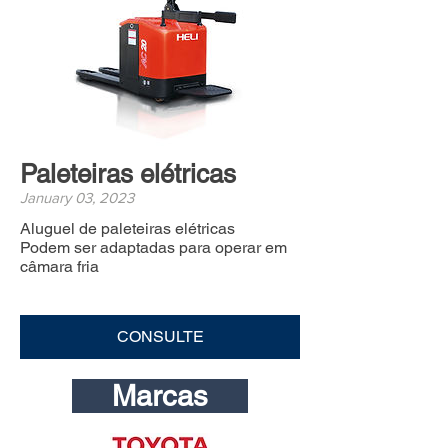
Paleteiras elétricas
January 03, 2023
Aluguel de paleteiras elétricas
Podem ser adaptadas para operar em
câmara fria
CONSULTE
Marcas