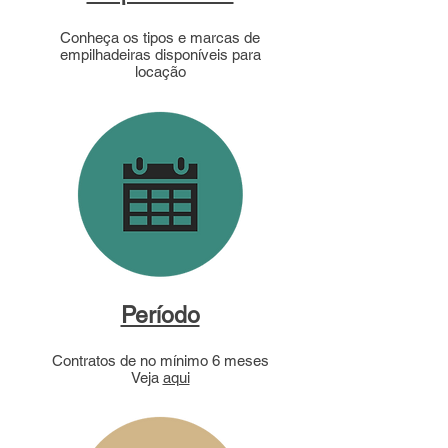
Conheça os tipos e marcas de
empilhadeiras disponíveis para
locação
Período
Contratos de no mínimo 6 meses
Veja
aqui