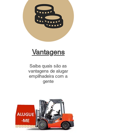
Vantagens
Saiba quais são as
vantagens de alugar
empilhadeira com a
gente