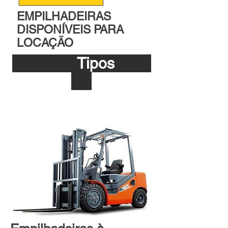
EMPILHADEIRAS
DISPONÍVEIS PARA
LOCAÇÃO
Tipos