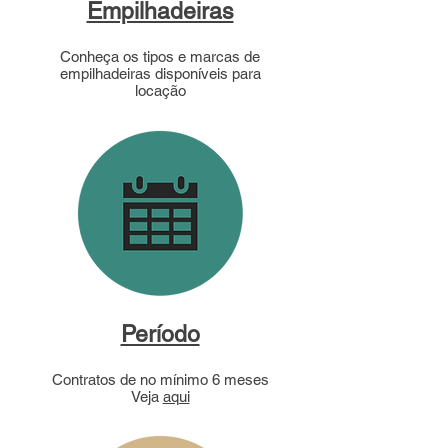
Empilhadeiras
Conheça os tipos e marcas de
empilhadeiras disponíveis para
locação
Período
Contratos de no mínimo 6 meses
Veja
aqui