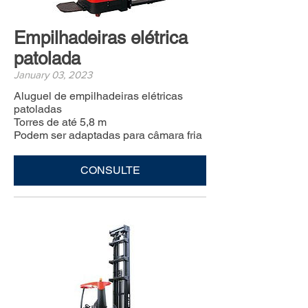
Empilhadeiras elétrica
patolada
January 03, 2023
Aluguel de empilhadeiras elétricas
patoladas
Torres de até 5,8 m
Podem ser adaptadas para câmara fria
CONSULTE