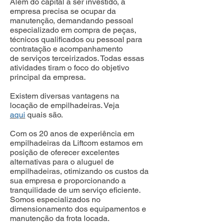
Além do capital a ser investido, a
empresa precisa se ocupar da
manutenção, demandando pessoal
especializado em compra de peças,
técnicos qualificados ou pessoal para
contratação e acompanhamento
de serviços terceirizados. Todas essas
atividades tiram o foco do objetivo
principal da empresa.
Existem diversas vantagens na
locação de empilhadeiras. Veja
aqui
quais são.
Com os 20 anos de experiência em
empilhadeiras da Liftcom estamos em
posição de oferecer excelentes
alternativas para o aluguel de
empilhadeiras, otimizando os custos da
sua empresa e proporcionando a
tranquilidade de um serviço eficiente.
Somos especializados no
dimensionamento dos equipamentos e
manutenção da frota locada.