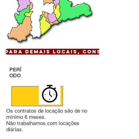
Para demais locais, CONSULTE !
PERÍ
ODO
Os contratos de locação são de no
mínimo 6 meses.
Não trabalhamos com locações
diárias.