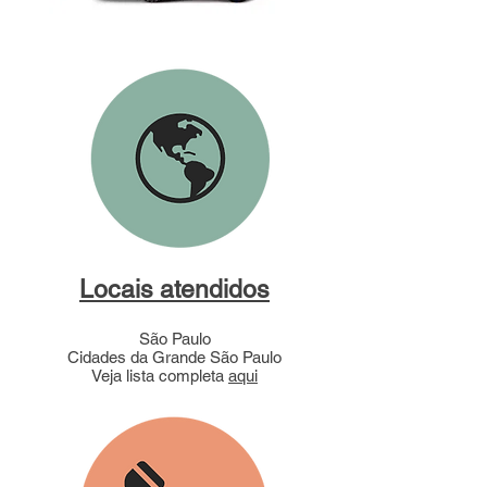
Locais atendidos
São Paulo
Cidades da Grande São Paulo
Veja lista completa
aqui