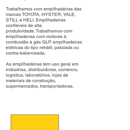
Trabalhamos com empilhadeiras das
marcas TOYOTA, HYSTER, YALE,
STILL e HELI. Empilhadeiras
confiáveis de alta
produtividade.
Trabalhamos com
empilhadeiras com motores à
combustão à gás GLP, empilhadeiras
elétricas do tipo retrátil, patolada ou
contra-balanceada.
As empilhadeiras tem uso geral em
indústrias, distribuidoras, comércio,
logística, laboratórios, lojas de
materiais de construção,
supermercados, transportadoras.