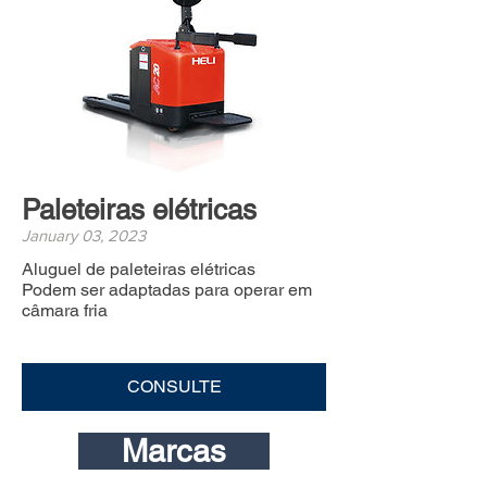
Paleteiras elétricas
January 03, 2023
Aluguel de paleteiras elétricas
Podem ser adaptadas para operar em
câmara fria
CONSULTE
Marcas