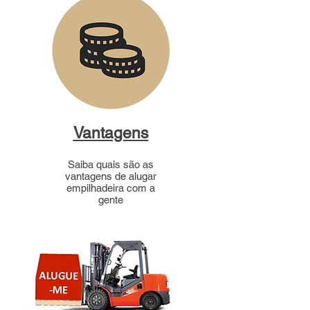
Vantagens
Saiba quais são as
vantagens de alugar
empilhadeira com a
gente