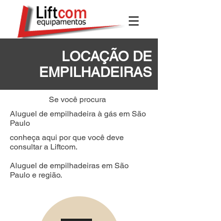
LOCAÇÃO DE
EMPILHADEIRAS
Se você procura
Aluguel de empilhadeira à gás em São
Paulo
conheça aqui por que você deve
consultar a Liftcom.
Aluguel de empilhadeiras em São
Paulo e região.