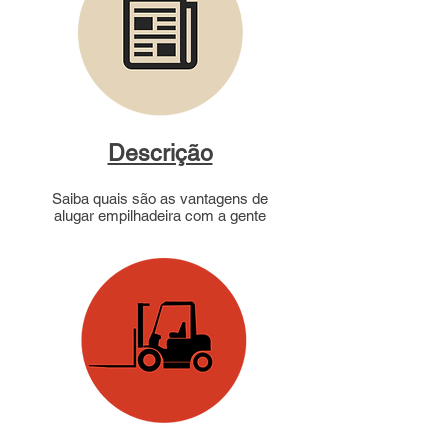
Descrição
Saiba quais são as vantagens de
alugar empilhadeira com a gente