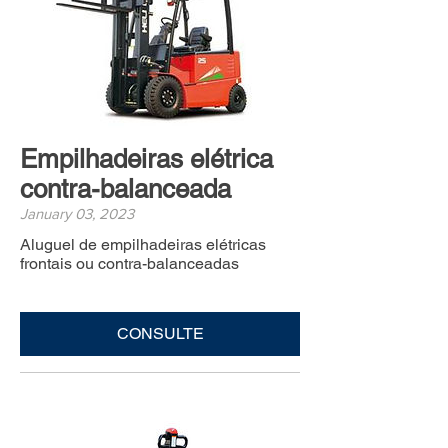
Empilhadeiras elétrica
contra-balanceada
January 03, 2023
Aluguel de empilhadeiras elétricas
frontais ou contra-balanceadas
CONSULTE