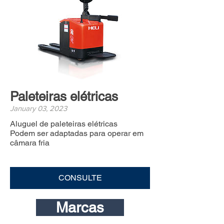
Paleteiras elétricas
January 03, 2023
Aluguel de paleteiras elétricas
Podem ser adaptadas para operar em
câmara fria
CONSULTE
Marcas