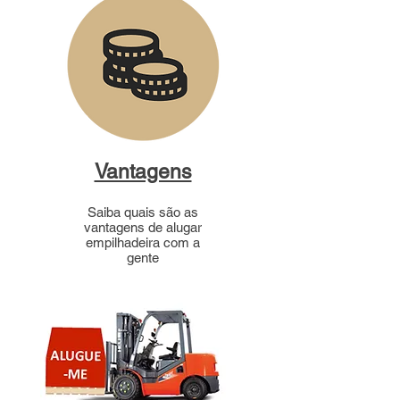
Vantagens
Saiba quais são as
vantagens de alugar
empilhadeira com a
gente