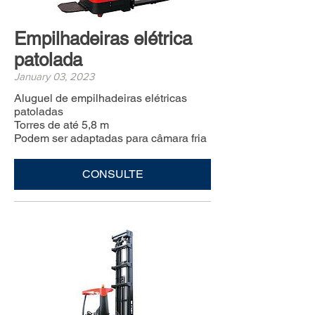
Empilhadeiras elétrica
patolada
January 03, 2023
Aluguel de empilhadeiras elétricas
patoladas
Torres de até 5,8 m
Podem ser adaptadas para câmara fria
CONSULTE