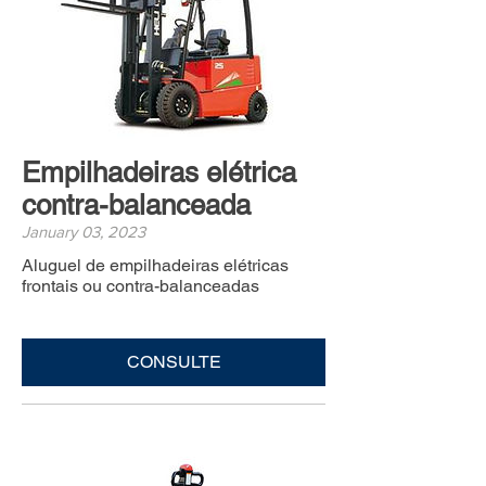
Empilhadeiras elétrica
contra-balanceada
January 03, 2023
Aluguel de empilhadeiras elétricas
frontais ou contra-balanceadas
CONSULTE