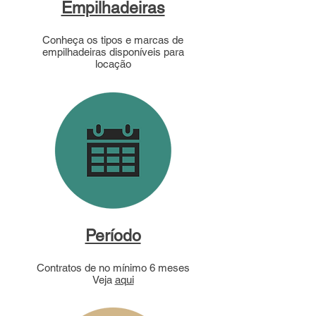
Empilhadeiras
Conheça os tipos e marcas de
empilhadeiras disponíveis para
locação
Período
Contratos de no mínimo 6 meses
Veja
aqui