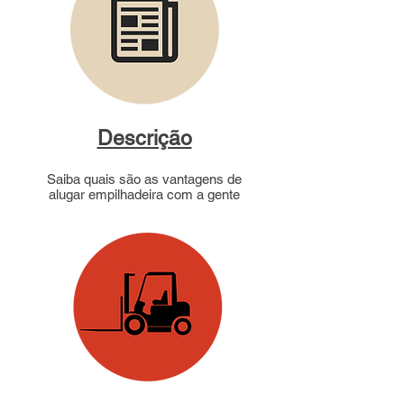
Descrição
Saiba quais são as vantagens de
alugar empilhadeira com a gente