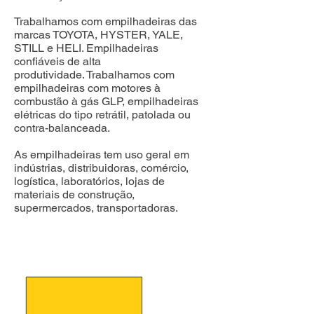
Trabalhamos com empilhadeiras das
marcas TOYOTA, HYSTER, YALE,
STILL e HELI. Empilhadeiras
confiáveis de alta
produtividade.
Trabalhamos com
empilhadeiras com motores à
combustão à gás GLP, empilhadeiras
elétricas do tipo retrátil, patolada ou
contra-balanceada.
As empilhadeiras tem uso geral em
indústrias, distribuidoras, comércio,
logística, laboratórios, lojas de
materiais de construção,
supermercados, transportadoras.