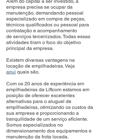
Além do capital a ser investido, a
empresa precisa se ocupar da
manutenção, demandando pessoal
especializado em compra de peças,
técnicos qualificados ou pessoal para
contratação e acompanhamento
de serviços terceirizados. Todas essas
atividades tiram o foco do objetivo
principal da empresa.
Existem diversas vantagens na
locação de empilhadeiras. Veja
aqui
quais são.
Com os 20 anos de experiência em
empilhadeiras da Liftcom estamos em
posição de oferecer excelentes
alternativas para o aluguel de
empilhadeiras, otimizando os custos da
sua empresa e proporcionando a
tranquilidade de um serviço eficiente.
Somos especializados no
dimensionamento dos equipamentos e
manutenção da frota locada.