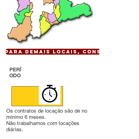
Para demais locais, CONSULTE !
PERÍ
ODO
Os contratos de locação são de no
mínimo 6 meses.
Não trabalhamos com locações
diárias.