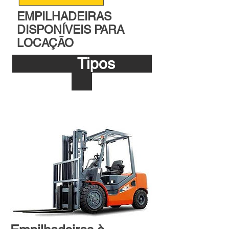
EMPILHADEIRAS
DISPONÍVEIS PARA
LOCAÇÃO
Tipos