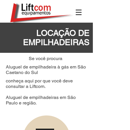
LOCAÇÃO DE
EMPILHADEIRAS
Se você procura
Aluguel de empilhadeira à gás em São
Caetano do Sul
conheça aqui por que você deve
consultar a Liftcom.
Aluguel de empilhadeiras em São
Paulo e região.