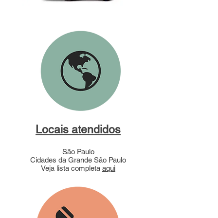
Locais atendidos
São Paulo
Cidades da Grande São Paulo
Veja lista completa
aqui