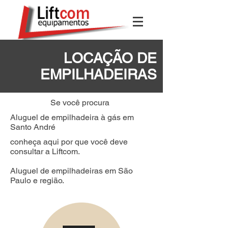
LOCAÇÃO DE
EMPILHADEIRAS
Se você procura
Aluguel de empilhadeira à gás em
Santo André
conheça aqui por que você deve
consultar a Liftcom.
Aluguel de empilhadeiras em São
Paulo e região.