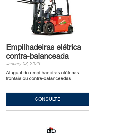
Empilhadeiras elétrica
contra-balanceada
January 03, 2023
Aluguel de empilhadeiras elétricas
frontais ou contra-balanceadas
CONSULTE