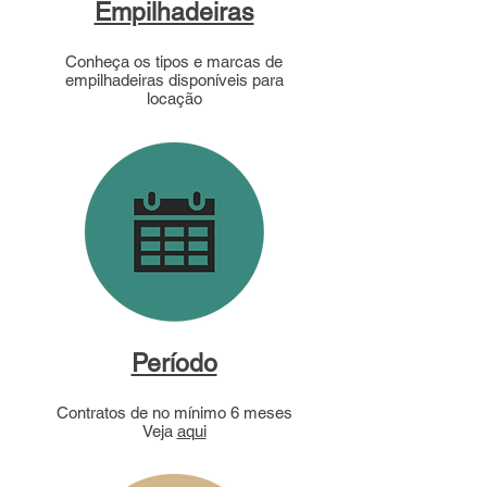
Empilhadeiras
Conheça os tipos e marcas de
empilhadeiras disponíveis para
locação
Período
Contratos de no mínimo 6 meses
Veja
aqui