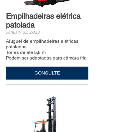
Empilhadeiras elétrica
patolada
January 03, 2023
Aluguel de empilhadeiras elétricas
patoladas
Torres de até 5,8 m
Podem ser adaptadas para câmara fria
CONSULTE