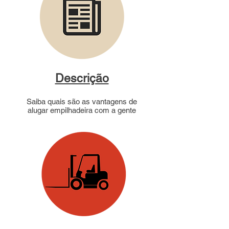
Descrição
Saiba quais são as vantagens de
alugar empilhadeira com a gente