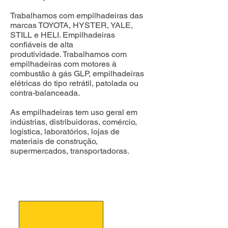
Trabalhamos com empilhadeiras das
marcas TOYOTA, HYSTER, YALE,
STILL e HELI. Empilhadeiras
confiáveis de alta
produtividade.
Trabalhamos com
empilhadeiras com motores à
combustão à gás GLP, empilhadeiras
elétricas do tipo retrátil, patolada ou
contra-balanceada.
As empilhadeiras tem uso geral em
indústrias, distribuidoras, comércio,
logística, laboratórios, lojas de
materiais de construção,
supermercados, transportadoras.