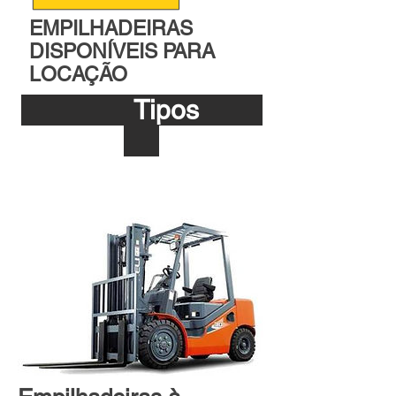
EMPILHADEIRAS
DISPONÍVEIS PARA
LOCAÇÃO
Tipos