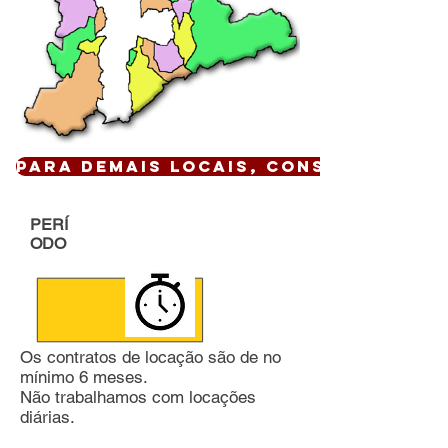
Para demais locais, CONSULTE !
PERÍ
ODO
Os contratos de locação são de no
mínimo 6 meses.
Não trabalhamos com locações
diárias.