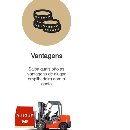
Vantagens
Saiba quais são as
vantagens de alugar
empilhadeira com a
gente