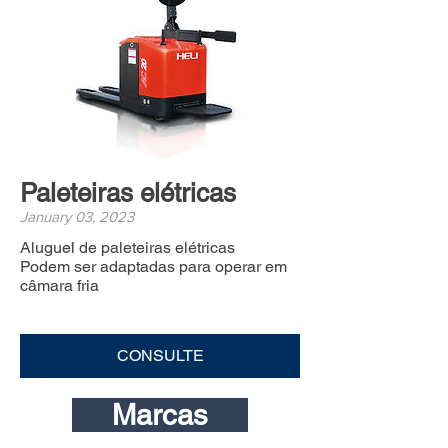
Paleteiras elétricas
January 03, 2023
Aluguel de paleteiras elétricas
Podem ser adaptadas para operar em
câmara fria
CONSULTE
Marcas