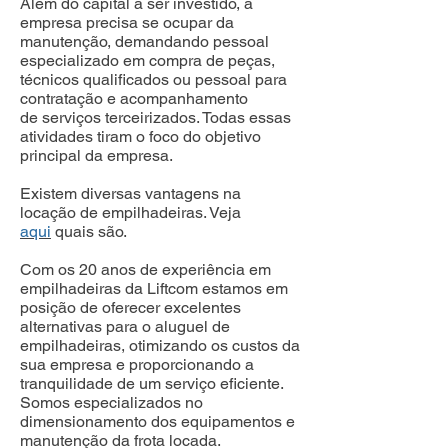
Além do capital a ser investido, a
empresa precisa se ocupar da
manutenção, demandando pessoal
especializado em compra de peças,
técnicos qualificados ou pessoal para
contratação e acompanhamento
de serviços terceirizados. Todas essas
atividades tiram o foco do objetivo
principal da empresa.
Existem diversas vantagens na
locação de empilhadeiras. Veja
aqui
quais são.
Com os 20 anos de experiência em
empilhadeiras da Liftcom estamos em
posição de oferecer excelentes
alternativas para o aluguel de
empilhadeiras, otimizando os custos da
sua empresa e proporcionando a
tranquilidade de um serviço eficiente.
Somos especializados no
dimensionamento dos equipamentos e
manutenção da frota locada.