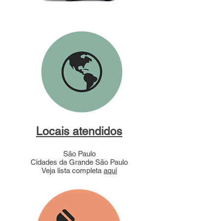
Locais atendidos
São Paulo
Cidades da Grande São Paulo
Veja lista completa
aqui