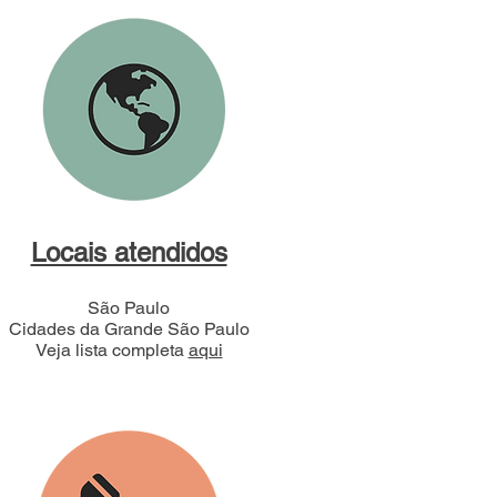
Locais atendidos
São Paulo
Cidades da Grande São Paulo
Veja lista completa
aqui