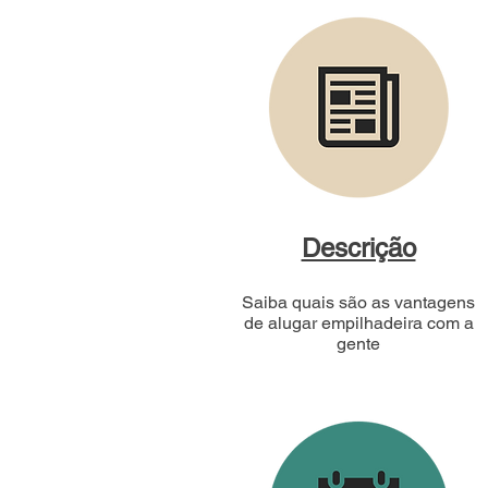
Descrição
Saiba quais são as vantagens
de alugar empilhadeira com a
gente