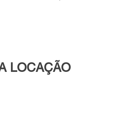
RA LOCAÇÃO