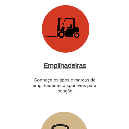
Empilhadeiras
Conheça os tipos e marcas de
empilhadeiras disponíveis para
locação