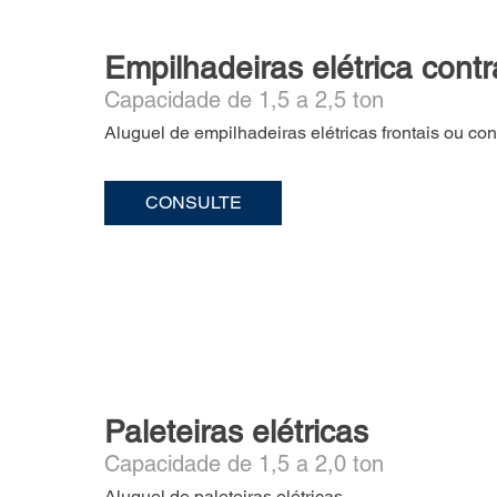
Empilhadeiras elétrica cont
Capacidade de 1,5 a 2,5 ton
Aluguel de empilhadeiras elétricas frontais ou co
CONSULTE
Paleteiras elétricas
Capacidade de 1,5 a 2,0 ton
Aluguel de paleteiras elétricas