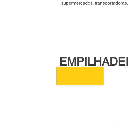
supermercados, transportadoras
EMPILHADEI