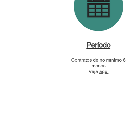
Período
Contratos de no mínimo 6
meses
Veja
aqui