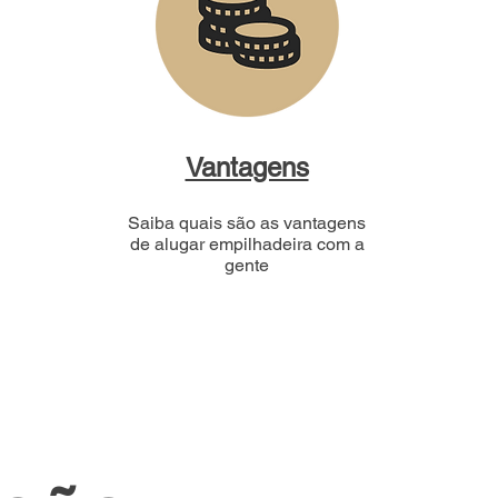
Vantagens
Saiba quais são as vantagens
de alugar empilhadeira com a
gente