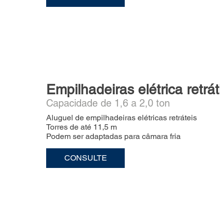
Empilhadeiras elétrica retráti
Capacidade de 1,6 a 2,0 ton
Aluguel de empilhadeiras elétricas retráteis
Torres de até 11,5 m
Podem ser adaptadas para câmara fria
CONSULTE