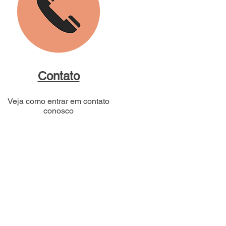
Contato
Veja como entrar em contato
conosco