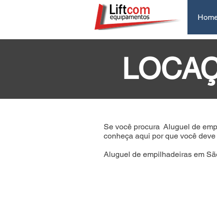
Hom
LOCAÇ
Se você procura
Aluguel de emp
conheça aqui por que você deve c
Aluguel de empilhadeiras em São