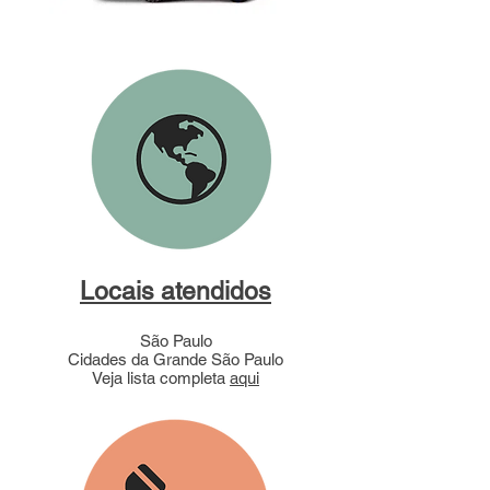
Locais atendidos
São Paulo
Cidades da Grande São Paulo
Veja lista completa
aqui