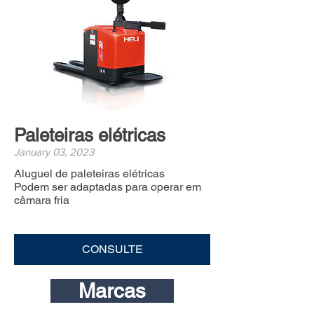
Paleteiras elétricas
January 03, 2023
Aluguel de paleteiras elétricas
Podem ser adaptadas para operar em
câmara fria
CONSULTE
Marcas