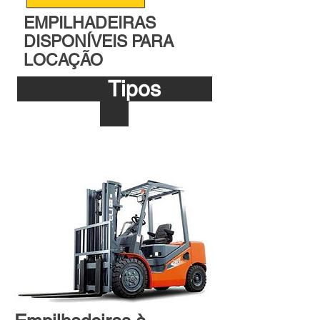
EMPILHADEIRAS
DISPONÍVEIS PARA
LOCAÇÃO
Tipos