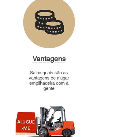
Vantagens
Saiba quais são as
vantagens de alugar
empilhadeira com a
gente