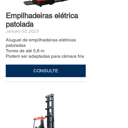
Empilhadeiras elétrica
patolada
January 03, 2023
Aluguel de empilhadeiras elétricas
patoladas
Torres de até 5,8 m
Podem ser adaptadas para câmara fria
CONSULTE