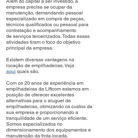
Além do capital a ser investido, a
empresa precisa se ocupar da
manutenção, demandando pessoal
especializado em compra de peças,
técnicos qualificados ou pessoal para
contratação e acompanhamento
de serviços terceirizados. Todas essas
atividades tiram o foco do objetivo
principal da empresa.
Existem diversas vantagens na
locação de empilhadeiras. Veja
aqui
quais são.
Com os 20 anos de experiência em
empilhadeiras da Liftcom estamos em
posição de oferecer excelentes
alternativas para o aluguel de
empilhadeiras, otimizando os custos da
sua empresa e proporcionando a
tranquilidade de um serviço eficiente.
Somos especializados no
dimensionamento dos equipamentos e
manutenção da frota locada.