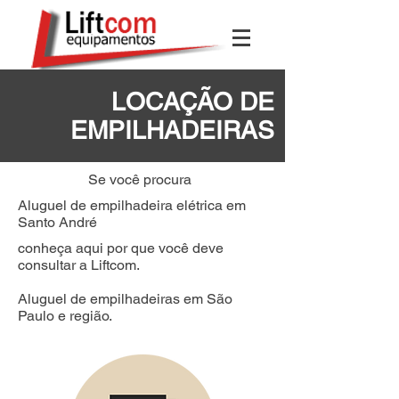
LOCAÇÃO DE
EMPILHADEIRAS
Se você procura
Aluguel de empilhadeira elétrica em
Santo André
conheça aqui por que você deve
consultar a Liftcom.
Aluguel de empilhadeiras em São
Paulo e região.