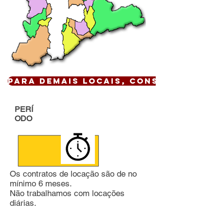
Para demais locais, CONSULTE !
PERÍ
ODO
Os contratos de locação são de no
mínimo 6 meses.
Não trabalhamos com locações
diárias.