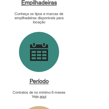
Empilhadeiras
Conheça os tipos e marcas de
empilhadeiras disponíveis para
locação
Período
Contratos de no mínimo 6 meses
Veja
aqui