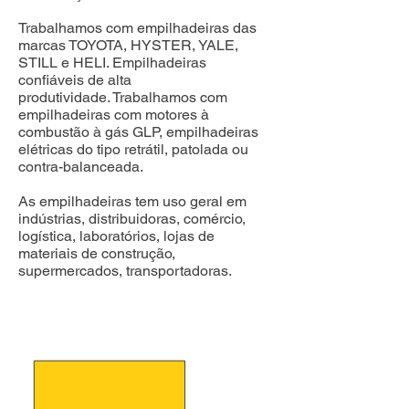
Trabalhamos com empilhadeiras das
marcas TOYOTA, HYSTER, YALE,
STILL e HELI. Empilhadeiras
confiáveis de alta
produtividade.
Trabalhamos com
empilhadeiras com motores à
combustão à gás GLP, empilhadeiras
elétricas do tipo retrátil, patolada ou
contra-balanceada.
As empilhadeiras tem uso geral em
indústrias, distribuidoras, comércio,
logística, laboratórios, lojas de
materiais de construção,
supermercados, transportadoras.