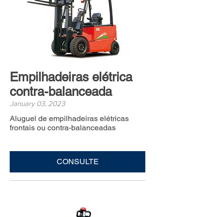
Empilhadeiras elétrica
contra-balanceada
January 03, 2023
Aluguel de empilhadeiras elétricas
frontais ou contra-balanceadas
CONSULTE