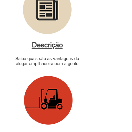
Descrição
Saiba quais são as vantagens de
alugar empilhadeira com a gente