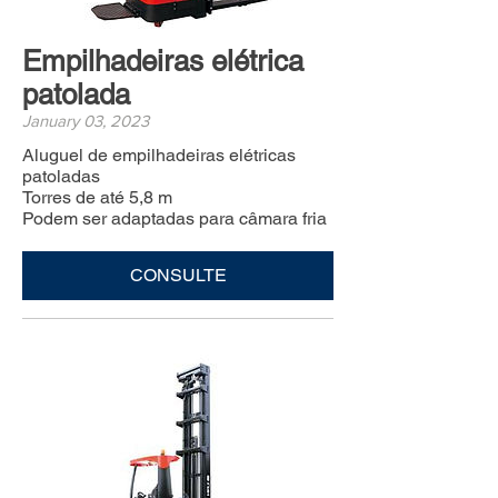
Empilhadeiras elétrica
patolada
January 03, 2023
Aluguel de empilhadeiras elétricas
patoladas
Torres de até 5,8 m
Podem ser adaptadas para câmara fria
CONSULTE