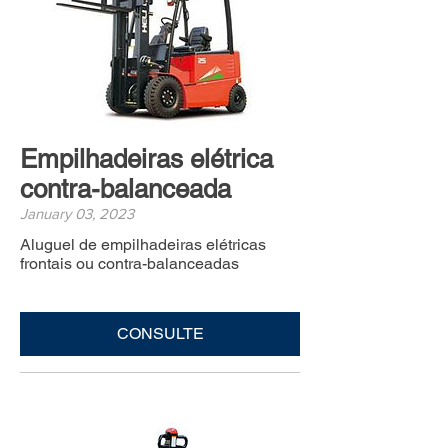
Empilhadeiras elétrica
contra-balanceada
January 03, 2023
Aluguel de empilhadeiras elétricas
frontais ou contra-balanceadas
CONSULTE