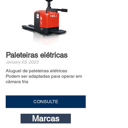
Paleteiras elétricas
January 03, 2023
Aluguel de paleteiras elétricas
Podem ser adaptadas para operar em
câmara fria
CONSULTE
Marcas