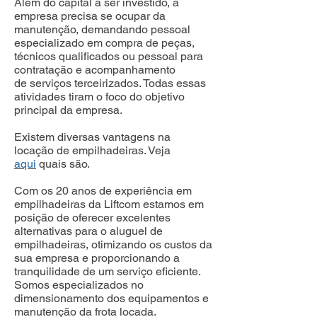
Além do capital a ser investido, a
empresa precisa se ocupar da
manutenção, demandando pessoal
especializado em compra de peças,
técnicos qualificados ou pessoal para
contratação e acompanhamento
de serviços terceirizados. Todas essas
atividades tiram o foco do objetivo
principal da empresa.
Existem diversas vantagens na
locação de empilhadeiras. Veja
aqui
quais são.
Com os 20 anos de experiência em
empilhadeiras da Liftcom estamos em
posição de oferecer excelentes
alternativas para o aluguel de
empilhadeiras, otimizando os custos da
sua empresa e proporcionando a
tranquilidade de um serviço eficiente.
Somos especializados no
dimensionamento dos equipamentos e
manutenção da frota locada.