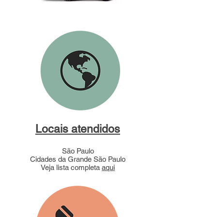
Locais atendidos
São Paulo
Cidades da Grande São Paulo
Veja lista completa
aqui