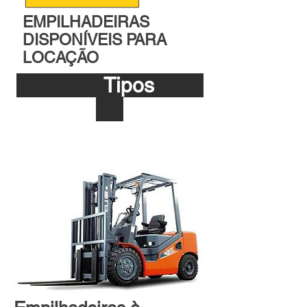
EMPILHADEIRAS
DISPONÍVEIS PARA
LOCAÇÃO
Tipos