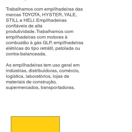
Trabalhamos com empilhadeiras das
marcas TOYOTA, HYSTER, YALE,
STILL e HELI. Empilhadeiras
confiáveis de alta
produtividade.
Trabalhamos com
empilhadeiras com motores à
combustão à gás GLP, empilhadeiras
elétricas do tipo retrátil, patolada ou
contra-balanceada.
As empilhadeiras tem uso geral em
indústrias, distribuidoras, comércio,
logística, laboratórios, lojas de
materiais de construção,
supermercados, transportadoras.