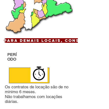
Para demais locais, CONSULTE !
PERÍ
ODO
Os contratos de locação são de no
mínimo 6 meses.
Não trabalhamos com locações
diárias.