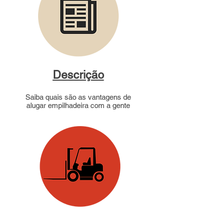
Descrição
Saiba quais são as vantagens de
alugar empilhadeira com a gente