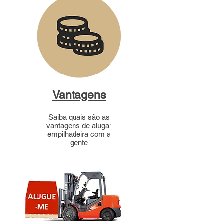
Vantagens
Saiba quais são as
vantagens de alugar
empilhadeira com a
gente