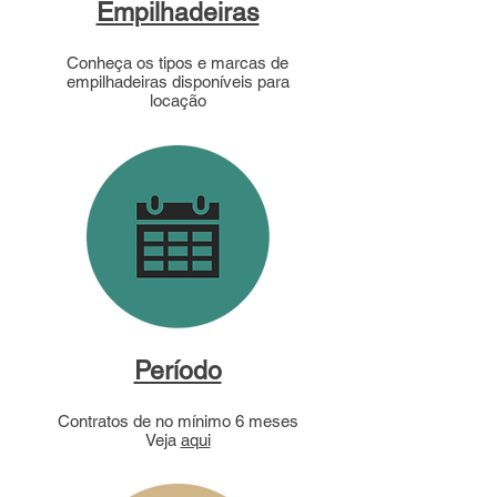
Empilhadeiras
Conheça os tipos e marcas de
empilhadeiras disponíveis para
locação
Período
Contratos de no mínimo 6 meses
Veja
aqui