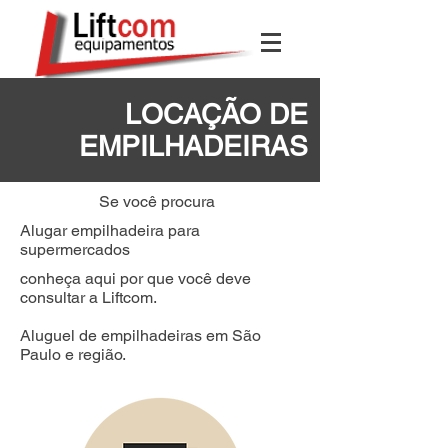
LOCAÇÃO DE
EMPILHADEIRAS
Se você procura
Alugar empilhadeira para
supermercados
conheça aqui por que você deve
consultar a Liftcom.
Aluguel de empilhadeiras em São
Paulo e região.