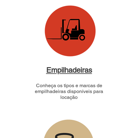
Empilhadeiras
Conheça os tipos e marcas de
empilhadeiras disponíveis para
locação