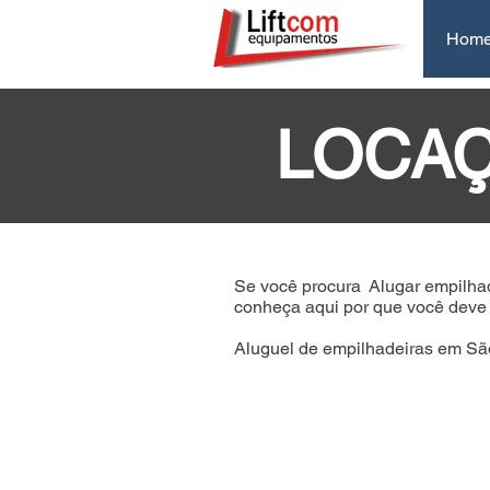
Hom
LOCAÇ
Se você procura
Alugar empilha
conheça aqui por que você deve c
Aluguel de empilhadeiras em São