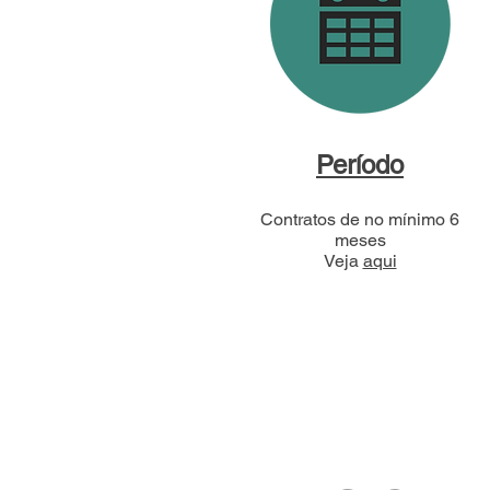
Período
Contratos de no mínimo 6
meses
Veja
aqui