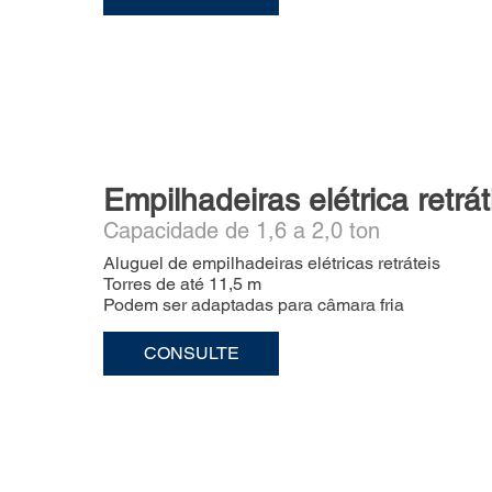
Empilhadeiras elétrica retráti
Capacidade de 1,6 a 2,0 ton
Aluguel de empilhadeiras elétricas retráteis
Torres de até 11,5 m
Podem ser adaptadas para câmara fria
CONSULTE