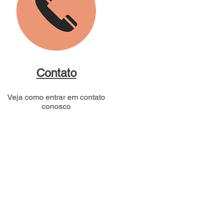
Contato
Veja como entrar em contato
conosco