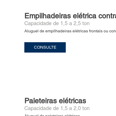
Empilhadeiras elétrica cont
Capacidade de 1,5 a 2,5 ton
Aluguel de empilhadeiras elétricas frontais ou co
CONSULTE
Paleteiras elétricas
Capacidade de 1,5 a 2,0 ton
Aluguel de paleteiras elétricas