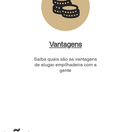
Vantagens
Saiba quais são as vantagens
de alugar empilhadeira com a
gente