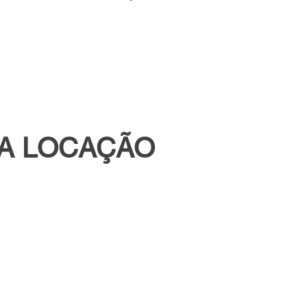
RA LOCAÇÃO