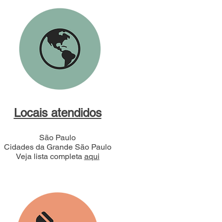
Locais atendidos
São Paulo
Cidades da Grande São Paulo
Veja lista completa
aqui