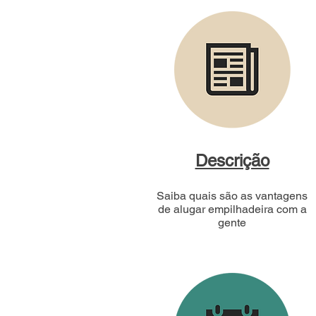
Descrição
Saiba quais são as vantagens
de alugar empilhadeira com a
gente