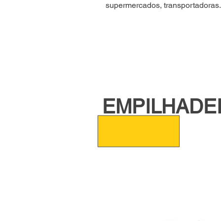
supermercados, transportadoras
EMPILHADEI