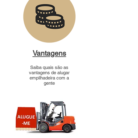
Vantagens
Saiba quais são as
vantagens de alugar
empilhadeira com a
gente