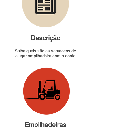
Descrição
Saiba quais são as vantagens de
alugar empilhadeira com a gente
Empilhadeiras