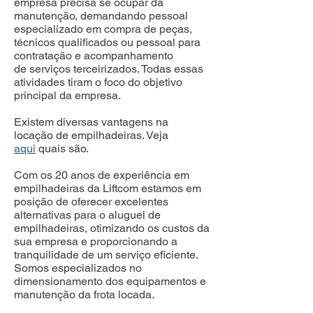
empresa precisa se ocupar da
manutenção, demandando pessoal
especializado em compra de peças,
técnicos qualificados ou pessoal para
contratação e acompanhamento
de serviços terceirizados. Todas essas
atividades tiram o foco do objetivo
principal da empresa.
Existem diversas vantagens na
locação de empilhadeiras. Veja
aqui
quais são.
Com os 20 anos de experiência em
empilhadeiras da Liftcom estamos em
posição de oferecer excelentes
alternativas para o aluguel de
empilhadeiras, otimizando os custos da
sua empresa e proporcionando a
tranquilidade de um serviço eficiente.
Somos especializados no
dimensionamento dos equipamentos e
manutenção da frota locada.