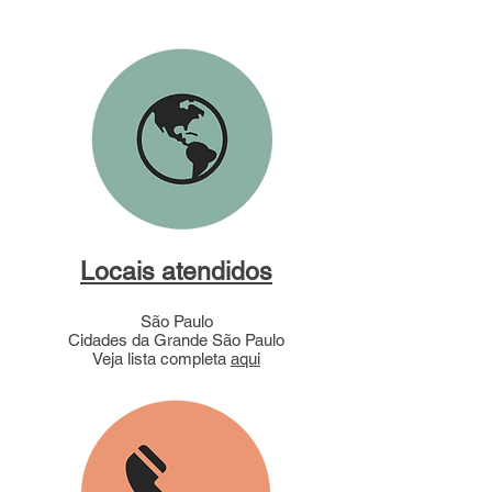
Locais atendidos
São Paulo
Cidades da Grande São Paulo
Veja lista completa
aqui