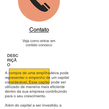
Contato
Veja como entrar em
contato conosco
DESC
RIÇÃ
O
A compra de uma empilhadeira pode
representar o empenho de um capital
considerável. Esse capital pode ser
utilizado de maneira mais eficiente
dentro da sua empresa contribuindo
para o seu crescimento.
Além do capital a ser investido, a