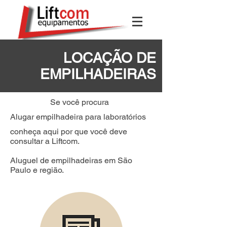
LOCAÇÃO DE
EMPILHADEIRAS
Se você procura
Alugar empilhadeira para laboratórios
conheça aqui por que você deve
consultar a Liftcom.
Aluguel de empilhadeiras em São
Paulo e região.