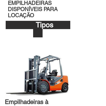
EMPILHADEIRAS
DISPONÍVEIS PARA
LOCAÇÃO
Tipos
Empilhadeiras à