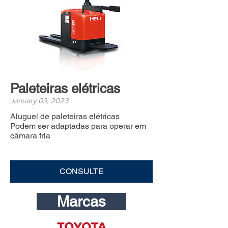
Paleteiras elétricas
January 03, 2023
Aluguel de paleteiras elétricas
Podem ser adaptadas para operar em
câmara fria
CONSULTE
Marcas