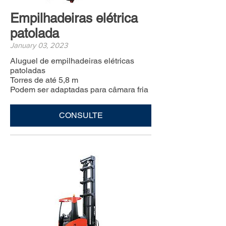
Empilhadeiras elétrica
patolada
January 03, 2023
Aluguel de empilhadeiras elétricas
patoladas
Torres de até 5,8 m
Podem ser adaptadas para câmara fria
CONSULTE