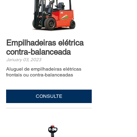
Empilhadeiras elétrica
contra-balanceada
January 03, 2023
Aluguel de empilhadeiras elétricas
frontais ou contra-balanceadas
CONSULTE