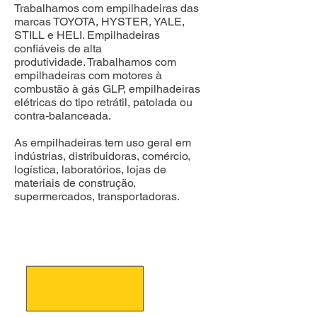
Trabalhamos com empilhadeiras das
marcas TOYOTA, HYSTER, YALE,
STILL e HELI. Empilhadeiras
confiáveis de alta
produtividade.
Trabalhamos com
empilhadeiras com motores à
combustão à gás GLP, empilhadeiras
elétricas do tipo retrátil, patolada ou
contra-balanceada.
As empilhadeiras tem uso geral em
indústrias, distribuidoras, comércio,
logística, laboratórios, lojas de
materiais de construção,
supermercados, transportadoras.