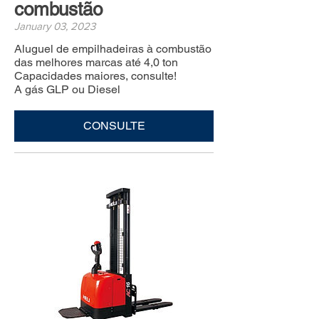
combustão
January 03, 2023
Aluguel de empilhadeiras à combustão
das melhores marcas até 4,0 ton
Capacidades maiores, consulte!
A gás GLP ou Diesel
CONSULTE