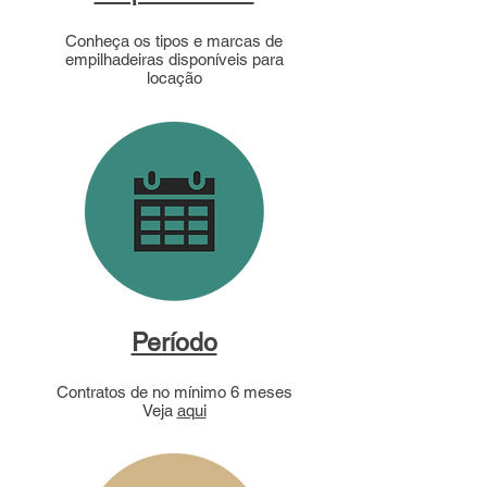
Conheça os tipos e marcas de
empilhadeiras disponíveis para
locação
Período
Contratos de no mínimo 6 meses
Veja
aqui