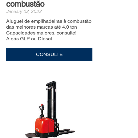
combustão
January 03, 2023
Aluguel de empilhadeiras à combustão
das melhores marcas até 4,0 ton
Capacidades maiores, consulte!
A gás GLP ou Diesel
CONSULTE