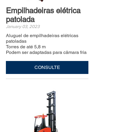
Empilhadeiras elétrica
patolada
January 03, 2023
Aluguel de empilhadeiras elétricas
patoladas
Torres de até 5,8 m
Podem ser adaptadas para câmara fria
CONSULTE