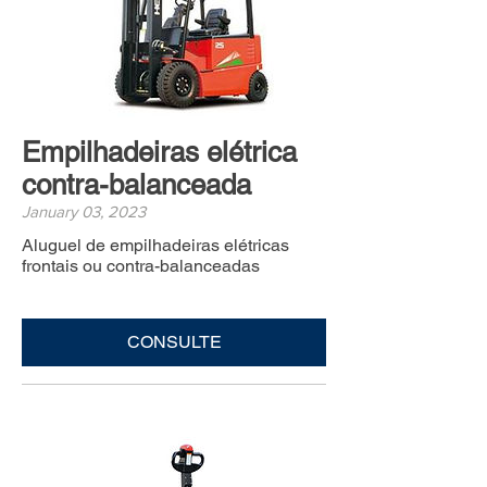
Empilhadeiras elétrica
contra-balanceada
January 03, 2023
Aluguel de empilhadeiras elétricas
frontais ou contra-balanceadas
CONSULTE