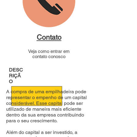
Contato
Veja como entrar em
contato conosco
DESC
RIÇÃ
O
A compra de uma empilhadeira pode
representar o empenho de um capital
considerável. Esse capital pode ser
utilizado de maneira mais eficiente
dentro da sua empresa contribuindo
para o seu crescimento.
Além do capital a ser investido, a