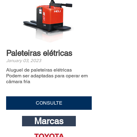
Paleteiras elétricas
January 03, 2023
Aluguel de paleteiras elétricas
Podem ser adaptadas para operar em
câmara fria
CONSULTE
Marcas