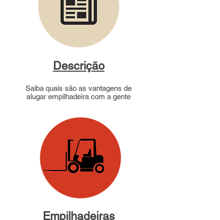
Descrição
Saiba quais são as vantagens de
alugar empilhadeira com a gente
Empilhadeiras