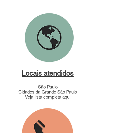
Locais atendidos
São Paulo
Cidades da Grande São Paulo
Veja lista completa
aqui