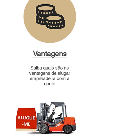
Vantagens
Saiba quais são as
vantagens de alugar
empilhadeira com a
gente