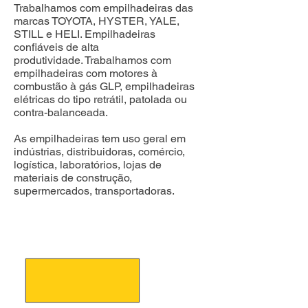
Trabalhamos com empilhadeiras das
marcas TOYOTA, HYSTER, YALE,
STILL e HELI. Empilhadeiras
confiáveis de alta
produtividade.
Trabalhamos com
empilhadeiras com motores à
combustão à gás GLP, empilhadeiras
elétricas do tipo retrátil, patolada ou
contra-balanceada.
As empilhadeiras tem uso geral em
indústrias, distribuidoras, comércio,
logística, laboratórios, lojas de
materiais de construção,
supermercados, transportadoras.