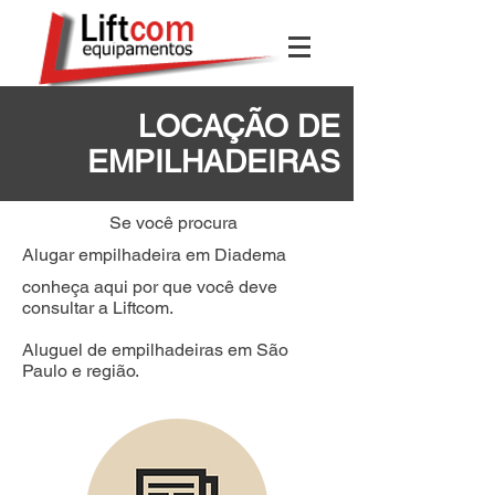
LOCAÇÃO DE
EMPILHADEIRAS
Se você procura
Alugar empilhadeira em Diadema
conheça aqui por que você deve
consultar a Liftcom.
Aluguel de empilhadeiras em São
Paulo e região.