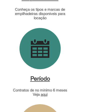
Conheça os tipos e marcas de
empilhadeiras disponíveis para
locação
Período
Contratos de no mínimo 6 meses
Veja
aqui