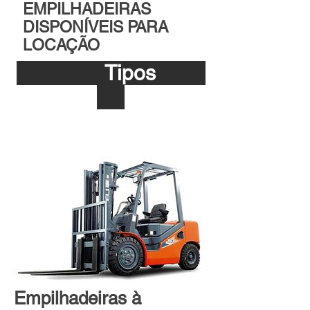
EMPILHADEIRAS
DISPONÍVEIS PARA
LOCAÇÃO
Tipos
Empilhadeiras à