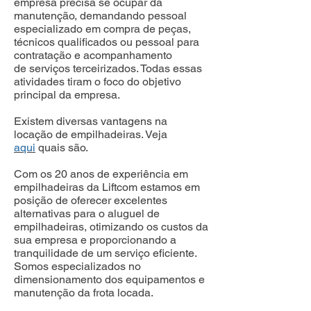
empresa precisa se ocupar da
manutenção, demandando pessoal
especializado em compra de peças,
técnicos qualificados ou pessoal para
contratação e acompanhamento
de serviços terceirizados. Todas essas
atividades tiram o foco do objetivo
principal da empresa.
Existem diversas vantagens na
locação de empilhadeiras. Veja
aqui
quais são.
Com os 20 anos de experiência em
empilhadeiras da Liftcom estamos em
posição de oferecer excelentes
alternativas para o aluguel de
empilhadeiras, otimizando os custos da
sua empresa e proporcionando a
tranquilidade de um serviço eficiente.
Somos especializados no
dimensionamento dos equipamentos e
manutenção da frota locada.