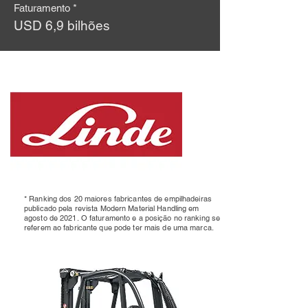
Faturamento *
USD 6,9 bilhões
* Ranking dos 20 maiores fabricantes de empilhadeiras
publicado pela revista Modern Material Handling em
agosto de 2021.
O faturamento e a posição no ranking se
referem ao fabricante que pode ter mais de uma marca.