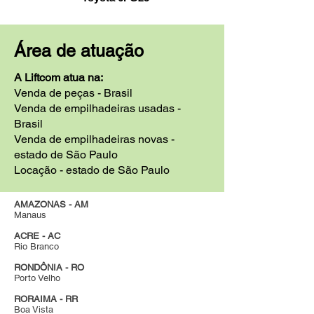
Área de atuação
A Liftcom atua na:
Venda de peças - Brasil
Venda de empilhadeiras usadas -
Brasil
Venda de empilhadeiras novas -
estado de São Paulo
Locação - estado de São Paulo
AMAZONAS - AM
Manaus
ACRE - AC
Rio Branco
RONDÔNIA - RO
Porto Velho
RORAIMA - RR
Boa Vista