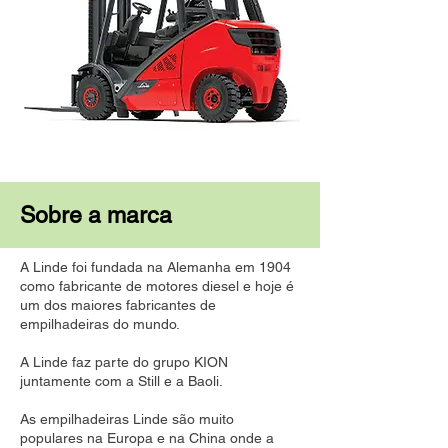
Sobre a marca
A Linde foi fundada na Alemanha em 1904
como fabricante de motores diesel e hoje é
um dos maiores fabricantes de
empilhadeiras do mundo.
A Linde faz parte do grupo KION
juntamente com a Still e a Baoli.
As empilhadeiras Linde são muito
populares na Europa e na China onde a