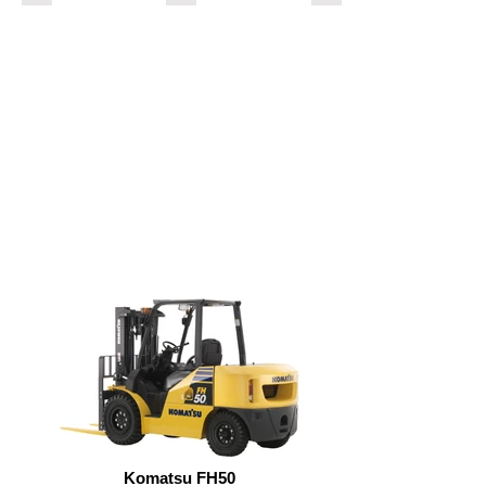
Komatsu FH50