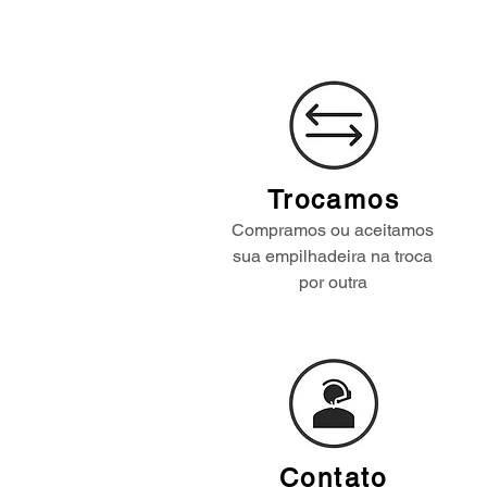
Trocamos
Compramos ou aceitamos
sua empilhadeira na troca
por outra
Contato