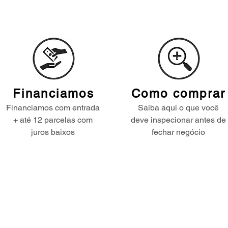
Financiamos
Como comprar
Financiamos com entrada
Saiba aqui o que você
+ até 12 parcelas com
deve inspecionar antes de
juros baixos
fechar negócio