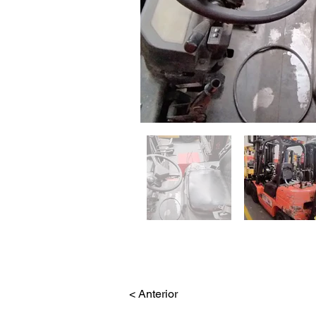
< Anterior