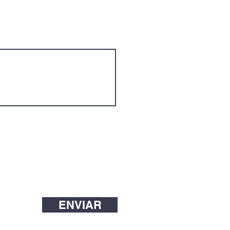
ENVIAR